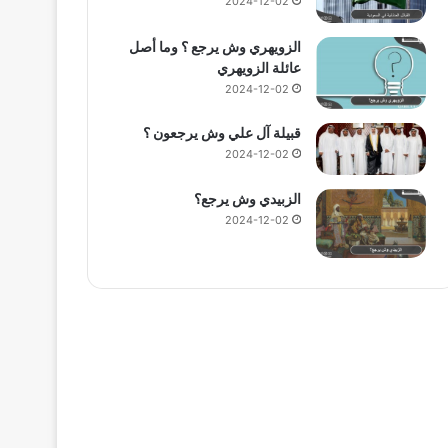
2024-12-02
الزويهري وش يرجع ؟ وما أصل
عائلة الزويهري
2024-12-02
قبيلة آل علي وش يرجعون ؟
2024-12-02
الزبيدي وش يرجع؟
2024-12-02