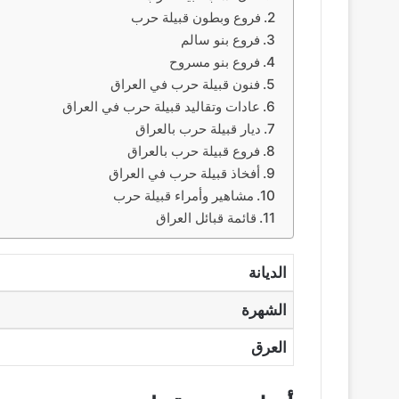
فروع وبطون قبيلة حرب
فروع بنو سالم
فروع بنو مسروح
فنون قبيلة حرب في العراق
عادات وتقاليد قبيلة حرب في العراق
ديار قبيلة حرب بالعراق
فروع قبيلة حرب بالعراق
أفخاذ قبيلة حرب في العراق
مشاهير وأمراء قبيلة حرب
قائمة قبائل العراق
الديانة
الشهرة
العرق