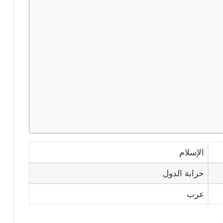
الإسلام
حرابة الدول
عرب