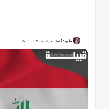
ماريهان أحمد
آخر تحديث: 2024-12-02