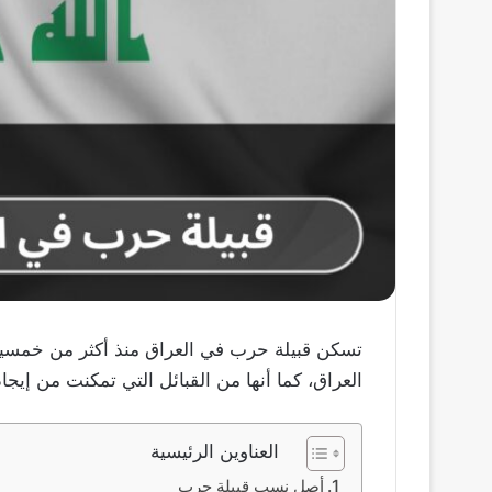
تسكن قبيلة حرب في العراق منذ أكثر من خمسين 
العراق، كما أنها من القبائل التي تمكنت من إيجاد ك
العناوين الرئيسية
أصل نسب قبيلة حرب