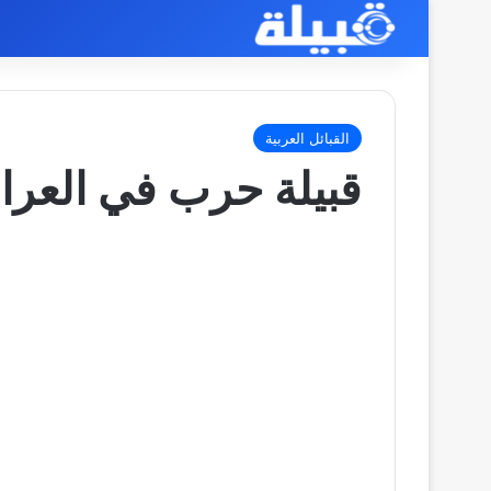
القبائل العربية
قبيلة حرب في العرا