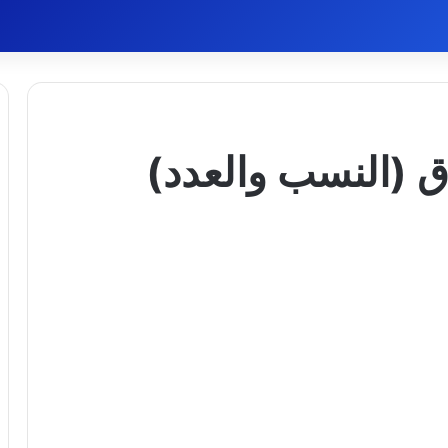
ق (النسب والعدد)