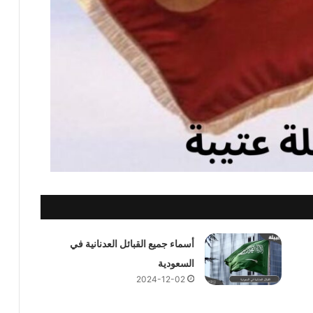
أسماء جميع القبائل العدنانية في
السعودية
2024-12-02