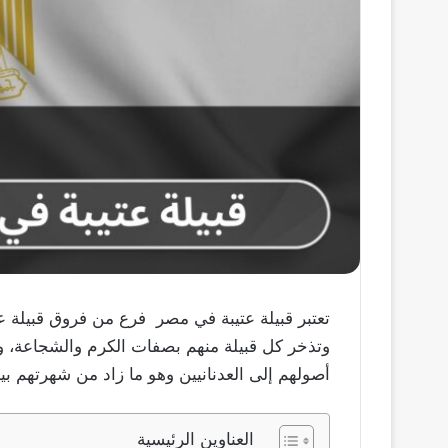
تعتبر قبيلة عتيبة في مصر فرع من فروق قبيلة 
وتذخر كل قبيلة منهم بصفات الكرم والشجاعة، و ق
أصولهم إلى العدنانيين وهو ما زاد من شهرتهم بين
العناوين الرئيسية