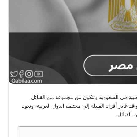
عتيبة في السعودية وتتكون من مجموعة من القبائل
د غادر أفراد القبيلة إلى مختلف الدول العربية، وتعود
 القبائل.