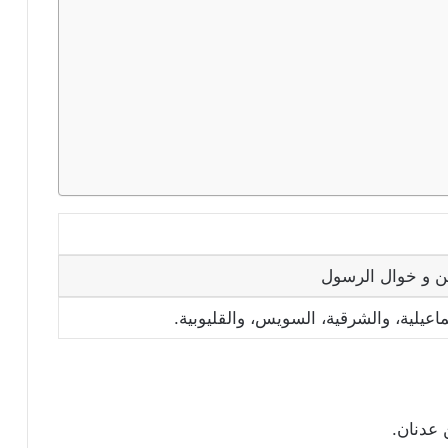
ن و خوال الرسول
ماعيلية، والشرقية، السويس، والقليوبية.
 عدنان.