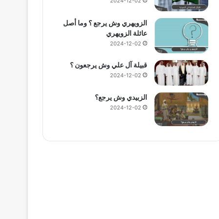
2024-12-02
الزويهري وش يرجع ؟ وما أصل
عائلة الزويهري
2024-12-02
قبيلة آل علي وش يرجعون ؟
2024-12-02
الزبيدي وش يرجع؟
2024-12-02