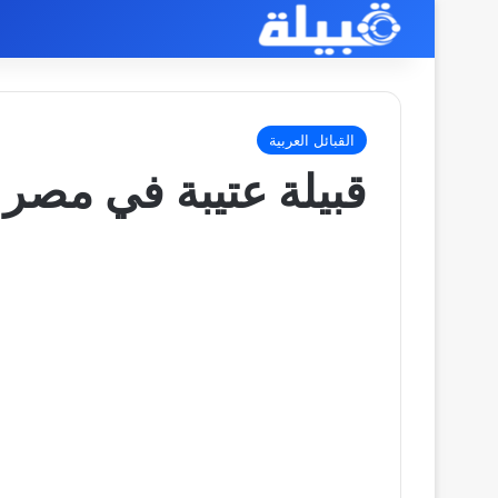
القبائل العربية
قبيلة عتيبة في مصر