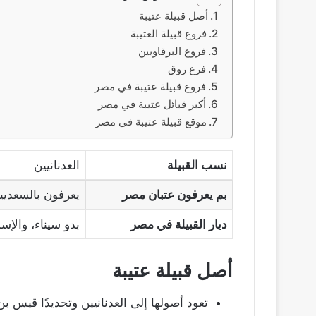
أصل قبيلة عتيبة
فروع قبيلة العتيبة
فروع البرقاويين
فرع روق
فروع قبيلة عتيبة في مصر
أكبر قبائل عتيبة في مصر
موقع قبيلة عتيبة في مصر
نسب القبيلة
العدنانيين
بم يعرفون عتبان مصر
يعرفون بالسعديي
ديار القبيلة في مصر
بدو سيناء، والإس
أصل قبيلة عتيبة
تعود أصولها إلى العدنانيين وتحديدًا قيس بن