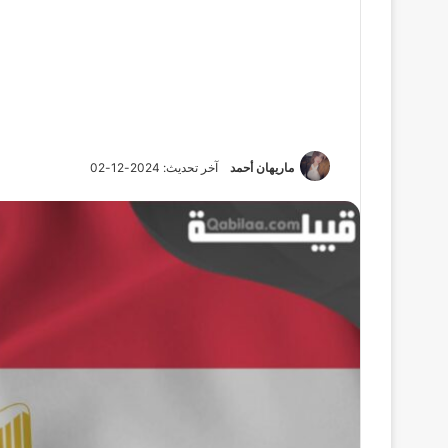
ماريهان أحمد
آخر تحديث: 2024-12-02