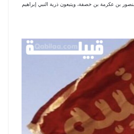
نصور بن عكرمة بن خصفة، ويتبعون ذرية النبي إبراهيم