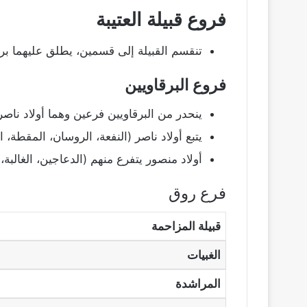
فروع قبيلة العتيبة
تنقسم القبيلة إلى قسمين، يطلق عليهما بر
فروع البرقاويين
ينحدر من البرقاويين فرعين وهما أولاد ناصر
يتبع أولاد ناصر (النفعة، الروسان، المقطة، الث
أولاد منصور يتفرع منهم (الدعاجين، الغالبة،
فرع روق
قبيلة المزاحمة
الغبيات
المراشدة