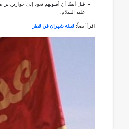
قيل أيضًا أن أصولهم تعود إلى خوازين بن م
عليه السلام.
اقرأ أيضاً:
قبيلة شهران في قطر