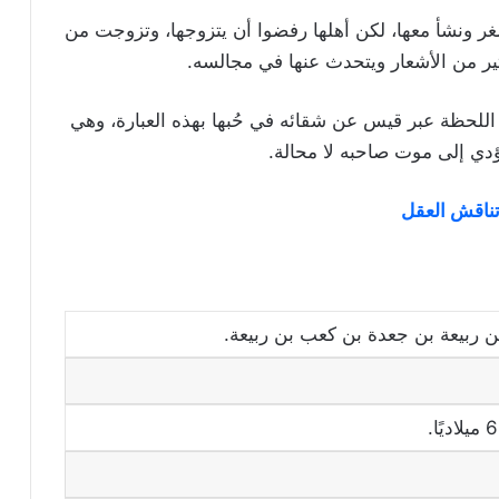
غر ونشأ معها، لكن أهلها رفضوا أن يتزوجها، وتزوجت من
ثير من الأشعار ويتحدث عنها في مجالسه.
اللحظة عبر قيس عن شقائه في حُبها بهذه العبارة، وهي
يؤدي إلى موت صاحبه لا محالة.
ربيعة بن جعدة بن كعب بن ربيعة.