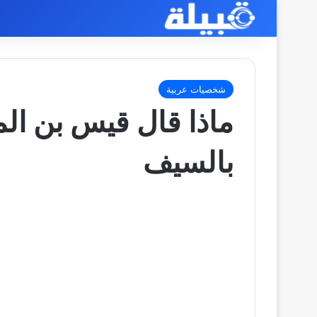
شخصيات عربية
ماذا قال قيس بن الم
بالسيف