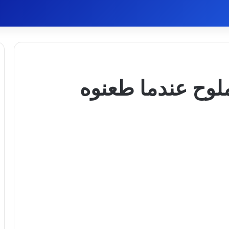
لوح عندما طعنوه