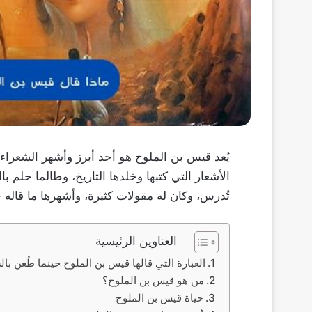
يُعد قيس بن الملوح هو أحد أبرز وأشهر الشعراء
الأشعار التي كتبها وخلدها التاريخ، وطالما حلم با
تُدرس، وكان له مقولات كثيرة، وأشهرها ما قاله 
العناوين الرئيسية
العبارة التي قالها قيس بن الملوح حينما طُعن با
من هو قيس بن الملوح؟
حياة قيس بن الملوح