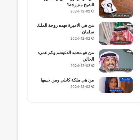
الشيخ متزوجة؟
2024-12-02
من هي الاميرة فهده زوجة الملك
سلمان
2024-12-02
من هو محمد الدغيشم وكم عمره
الحالي
2024-12-02
من هي ملكة كابلي ومن حبيبها
2024-12-02