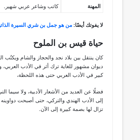
المهنة
كاتب وشاعر عربي شهير.
لا يفوتك أيضًا:
من هو جمل بن شري السيرة الذاتي
حياة قيس بن الملوح
كان ينتقل بين بلاد نجد والحجاز والشام ويكتُب ال
ديوان مشهور للغاية ترك أثر في الأدب العربي
كبير في الأدب العربي حتى هذه اللحظة،
فضلًا عن العديد من الأشعار الأدبية، ولا سيما ا
إلى الأدب الهندي والتركي، حتى أصبحت دواوينه 
تزال لها بصمة كبيرة إلى الآن.