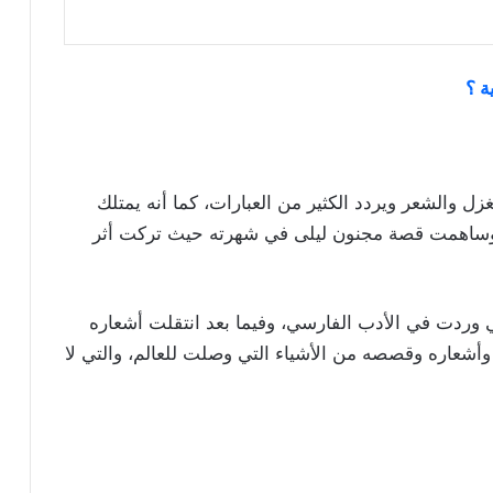
ة ؟
غزل والشعر ويردد الكثير من العبارات، كما أنه يمتلك
، وساهمت قصة مجنون ليلى في شهرته حيث تركت أثر
لتي وردت في الأدب الفارسي، وفيما بعد انتقلت أشعاره
وأشعاره وقصصه من الأشياء التي وصلت للعالم، والتي لا