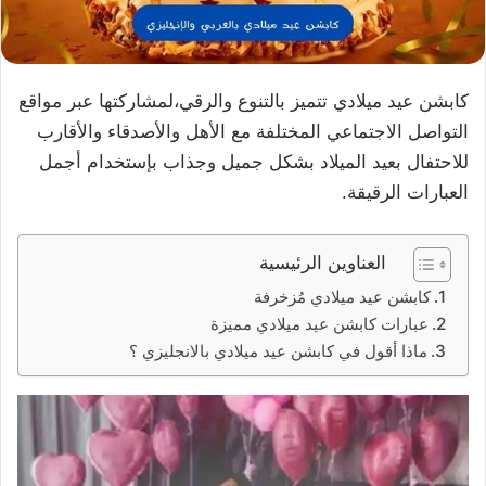
كابشن عيد ميلادي تتميز بالتنوع والرقي،لمشاركتها عبر مواقع
التواصل الاجتماعي المختلفة مع الأهل والأصدقاء والأقارب
للاحتفال بعيد الميلاد بشكل جميل وجذاب بإستخدام أجمل
العبارات الرقيقة.
العناوين الرئيسية
كابشن عيد ميلادي مُزخرفة
عبارات كابشن عيد ميلادي مميزة
ماذا أقول في كابشن عيد ميلادي بالانجليزي ؟