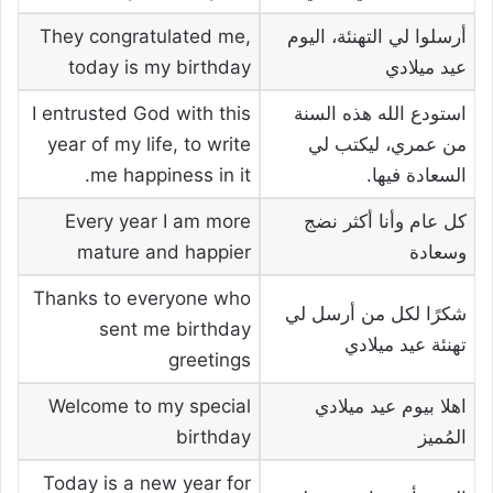
أرسلوا لي التهنئة، اليوم
They congratulated me,
عيد ميلادي
today is my birthday
استودع الله هذه السنة
I entrusted God with this
من عمري، ليكتب لي
year of my life, to write
السعادة فيها.
me happiness in it.
كل عام وأنا أكثر نضج
Every year I am more
وسعادة
mature and happier
Thanks to everyone who
شكرًا لكل من أرسل لي
sent me birthday
تهنئة عيد ميلادي
greetings
اهلا بيوم عيد ميلادي
Welcome to my special
المُميز
birthday
Today is a new year for