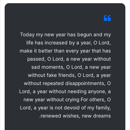
Today my new year has begun and my
life has increased by a year, O Lord,
make it better than every year that has
passed, O Lord, a new year without
sad moments, O Lord, a new year
without fake friends, O Lord, a year
without repeated disappointments, O
Lord, a year without needing anyone, a
new year without crying For others, O
Lord, a year is not devoid of my family,
renewed wishes, new dreams.