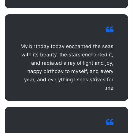
My birthday today enchanted the seas
with its beauty, the stars enchanted it,
and radiated a ray of light and joy,
happy birthday to myself, and every
year, and everything I seek strives for
me.