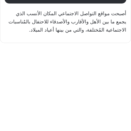
أصبحت مواقع التواصل الاجتماعي المكان الأنسب الذي
يجمع ما بين الأهل والأقارب والأصدقاء للاحتفال بالمُناسبات
الاجتماعية المُختلفة، والتي من بينها أعياد الميلاد.