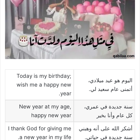
Today is my birthday;
اليوم هو عيد ميلادي،
wish me a happy new
أتمنى عام سعيد لي.
year.
سنة جديدة في عمري،
New year at my age,
كل عام وأنا بخير
happy new year
أشكر الله على أنه وهبني
I thank God for giving me
سنة جديدة في حياتي.
a new year in my life.