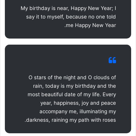
My birthday is near, Happy New Year; I
say it to myself, because no one told
me Happy New Year.
O stars of the night and O clouds of
rain, today is my birthday and the
most beautiful date of my life. Every
year, happiness, joy and peace
accompany me, illuminating my
darkness, raining my path with roses.