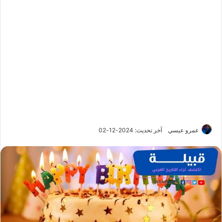
عمرو عيسي
آخر تحديث: 2024-12-02