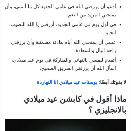
أدعو أن يرزقني الله في عامي الجديد كل ما أتمنى، وأن
يمنحني المزيد من النعم.
في أول يوم في عامي الجديد، أرزقني يا الله النصيب
الحلو.
عسى أن يمنحني الله أيام هادئة مطمئنة وأن يرزقني
راحة البال والسعادة.
أتقدم لنفسي بالتهاني والمباركة في يوم عيد ميلادي،
اسأل الله أن يرزقني الطريق الصحيح.
لا يفوتك أيضًا:
بوستات عيد ميلادي انا النهاردة
ماذا أقول في كابشن عيد ميلادي
بالانجليزي ؟