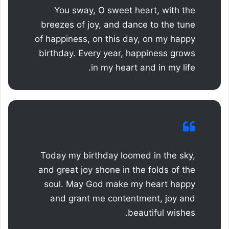
You sway, O sweet heart, with the
breezes of joy, and dance to the tune
of happiness, on this day, on my happy
birthday. Every year, happiness grows
in my heart and in my life.
Today my birthday loomed in the sky,
and great joy shone in the folds of the
soul. May God make my heart happy
and grant me contentment, joy and
beautiful wishes.