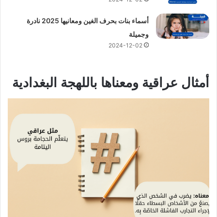
أسماء بنات بحرف الغين ومعانيها 2025 نادرة
وجميلة
2024-12-02
أمثال عراقية ومعناها باللهجة البغدادية