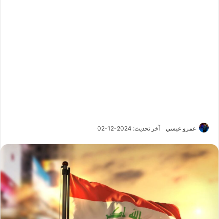
عمرو عيسي
آخر تحديث: 2024-12-02