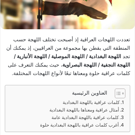
تعددت اللهجات العراقية إذ أصبحت تختلف اللهجة حسب
المنطقة التي يقطن بها مجموعة من العراقيين، إذ يمكنك أن
تجد
اللهجة البغدادية / اللهجة الموصلية / اللهجة الأنبارية /
اللهجة النجفية / اللهجة البصراوية
، حيث يمكنك التعرف على
كلمات عراقية حلوة ومعناها تبعًا لأنواع اللهجات المختلفة.
العناوين الرئيسية
كلمات عراقية باللهجة البغدادية
أمثال عراقية ومعناها باللهجة البغدادية
كلمات عراقية باللهجة البغدادية عامة
أغرب كلمات عراقية باللهجة البغدادية حلوة