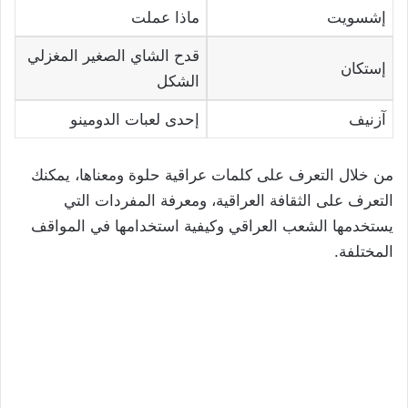
إشسويت
ماذا عملت
قدح الشاي الصغير المغزلي
إستكان
الشكل
آزنيف
إحدى لعبات الدومينو
من خلال التعرف على كلمات عراقية حلوة ومعناها، يمكنك
التعرف على الثقافة العراقية، ومعرفة المفردات التي
يستخدمها الشعب العراقي وكيفية استخدامها في المواقف
المختلفة.