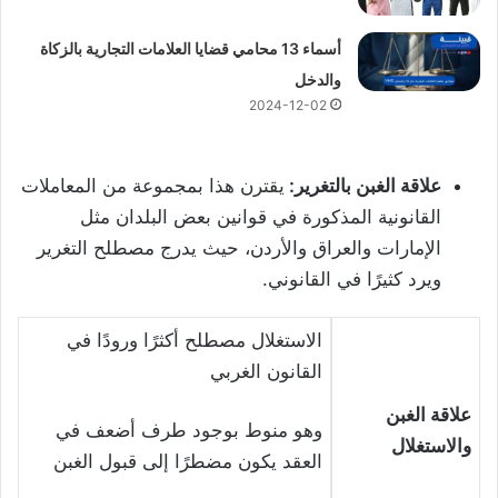
أسماء 13 محامي قضايا العلامات التجارية بالزكاة
والدخل
2024-12-02
علاقة الغبن بالتغرير:
يقترن هذا بمجموعة من المعاملات
القانونية المذكورة في قوانين بعض البلدان مثل
الإمارات والعراق والأردن، حيث يدرج مصطلح التغرير
ويرد كثيرًا في القانوني.
الاستغلال مصطلح أكثرًا ورودًا في
القانون الغربي
علاقة الغبن
وهو منوط بوجود طرف أضعف في
والاستغلال
العقد يكون مضطرًا إلى قبول الغبن