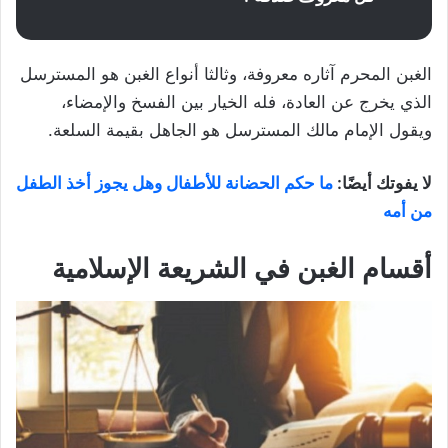
الغبن المحرم آثاره معروفة، وثالثا أنواع الغبن هو المسترسل
الذي يخرج عن العادة، فله الخيار بين الفسخ والإمضاء،
ويقول الإمام مالك المسترسل هو الجاهل بقيمة السلعة.
لا يفوتك أيضًا:
ما حكم الحضانة للأطفال وهل يجوز أخذ الطفل
من أمه
أقسام الغبن في الشريعة الإسلامية