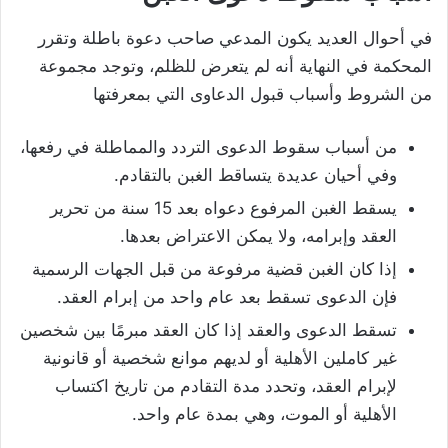
في أحوال العديد يكون المدعي صاحب دعوة باطلة وتقرر
المحكمة في النهاية أنه لم يتعرض للظلم، وتوجد مجموعة
من الشروط وأسباب قبول الدعاوى التي بمعرفتها
من أسباب سقوط الدعوى التردد والمماطلة في رفعها،
وفي أحيان عديدة يتساقط الغبن بالتقادم.
يسقط الغبن المرفوع دعواه بعد 15 سنة من تحرير
العقد وإبرامه، ولا يمكن الاعتراض بعدها.
إذا كان الغبن قضية مرفوعة من قبل الجهات الرسمية
فإن الدعوى تسقط بعد عام واحد من إبرام العقد.
تسقط الدعوى والعقد إذا كان العقد مبرمًا بين شخصين
غير كاملين الأهلية أو لديهم موانع شخصية أو قانونية
لإبرام العقد، وتحدد مدة التقادم من تاريخ اكتساب
الأهلية أو الموت، وهي بمدة عام واحد.