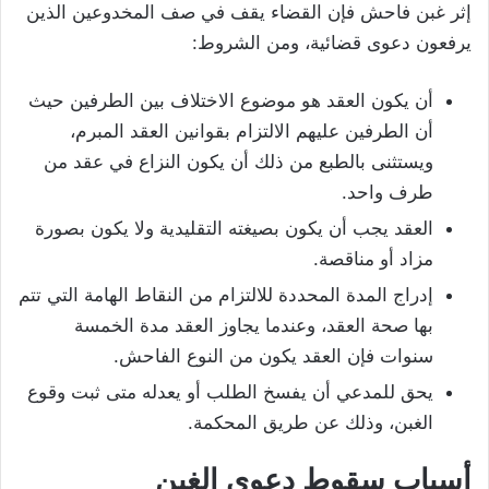
إثر غبن فاحش فإن القضاء يقف في صف المخدوعين الذين
يرفعون دعوى قضائية، ومن الشروط:
أن يكون العقد هو موضوع الاختلاف بين الطرفين حيث
أن الطرفين عليهم الالتزام بقوانين العقد المبرم،
ويستثنى بالطبع من ذلك أن يكون النزاع في عقد من
طرف واحد.
العقد يجب أن يكون بصيغته التقليدية ولا يكون بصورة
مزاد أو مناقصة.
إدراج المدة المحددة للالتزام من النقاط الهامة التي تتم
بها صحة العقد، وعندما يجاوز العقد مدة الخمسة
سنوات فإن العقد يكون من النوع الفاحش.
يحق للمدعي أن يفسخ الطلب أو يعدله متى ثبت وقوع
الغبن، وذلك عن طريق المحكمة.
أسباب سقوط دعوى الغبن