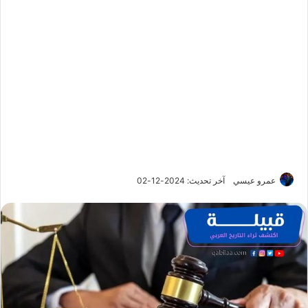
عمرو عيسي
آخر تحديث: 2024-12-02