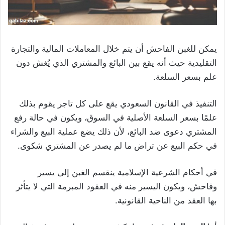
يمكن للغبن الفاحش أن يتم خلال المعاملات المالية والتجارة
التقليدية حيث أنه يقع بين البائع والمشتري الذي يُغش دون
علم بسعر السلعة.
التنفيذ في القانون السعودي يقع على كل تاجر يقوم بذلك
علمًا بسعر السلعة الأصلية في السوق، ويكون في حالة رفع
المشتري دعوى ضد البائع، لأن ذلك يضع عملية البيع والشراء
في حكم البيع عن تراض ما لم يصدر عن المشتري شكوى.
في أحكام الشرعية الإسلامية ينقسم الغبن إلى يسير
وفاحش، ويكون اليسير منه في العقود المبرمة التي لا يتأثر
بها العقد من الناحية القانونية.