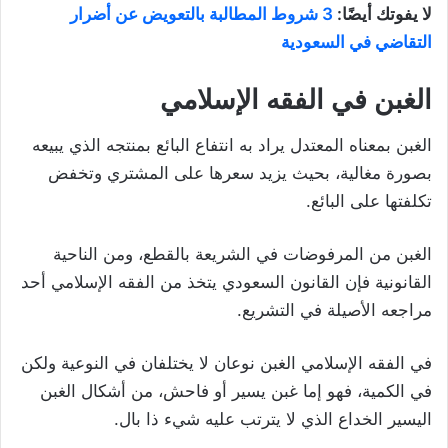
لا يفوتك أيضًا:
3 شروط المطالبة بالتعويض عن أضرار
التقاضي في السعودية
الغبن في الفقه الإسلامي
الغبن بمعناه المعتدل يراد به انتفاع البائع بمنتجه الذي يبيعه
بصورة مغالية، بحيث يزيد سعرها على المشتري وتخفض
تكلفتها على البائع.
الغبن من المرفوضات في الشريعة بالقطع، ومن الناحية
القانونية فإن القانون السعودي يتخذ من الفقه الإسلامي أحد
مراجعه الأصيلة في التشريع.
في الفقه الإسلامي الغبن نوعان لا يختلفان في النوعية ولكن
في الكمية، فهو إما غبن يسير أو فاحش، من أشكال الغبن
اليسير الخداع الذي لا يترتب عليه شيء ذا بال.