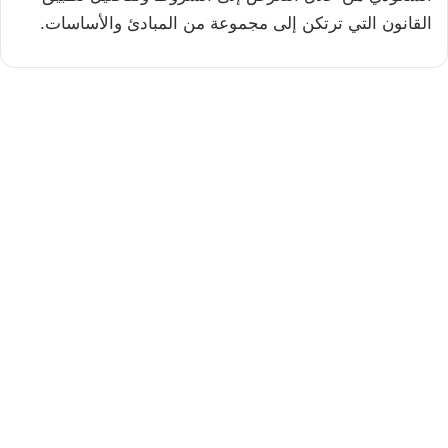
القانون التي ترتكن إلى مجموعة من المبادئ والأساسات.