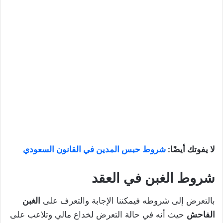
لا يفوتك أيضًا:
شروط حبس المدين في القانون السعودي
شروط الغبن في العقد
بالتعرض إلى شروطه فيمكننا الإجابة والتعرف على
الغبن
الفاحش
حيث أنه في حالة التعرض لخداع مالي وتلاعب على