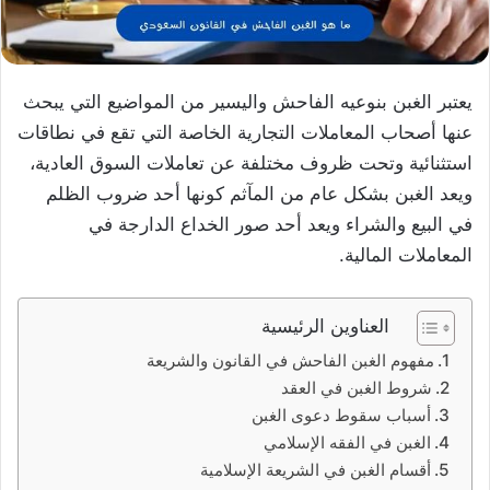
يعتبر الغبن بنوعيه الفاحش واليسير من المواضيع التي يبحث
عنها أصحاب المعاملات التجارية الخاصة التي تقع في نطاقات
استثنائية وتحت ظروف مختلفة عن تعاملات السوق العادية،
ويعد الغبن بشكل عام من المآثم كونها أحد ضروب الظلم
في البيع والشراء ويعد أحد صور الخداع الدارجة في
المعاملات المالية.
العناوين الرئيسية
مفهوم الغبن الفاحش في القانون والشريعة
شروط الغبن في العقد
أسباب سقوط دعوى الغبن
الغبن في الفقه الإسلامي
أقسام الغبن في الشريعة الإسلامية