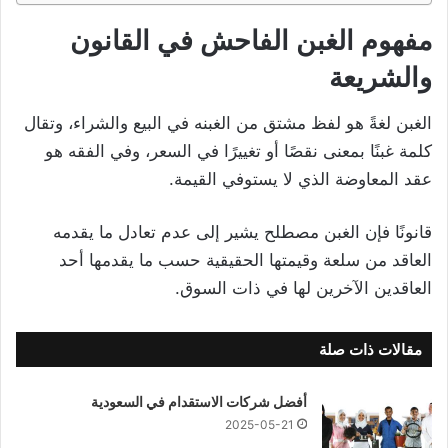
مفهوم الغبن الفاحش في القانون
والشريعة
الغبن لغةً هو لفظ مشتق من الغبنه في البيع والشراء، وتقال
كلمة غبنًا بمعنى نقصًا أو تغييرًا في السعر، وفي الفقه هو
عقد المعاوضة الذي لا يستوفي القيمة.
قانونًا فإن الغبن مصطلح يشير إلى عدم تعادل ما يقدمه
العاقد من سلعة وقيمتها الحقيقية حسب ما يقدمها أحد
العاقدين الآخرين لها في ذات السوق.
مقالات ذات صلة
أفضل شركات الاستقدام في السعودية
2025-05-21