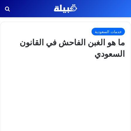
بح
خدمات السعودية
ما هو الغبن الفاحش في القانون
السعودي