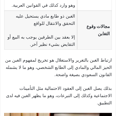
وهو وارد كذلك في القوانين العربية.
الغبن ذو طابع مادي يستحيل عليه
التحقق والانتقال للواقع
مجالات وقوع
التغابن
إلا بعقد بين الطرفين يوجب به البيع أو
التقايض بشيء نظير آخر.
ارتباط الغبن بالتغرير والاستغلال هو تخريج لمفهوم الغبن من
الحيز المالي والمادي إلى الطابع الشخصي، وهو ما لا يشمله
القانون السعودي بصيغة واضحة.
بذلك يصل الغبن إلى العقود الاحتمالية مثل التأمينات
الاجتماعية وكذلك إلى التبرعات، وهو ما يظهر الغبن فيه لدى
التطبيق.