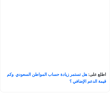
اطلع على:
هل تستمر زيادة حساب المواطن السعودي وكم
قيمة الدعم الإضافي ؟