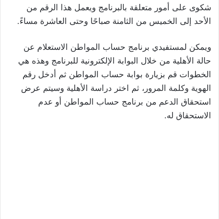
شكوى على أمور متعلقة بالبرنامج ويعمل هذا الرقم من
الأحد إلى الخميس من الثامنة صباحًا وحتى العاشرة مساءً.
ويمكن لمستفيدي برنامج حساب المواطن الاستعلام عن
حالة الأهلية من خلال البوابة الإلكترونية للبرنامج وهذه هي
الخطوات قم بزيارة بوابة حساب المواطن ثم أدخل رقم
الهوية وكلمة المرور، ثم اختر دراسة الأهلية وسيتم عرض
استحقاق الدعم من برنامج حساب المواطن أو عدم
الاستحقاق له.