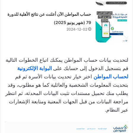
حساب المواطن الآن أعلنت عن نتائج الأهلية للدورة
79 (شهر يونيو 2025)
2024-12-02
لتحديث بيانات حساب المواطن يمكنك اتباع الخطوات التالية
قم بتسجيل الدخول إلى حسابك على
البوابة الإلكترونية
لحساب المواطن
اختر خيار تحديث بيانات الأسرة ثم قم
بتحديث المعلومات الشخصية والعائلية كما هو مطلوب، وقد
يطلب منك تحميل مستندات تثبت البيانات المحدثة، ثم انتظر
مراجعة البيانات من قبل الجهات المعنية ومتابعة الإشعارات
عبر النظام.