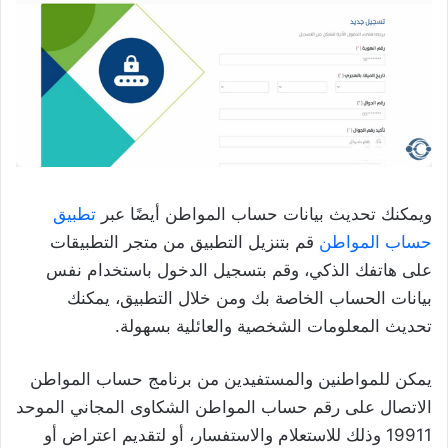
ويمكنك تحديث بيانات حساب المواطن أيضًا عبر
تطبيق
حساب المواطن
قم بتنزيل التطبيق من متجر التطبيقات
على هاتفك الذكي، وقم بتسجيل الدخول باستخدام نفس
بيانات الحساب الخاصة بك ومن خلال التطبيق، يمكنك
تحديث المعلومات الشخصية والعائلية بسهولة.
يمكن للمواطنين والمستفيدين من برنامج حساب المواطن
الاتصال على رقم حساب المواطن الشكاوى المجاني الموحد
19911 وذلك للاستعلام والاستفسار، أو لتقديم اعتراض أو