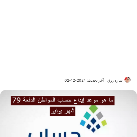
سارة رزق
آخر تحديث: 2024-12-02