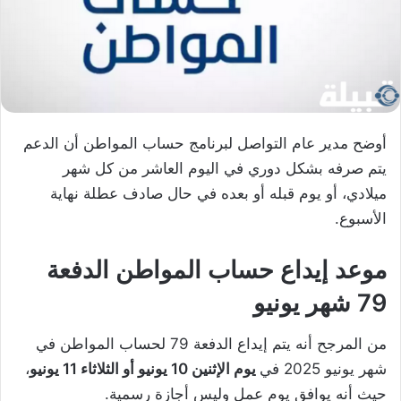
أوضح مدير عام التواصل لبرنامج حساب المواطن أن الدعم
يتم صرفه بشكل دوري في اليوم العاشر من كل شهر
ميلادي، أو يوم قبله أو بعده في حال صادف عطلة نهاية
الأسبوع.
موعد إيداع حساب المواطن الدفعة
79 شهر يونيو
من المرجح أنه يتم إيداع الدفعة 79 لحساب المواطن في
شهر يونيو 2025 في
يوم الإثنين 10 يونيو أو الثلاثاء 11 يونيو
،
حيث أنه يوافق يوم عمل وليس أجازة رسمية.