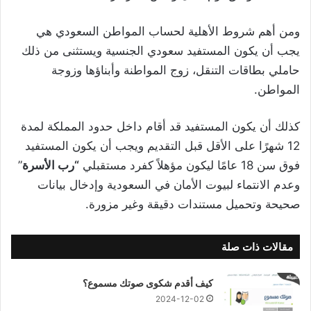
ومن أهم شروط الأهلية لحساب المواطن السعودي هي
يجب أن يكون المستفيد سعودي الجنسية ويستثنى من ذلك
حاملي بطاقات التنقل، زوج المواطنة وأبناؤها وزوجة
المواطن.
كذلك أن يكون المستفيد قد أقام داخل حدود المملكة لمدة
12 شهرًا على الأقل قبل التقديم ويجب أن يكون المستفيد
فوق سن 18 عامًا ليكون مؤهلاً كفرد مستقبلي
“رب الأسرة
”
وعدم الانتماء لبيوت الأمان في السعودية وإدخال بيانات
صحيحة وتحميل مستندات دقيقة وغير مزورة.
مقالات ذات صلة
كيف أقدم شكوى صوتك مسموع؟
2024-12-02