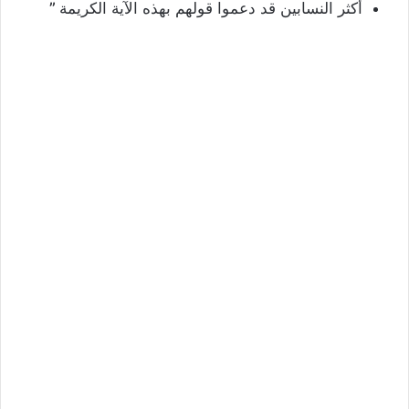
أكثر النسابين قد دعموا قولهم بهذه الآية الكريمة
”