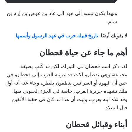
وبهذا يكون نسبه إلى هود إلى عاد بن عوص بن إرم بن
سام.
لا يفوتك أيضًا:
تاريخ قبيلة حرب في عهد الرسول وأسمها
أهم ما جاء عن حياة قحطان
لقد ذكر اسم قحطان في التوراة، لكن قد كُتب بصيفة
مختلفة، وهي يقطان، لكت قد عربته العرب إلى قحطان، في
حين أن اليهود أو العبرانيين ينطقون يقطن، وجاء عنه أنه أول
ملك تشهده جزيرة العرب، خاصة في الجزء الجنوبي منها،
وقد تلاه ابنه يعرب، وثبت أن هذا قد كان في حقبة الألفين
قبل الميلاد.
أبناء وقبائل قحطان