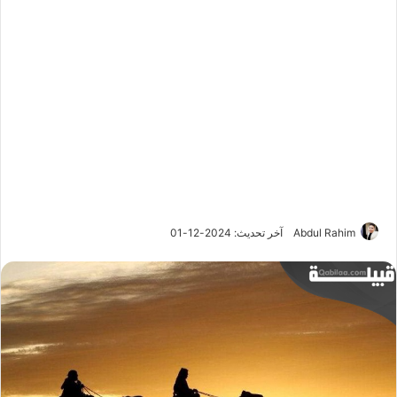
Abdul Rahim
آخر تحديث: 2024-12-01