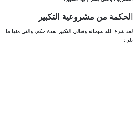
الحكمة من مشروعية التكبير
لقد شرع الله سبحانه وتعالى التكبير لعدة حكم، والتي منها ما
يلي: