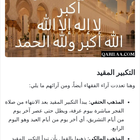
ال
ت
كبير المقيد
وهنا تعددت آراء الفقهاء أيضاً، ومن آرائهم ما يلي:
المذهب الحنفي:
يبدأ التكبير المقيد بعد الانتهاء من صلاة
الفجر مباشرة بيوم عرفة، ويظل حتى عصر آخر يوم
من أيام التشريق، أي أخر يوم من أيام العيد وهو اليوم
الرابع.
المذهب المالكي:
ذهبوا بالقول بأن تبدأ التكبير المقيد