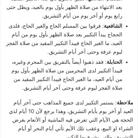
بعد الانتهاء من صلاة الظهر بأول يوم بالعيد، ويظل حتى
رابع يوم أو آخر يوم من أيام التشريق.
الشافعية
: فرقوا بين المسلم الحاج والغير الحاج، فلدى
الحجاج يبدأ التكبير بعد صلاة الظهر بأول يوم من أيام
العيد، ما الغير الحاج فيبدأ التكبير المقيد من صلاة الفجر
ليوم عرفة وحتى آخر أيام التشريق.
الحنابلة
: فقد ذهبوا أيضاً بالتفريق بين المحرم وغيره،
فيبدأ التكبير لدى المحرمين من صلاة الظهر بأول يوم
من أيام العيد، ما الغير الحاج فيبدأ التكبير المقيد من
صلاة الفجر ليوم عرفة وحتى آخر أيام التشريق.
ملاحظة
: يستمر التكبير لدى جميع المذاهب حتى آخر أيام
العيد أو آخر يوم بأيام التشريق، وهذا يرجع لأن 10 أيام لذي
الحجة هي الأيام التي تعرض فيه الماشية أو الأنعام بغرض
الشراء او البيع، وعقب تلك الأيم تأتي أيام النحر أو أيام
التشريق، والتي يشرع بها التكبير.