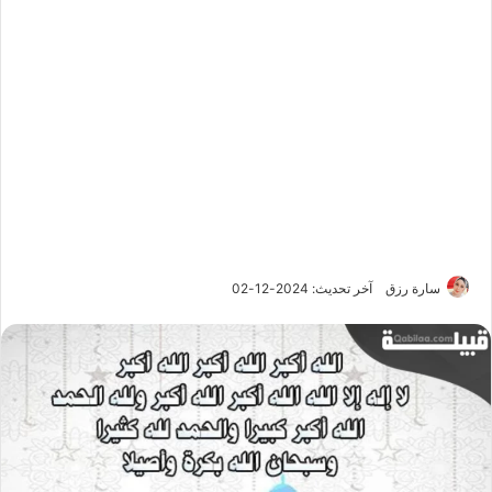
سارة رزق
آخر تحديث: 2024-12-02