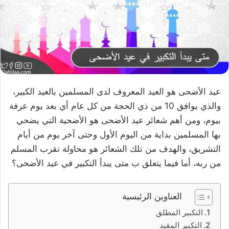
عيد الأضحى هو العيد المعروف لدى المسلمين بالعيد الكبير،
والذي يوافق 10 من ذي الحجة من كل عام أي بعد يوم عرفة
بيوم، ومن أهم شعائر عيد الأضحى هو الأضحية التي يضحي
بها المسلمين بداية من اليوم الأول وحتى آخر يوم من أيام
التشريق، والهدف من تلك الشعائر هو محاولة تقرب المسلم
من ربه، أما فيما يتعلق ب متى يبدأ التكبير في عيد الأضحى؟
العناوين الرئيسية
التكبير المطلق
التكبير المقيد