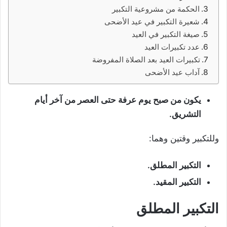
الحكمة من مشروعية التكبير
شعيرة التكبير في عيد الأضحى
صيغة التكبير في العيد
عدد تكبيرات العيد
تكبيرات العيد بعد الصلاة المفروضة
آداب عيد الأضحى
يكون من صبح يوم عرفة حتى العصر من آخر أيام
التشريق.
وللتكبير وقتين وهما:
ال
ت
كبير المطلق.
ال
ت
كبير المقيد.
التكبير المطلق