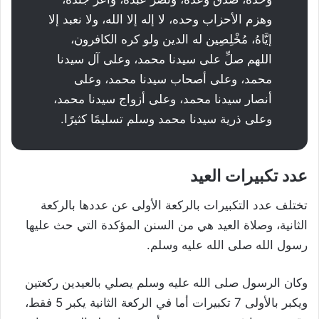
وهزم الأحزاب وحده، لا إله إلا الله، ولا نعبد إلا
إيَّاهُ، مُخْلِصِين له الدين ولو كره الكافرون،
اللهم صلِّ على سيدنا محمد، وعلى آل سيدنا
محمد، وعلى أصحاب سيدنا محمد، وعلى
أنصار سيدنا محمد، وعلى أزواج سيدنا محمد،
وعلى ذرية سيدنا محمد وسلم تسليمًا كثيرًا.
عدد تكبيرات العيد
تختلف عدد التكبيرات بالركعة الأولى عن عددها بالركعة
الثانية، وصلاة العيد هي من السنن المؤكدة التي حث عليها
رسول الله صلى الله عليه وسلم.
وكان الرسول صلى الله عليه وسلم يصلي بالعيدين ركعتين
ويكبر بالأولى 7 تكبيرات أما في الركعة الثانية يكبر 5 فقط،