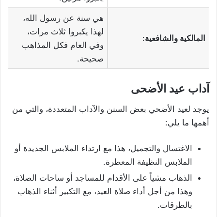
هي سنة عن رسول الله،
لهذا يكبروا ثلاث مرات،
المالكية والشافعية
:
وفي العام فكل المذاهب
صحيحة.
آداب عيد الأضحى
يوجد لعيد الأضحي بعض السنن والآداب المتعددة، والتي من
أهمها ما يلي:
الاغتسال والتجميل، هذا مع ارتداء الملابس الجديدة أو
الملابس النظيفة المعطرة.
الذهاب مشياً على الأقدام للمساجد أو ساحات الصلاة،
وهذا من أجل أداء صلاة العيد، مع التكبير أثناء الذهاب
بالطرقات.