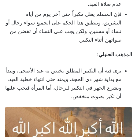
عدم صلاة العيد.
فإن المسلم يظل مكبراً حتى آخر يوم من أيام
التشريق، وينطبق هذا الحكم على الجميع سواء رجال أو
نساء أو مسنين، ولكن يجب على النساء أن تفضن من
صواتهن أثناء التكبير.
المذهب الحنبلي:
يرى فيه أن التكبير المطلق يختص به عيد الأضحى، ويبدأ
مع بداية شهر ذي الحجة، ويمتد حتى انتهاء خطبة العيد،
ويشرع الجهر في التكبير للرجال، أما المرأة فيجب عليها
أن تكبر بصوت منخفض.