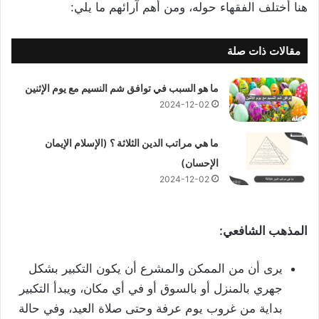
هنا أختلف الفقهاء حوله، ومن أهم آرائهم ما يلي:
مقالات ذات صلة
ما هو السبب في توافق شم النسيم مع يوم الإثنين
2024-12-02
ما هي مراتب الدين الثلاثة ؟ (الإسلام الإيمان
الإحسان)
2024-12-02
المذهب الشافعي:
يرى أن من الممكن والمشرع أن يكون التكبير بشكل
جهري بالمنزل أو بالسوق أو في أي مكان، ويبدأ التكبير
بداية من غروب يوم عرفة وحتى صلاة العيد، وفي حالة