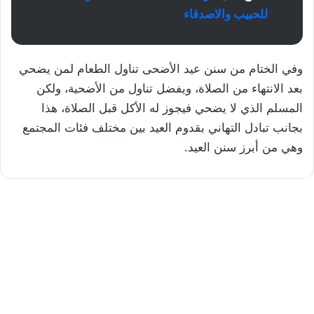
للحبيب والاصدقاء
وفي الختام من سنن عيد الأضحى تناول الطعام لمن يضحي
بعد الانتهاء من الصلاة، ويفضل تناول من الأضحية، ولكن
المسلم الذي لا يضحي فيجوز له الأكل قبل الصلاة، هذا
بجانب تبادل التهاني بقدوم العيد بين مختلف فئات المجتمع
وهي من أبرز سنن العيد.