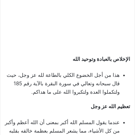
الإخلاص بالعبادة و
ت
وحيد الله
هذا من أجل الخضوع الكلي بالطاعة لله عز وجل، حيث
قال سبحانه وتعالي في سورة البقرة بالآية رقم 185
ولتكملوا العدة ولتكبروا الله على ما هداكم.
تعظيم الله عز وجل
عندما يقول المسلم الله أكبر بمعنى أن الله أعظم وأكبر
من كل الأشياء، مما يشعر المسلم بعظمة خالقه بقلبه