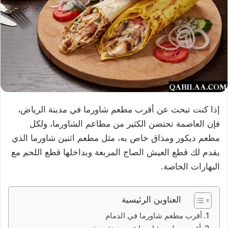
إذا كنت تبحث عن أقرب مطعم شاورما في مدينة الرياض،
فإن العاصمة تحتضن الكثير من مطاعم الشاورما، ولكل
مطعم ديكور ومذاق خاص به، مثل مطعم اثنين شاورما الذي
يقدم لك قطع العيش الصاج المربعة وبداخلها قطع اللحم مع
البهارات الخاصة.
العناوين الرئيسية
أقرب مطعم شاورما في الدمام