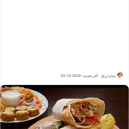
سارة رزق
آخر تحديث: 2024-12-02