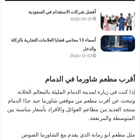
أفضل شركات الاستقدام في السعودية
2025-05-21
أسماء 13 محامي قضايا العلامات التجارية بالزكاة
والدخل
2024-12-02
أقرب مطعم شاورما في الدمام
إذا كنت في زيارة لمدينة الدمام المليئة بالمعالم الخلابة
وتبحث عن أقرب مطعم من موقعي شاورما جيد جدًا الدمام
ستجد العديد من مطاعم العوائل والأفراد بأسعار مناسبة بين
المتوسطة والمرتفعة.
مثل مطعم ابو رمانة الذي يقدم مع الشاورما الصوص