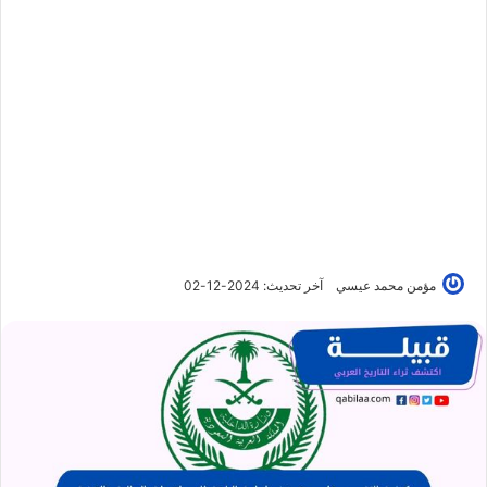
مؤمن محمد عيسي
آخر تحديث: 2024-12-02