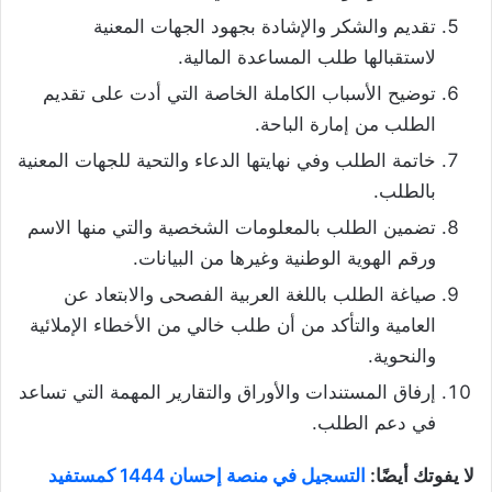
تقديم والشكر والإشادة بجهود الجهات المعنية
لاستقبالها طلب المساعدة المالية.
توضيح الأسباب الكاملة الخاصة التي أدت على تقديم
الطلب من إمارة الباحة.
خاتمة الطلب وفي نهايتها الدعاء والتحية للجهات المعنية
بالطلب.
تضمين الطلب بالمعلومات الشخصية والتي منها الاسم
ورقم الهوية الوطنية وغيرها من البيانات.
صياغة الطلب باللغة العربية الفصحى والابتعاد عن
العامية والتأكد من أن طلب خالي من الأخطاء الإملائية
والنحوية.
إرفاق المستندات والأوراق والتقارير المهمة التي تساعد
في دعم الطلب.
لا يفوتك أيضًا:
التسجيل في منصة إحسان 1444 كمستفيد