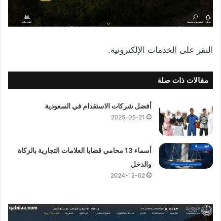
النقر على الخدمات الإلكترونية.
مقالات ذات صلة
أفضل شركات الاستقدام في السعودية
2025-05-21
أسماء 13 محامي قضايا العلامات التجارية بالزكاة
والدخل
2024-12-02