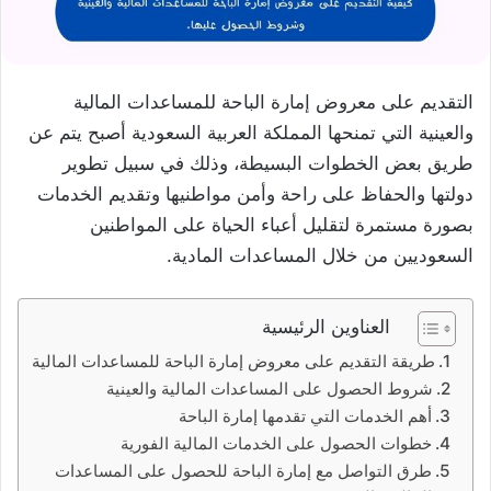
التقديم على معروض إمارة الباحة للمساعدات المالية
والعينية التي تمنحها المملكة العربية السعودية أصبح يتم عن
طريق بعض الخطوات البسيطة، وذلك في سبيل تطوير
دولتها والحفاظ على راحة وأمن مواطنيها وتقديم الخدمات
بصورة مستمرة لتقليل أعباء الحياة على المواطنين
السعوديين من خلال المساعدات المادية.
العناوين الرئيسية
طريقة التقديم على معروض إمارة الباحة للمساعدات المالية
شروط الحصول على المساعدات المالية والعينية
أهم الخدمات التي تقدمها إمارة الباحة
خطوات الحصول على الخدمات المالية الفورية
طرق التواصل مع إمارة الباحة للحصول على المساعدات