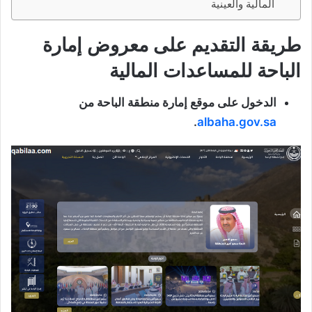
المالية والعينية
طريقة التقديم على معروض إمارة
الباحة للمساعدات المالية
الدخول على موقع إمارة منطقة الباحة من
.
albaha.gov.sa