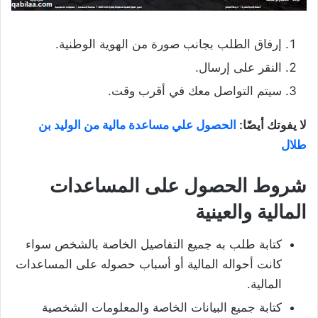
إرفاق الطلب بجانب صورة من الهوية الوطنية.
النقر على إرسال.
سيتم التواصل معك في أقرب وقت.
لا يفوتك أيضًا:
الحصول علي مساعدة مالية من الوليد بن
طلال
شروط الحصول على المساعدات
المالية والعينية
كتابة طلب به جميع التفاصيل الخاصة بالشخص سواء
كانت أحواله المالية أو أسباب حصوله على المساعدات
المالية.
كتابة جميع البيانات الخاصة والمعلومات الشخصية