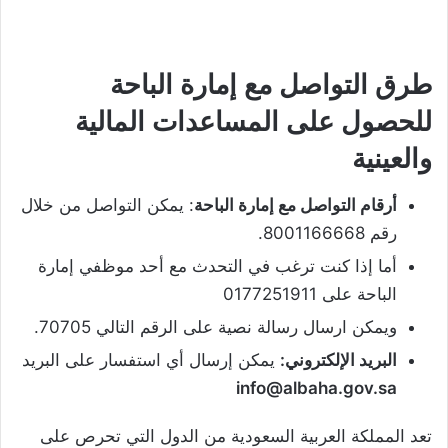
طرق التواصل مع إمارة الباحة
للحصول على المساعدات المالية
والعينية
أرقام التواصل مع إمارة الباحة
: يمكن التواصل من خلال
رقم 8001166668.
أما إذا كنت ترغب في التحدث مع أحد موظفي إمارة
الباحة على 0177251911
ويمكن ارسال رسالة نصية على الرقم التالي 70705.
البريد الإلكتروني:
يمكن إرسال أي استفسار على البريد
info@albaha.gov.sa
تعد المملكة العربية السعودية من الدول التي تحرص على