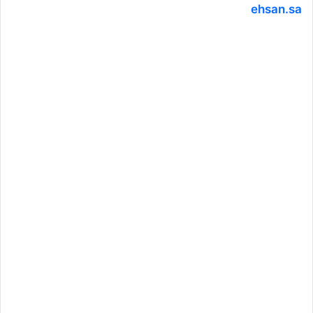
ehsan.sa