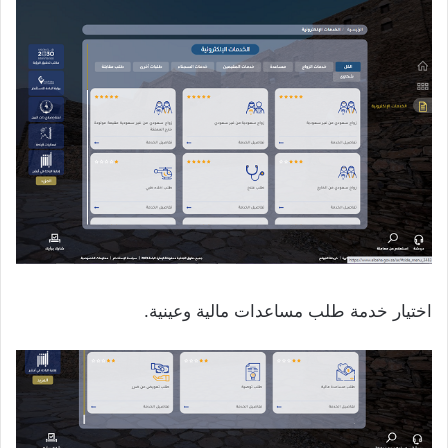
اختيار خدمة طلب مساعدات مالية وعينية.