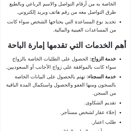
الخاصة به من أرقام التواصل والاسم الرباعي وبالطبع
طرق التواصل معه من رقم هاتف وبريد إلكتروني.
تحديد نوع المساعدة التي يحتاجها الشخص سواء كانت
من المساعدات العينية والمالية.
أهم الخدمات التي تقدمها إمارة الباحة
خدمة الزواج:
الحصول على الطلبات الخاصة بالزواج
سواء كانت بالموافقة على زواج الأجانب أو السعوديين.
خدمة السجناء:
تهتم بالحصول على البيانات الخاصة
بالسجون ومنها العفو والحصول واستكمال المدة الباقية
من السجن.
تقديم الشكاوى.
إخلاء عقار لشخص مستأجر.
طلب اعتبار.