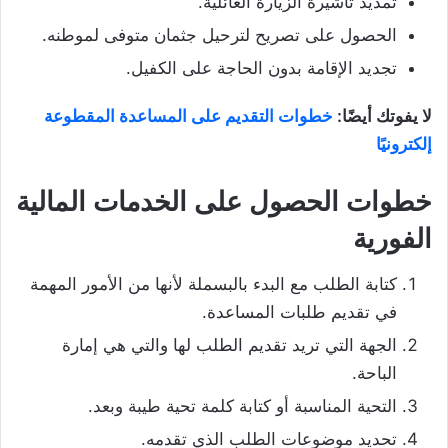
تمديد تأشيرة الزيارة العائلية.
الحصول على تصريح لترحيل جثمان متوفى لموطنه.
تجديد الإقامة بدون الحاجة على الكفيل.
لا يفوتك أيضًا:
خطوات التقديم على المساعدة المقطوعة
إلكترونيًا
خطوات الحصول على الخدمات المالية
الفورية
كتابة الطلب مع البدء بالبسملة لأنها من الأمور المهمة
في تقديم طلبات المساعدة.
الجهة التي تريد تقديم الطلب لها والتي هي إمارة
الباحة.
التحية المناسبة أو كتابة كلمة تحية طيبة وبعد.
تحديد موضوعات الطلب الذي تقدمه.