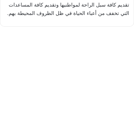
تقديم كافة سبل الراحة لمواطنيها وتقديم كافة المساعدات
التي تخفف من أعباء الحياة في ظل الظروف المحيطة بهم.