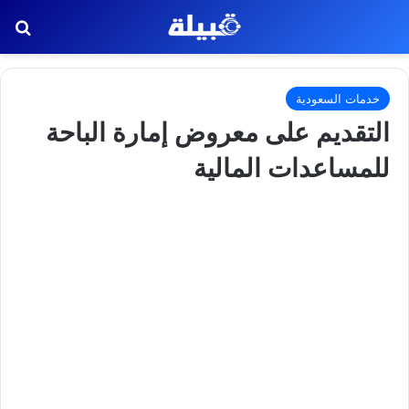
بح
خدمات السعودية
التقديم على معروض إمارة الباحة
للمساعدات المالية