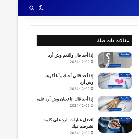
بحث عن
الوضع المظلم
مقالات ذات صلة
إذا أحد قال والنعم وش أرد
2024-12-02
إذا أحد قالي أحبك وأنا أكرهه
وش أرد
2024-12-02
إذا أحد قال انا تعبان وش أرد عليه
2024-12-02
افضل عبارات الرد على كلمة
تشرفت فيك
2024-12-02