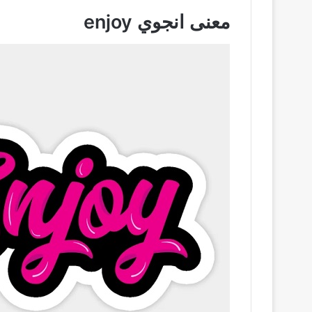
معنى انجوي
enjoy