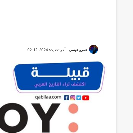
عمرو عيسي
آخر تحديث: 2024-12-02