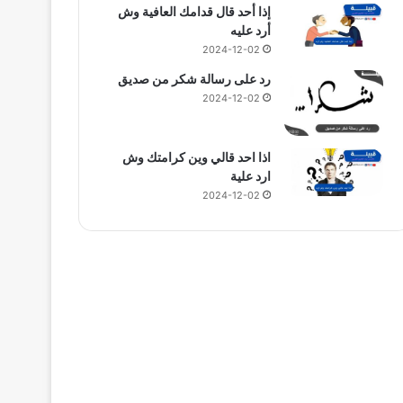
إذا أحد قال قدامك العافية وش
أرد عليه
2024-12-02
رد على رسالة شكر من صديق
2024-12-02
اذا احد قالي وين كرامتك وش
ارد علية
2024-12-02