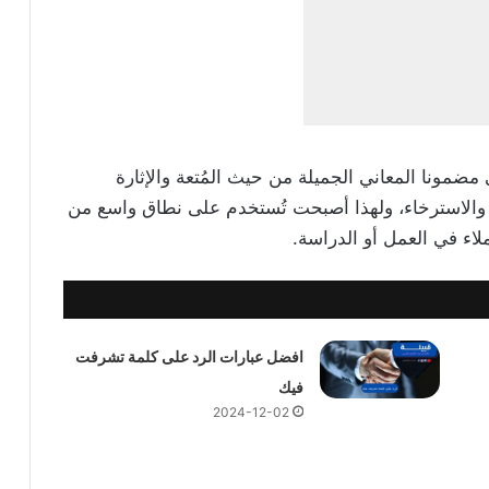
مضمونا المعاني الجميلة من حيث المُتعة والإثارة
 والاسترخاء، ولهذا أصبحت تُستخدم على نطاق واسع من
ملاء في العمل أو الدراسة.
افضل عبارات الرد على كلمة تشرفت
فيك
2024-12-02