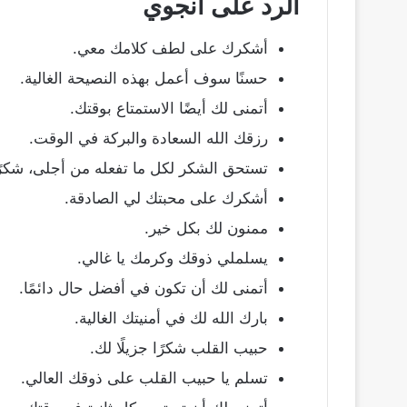
الرد على
انجوي
أشكرك على لطف كلامك معي.
حسنًا سوف أعمل بهذه النصيحة الغالية.
أتمنى لك أيضًا الاستمتاع بوقتك.
رزقك الله السعادة والبركة في الوقت.
تستحق الشكر لكل ما تفعله من أجلى، شكرً
أشكرك على محبتك لي الصادقة.
ممنون لك بكل خير.
يسلملي ذوقك وكرمك يا غالي.
أتمنى لك أن تكون في أفضل حال دائمًا.
بارك الله لك في أمنيتك الغالية.
حبيب القلب شكرًا جزيلًا لك.
تسلم يا حبيب القلب على ذوقك العالي.