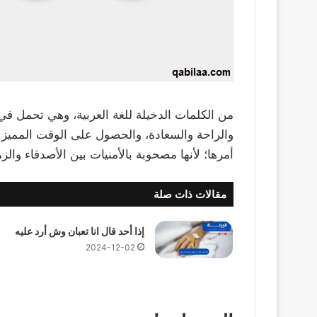
من الكلمات الدخيلة للغة العربية، وهي تحمل في 
والراحة والسعادة، والحصول على الوقت المميز
أمرها؛ لأنها مصحوبة بالأمنيات بين الأصدقاء والز
مقالات ذات صلة
إذا أحد قال انا تعبان وش أرد عليه
2024-12-02