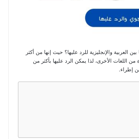
ن العربية والإنجليزية للرد عليها؟ حيث إنها من أكثر
رة من اللغات الأخرى، لذا يمكن الرد عليها بأكثر من
من إطراء.