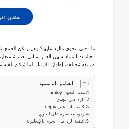
ما معنى انجوي والرد عليها؟ وهل يمكن الجمع ما بي
العبارات المُتبادلة بين العديد والتي تعتبر مُستعا
طريقة مُختلفة، إظهارًا الإمتنان لما يُمكن تلقيه 
العناوين الرئيسية
معنى انجوي enjoy
الرد على انجوي
كيفية الرد على enjoy
ردود مختصرة على انجوي
كيفية الرد على انجوي بالإنجليزية