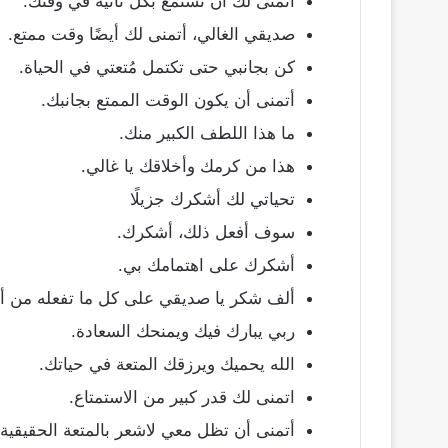
أتمنى لك أن تستمع بكل ثانية في وقتك.
صديقي الغالي، أتمنى لك أيضًا وقت ممتع.
كن بجانبي حتى تكتمل مُتعتي في الحياة.
أتمنى أن يكون الوقت الممتع بجانبك.
ما هذا اللطف الكبير منك.
هذا من كرمك وأخلاقك يا غالي.
تحياتي لك أشكرك جزيلًا
سوف أفعل ذلك، أشكرك.
أشكرك على اهتمامك بي.
ألف شكر يا صديقي على كل ما تفعله من أ
ربي يبارك فيك ويمنحك السعادة.
الله يحميك ويرزقك المتعة في حياتك.
اتمنى لك قدر كبير من الاستمتاع.
أتمنى أن تظل معي لاشعر بالمتعة الحقيقية.