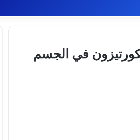
كورتيزون في الجسم