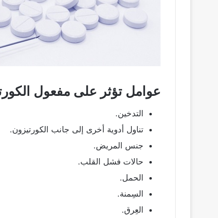
عوامل تؤثر على مفعول الكور
التدخين.
تناول أدوية أخرى إلى جانب الكورتيزون.
جنس المريض.
حالات فشل القلب.
الحمل.
السِمنة.
العِرق.