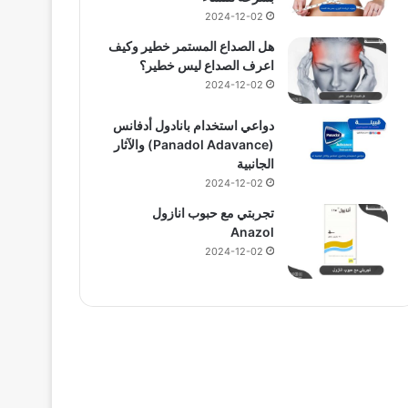
2024-12-02
هل الصداع المستمر خطير وكيف
اعرف الصداع ليس خطير؟
2024-12-02
دواعي استخدام بانادول أدفانس
(Panadol Adavance) والآثار
الجانبية
2024-12-02
تجربتي مع حبوب انازول
Anazol
2024-12-02