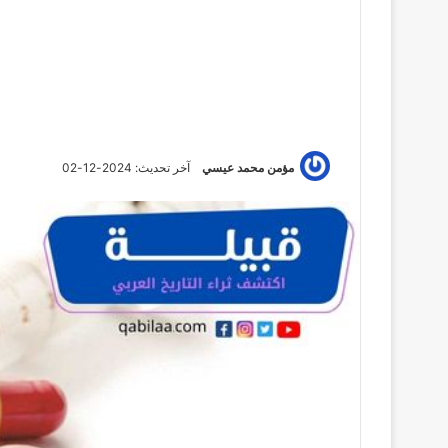
مؤمن محمد عيسي
آخر تحديث: 2024-12-02