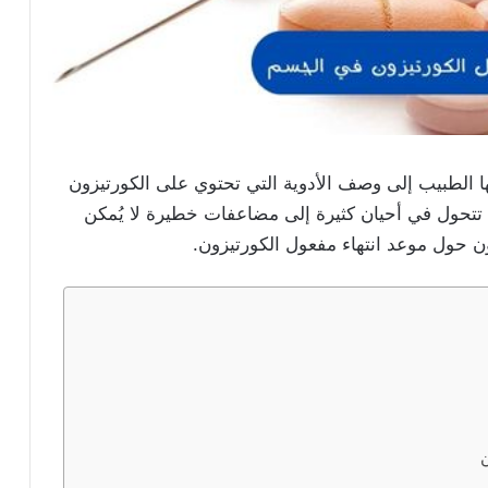
ا الطبيب إلى وصف الأدوية التي تحتوي على الكورتيزون
ي تتحول في أحيان كثيرة إلى مضاعفات خطيرة لا يُمكن
ن حول موعد انتهاء مفعول الكورتيزون.
ن