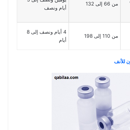
من 66 إلى 132
أيام ونصف
4 أيام ونصف إلى 8
من 110 إلى 198
أيام