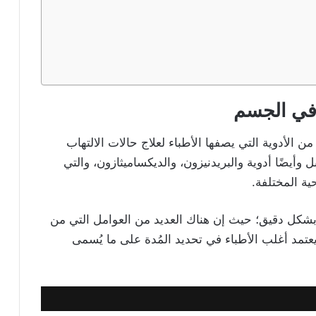
 في الجسم
ن الأدوية التي يصفها الأطباء لعلاج حالات الالتهاب
أيضًا أدوية والبريدنيزون، والديكساميثازون، والتي
ية المختلفة.
شكل دقيق؛ حيث إن هناك العديد من العوامل التي من
يعتمد أغلب الأطباء في تحديد المُدة على ما يُسمى