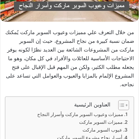
من خلال التعرف علي مميزات وعيوب السوبر ماركت يُمكنك
ضمان نسبة كبيرة من نجاح المشروع، حيث إن السوبر
ماركت من المشروعات الشائعة بين العديد نظرًا لكونه يوفر
الاحتياجات الأساسية للعائلات والأفراد في كل مكان، وهو ما
يجعله مطلب الكثير، ولكن من المهم قبل الإقبال على فتح
المشروع الإلمام بالمزايا والعيوب والعوامل التي تساعد على
نجاحه.
العناوين الرئيسية
مميزات وعيوب السوبر ماركت وأسرار النجاح
مميزات السوبر ماركت
عيوب السوبر ماركت
أسرار نجاح مشروع السوبر ماركت