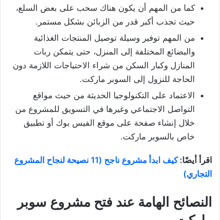
كما من المهم أن يكون هناك سحب على بعض السلع،
حيث تجذب أكبر قدر من الزبائن بشكل مستمر.
من المهم توفير وسيلة توصيل المنتجات الغذائية
والبضائع المختلفة إلى المنزل، حتى يتمكن ربات
المنازل وكبار السكن من شراء الاحتياجات اللازمة دون
الحاجة للنزول إلى السوبر ماركت.
الاعتماد على التكنولوجيا الحديثة من حيث مواقع
التواصل الاجتماعي وغيرها في التسويق للمشروع من
خلال إنشاء صفحة على موقع الفيس بوك أو تطبيق
خاص بالسوبر ماركت.
اقرأ أيضًا:
كيف ابدأ مشروع ناجح (11 نصيحة لنجاح المشروع
التجاري)
النصائح الهامة عند فتح مشروع سوبر