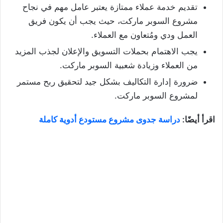
تقديم خدمة عملاء ممتازة يعتبر عامل مهم في نجاح
مشروع السوبر ماركت، حيث يجب أن يكون فريق
العمل ودي ومُتعاون مع العملاء.
يجب الاهتمام بحملات التسويق والإعلان لجذب المزيد
من العملاء وزيادة شعبية السوبر ماركت.
ضرورة إدارة التكاليف بشكل جيد لتحقيق ربح مستمر
لمشروع السوبر ماركت.
اقرأ أيضًا:
دراسة جدوى مشروع مستودع أدوية كاملة