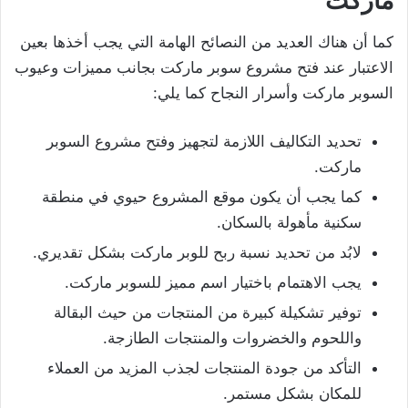
ماركت
كما أن هناك العديد من النصائح الهامة التي يجب أخذها بعين
الاعتبار عند فتح مشروع سوبر ماركت بجانب مميزات وعيوب
السوبر ماركت وأسرار النجاح كما يلي:
تحديد التكاليف اللازمة لتجهيز وفتح مشروع السوبر
ماركت.
كما يجب أن يكون موقع المشروع حيوي في منطقة
سكنية مأهولة بالسكان.
لابُد من تحديد نسبة ربح للوبر ماركت بشكل تقديري.
يجب الاهتمام باختيار اسم مميز للسوبر ماركت.
توفير تشكيلة كبيرة من المنتجات من حيث البقالة
واللحوم والخضروات والمنتجات الطازجة.
التأكد من جودة المنتجات لجذب المزيد من العملاء
للمكان بشكل مستمر.