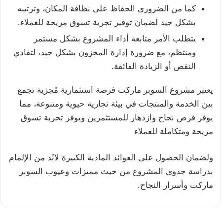
كما من الضروري الحفاظ على نظافة المكان، وترتيبه
بشكل جيد لضمان توفير تجربة تسوق مريحة للعملاء.
يتطلب الأمر متابعة أداء المشروع بشكل مستمر
ومنتظم، مع ضرورة إدارة المخزون بشكل جيد، لتفادي
النقص أو الزيادة الفائقة.
يعتبر مشروع السوبر ماركت فرصة استثمارية مُجزية تجمع
بين الخدمة والمنتجات في بيئة تجارية حيوية ومتنوعة، مما
يوفر فرص نجاح وازدهار للمستثمرين ويوفر تجربة تسوق
مريحة ومتكاملة للعملاء
ولضمان الحصول على العوائد المادية الكبيرة لابُد من الإلمام
بدراسة جدوى المشروع من حيث مميزات وعيوب السوبر
ماركت وأسرار النجاح.