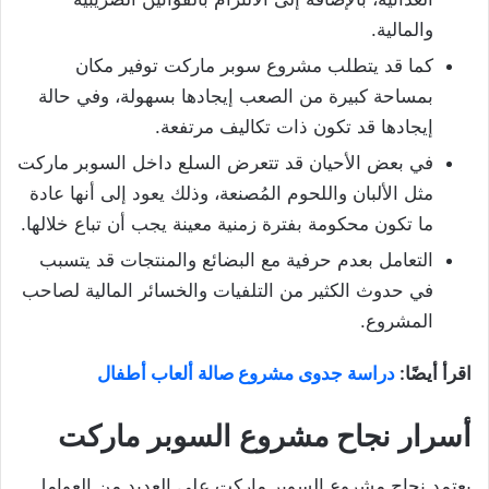
والمالية.
كما قد يتطلب مشروع سوبر ماركت توفير مكان
بمساحة كبيرة من الصعب إيجادها بسهولة، وفي حالة
إيجادها قد تكون ذات تكاليف مرتفعة.
في بعض الأحيان قد تتعرض السلع داخل السوبر ماركت
مثل الألبان واللحوم المُصنعة، وذلك يعود إلى أنها عادة
ما تكون محكومة بفترة زمنية معينة يجب أن تباع خلالها.
التعامل بعدم حرفية مع البضائع والمنتجات قد يتسبب
في حدوث الكثير من التلفيات والخسائر المالية لصاحب
المشروع.
اقرأ أيضًا:
دراسة جدوى مشروع صالة ألعاب أطفال
أسرار نجاح مشروع السوبر ماركت
يعتمد نجاح مشروع السوبر ماركت على العديد من العوامل