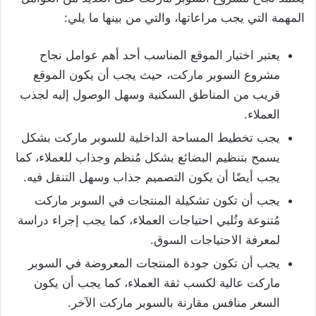
المهمة التي يجب مراعاتها، والتي من بينها ما يلي:
يعتبر اختيار الموقع المناسب أحد أهم عوامل نجاح
مشروع السوبر ماركت، حيث يجب أن يكون الموقع
قريب من المناطق السكنية وسهل الوصول إليه لجذب
العملاء.
يجب تخطيط المساحة الداخلية للسوبر ماركت بشكل
يسمح بتنظيم البضائع بشكل مُنظم وجذاب للعملاء، كما
يجب أيضًا أن يكون التصميم جذاب وسهل التنقل فيه.
يجب أن تكون تشكيلة المنتجات في السوبر ماركت
مُتنوعة وتُلبي احتياجات العملاء، كما يجب إجراء دراسة
لمعرفة الاحتياجات السوق.
يجب أن تكون جودة المنتجات المعروضة في السوبر
ماركت عالية لكسب ثقة العملاء، كما يجب أن يكون
السعر منافس مقارنة بالسوبر ماركت الآخر.