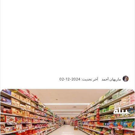
ماريهان أحمد
آخر تحديث: 2024-12-02