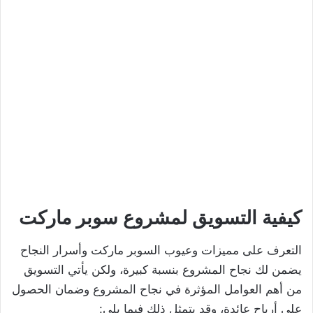
كيفية التسويق لمشروع سوبر ماركت
التعرف على مميزات وعيوب السوبر ماركت وأسرار النجاح
يضمن لك نجاح المشروع بنسبة كبيرة، ولكن يأتي التسويق
من أهم العوامل المؤثرة في نجاح المشروع وضمان الحصول
على أرباح عائدة، وقد يتمثل ذلك فيما يلي: