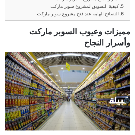
كيفية التسويق لمشروع سوبر ماركت
النصائح الهامة عند فتح مشروع سوبر ماركت
مميزات وعيوب السوبر ماركت
وأسرار النجاح