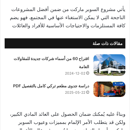
يأتي مشروع السوبر ماركت من ضمن أفضل المشروعات
الناجحة التي لا يمكن الاستغناء عنها في المجتمع، فهو يضم
كافة المستلزمات والاحتياجات الأساسية للأفراد والعائلات
مقالات ذات صلة
اقتراح 60 من أسماء شركات جديدة للمقاولات
العامة
2024-12-02
دراسة جدوى مطعم تركي كامل بالتفصيل PDF
2025-05-22
وبناءً عليه يُمكنك ضمان الحصول على العائد المادي الكبير،
ولكن قد يتطلب الأمر الإلمام بمميزات وعيوب السوبر