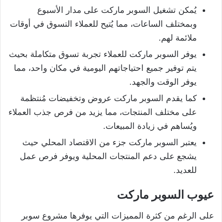
يُمكن تشغيل السوبر ماركت على مدار الأسبوع
وبمختلف الساعات، مما يُتيح للعملاء التسوق في أوقات
ملائمة لهم.
يوفر السوبر ماركت للعملاء تجربة تسوق متكاملة بحيث
يتم توفير جميع احتياجاتهم اليومية في مكان واحد، مما
يوفر الوقت والجهد.
كما يقدم السوبر ماركت عروض وتخفيضات مُنتظمة
على مختلف المنتجات، مما يزيد من فرص جذب العملاء
ويُساهم في زيادة المبيعات.
يعتبر السوبر ماركت جزء من الاقتصاد المحلي حيث
يشجع على دعم المنتجات المحلية ويوفر فرص عمل
للعديد.
عيوب السوبر ماركت
على الرغم من كثرة المميزات التي يوفرها مشروع سوبر