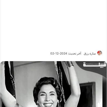
سارة رزق
آخر تحديث: 2024-12-02