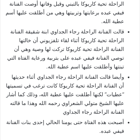
الراحلة تحية كاريوكا بالتبني وقبل وفاتها أوصت الفنانة
فيفي عبده برعايتها وتربيتها وهي من أطلقت عليها أسم
عطية الله.
قالت الفنانة الراحلة رجاء الجداوي ابنة شقيقة الفنانة
الراحلة تحية كاريوكا أثناء لقاء تلفزيوني أن خالتها
الفنانة الراحلة تحية كاريوكا تركت لها وصية وهي أن
توصي الفنانة فيفي عبده على بتربية ورعاية الفتاة التي
تبنتها وأطلقت عليها اسم عطية الله.
وأيضا قالت الفنانة الراحلة رجاء الجداوي أثناء حديثها
أن الفنانة الراحلة تحية كاريوكا كانت ترغب في تسميتها
“عطيات” لكنها أطلقت عليها عطية الله، وذلك كما أشار
عليها الشيخ متولي الشعراوي رحمه الله وهذا ما قالته
الفنانة الراحلة رجاء الجداوي
أصبحت هذه الفتاة حتى يومنا الحالي إحدى بنات الفنانة
فيفي عبده.