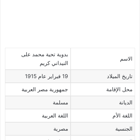
بدوية تحية محمد على
الاسم
النيداني كريم
تاريخ الميلاد
19 فبراير عام 1915
محل الإقامة
جمهورية مصر العربية
الديانة
مسلمة
اللغة الأم
اللغة العربية
الجنسية
مصرية