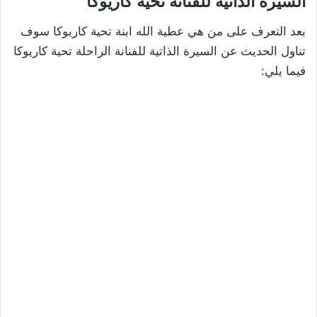
السيرة الذاتية للفنانة تحية كاريوكا
بعد التعرف على من هي عطية الله ابنة تحية كاريوكا سوف
تناول الحديث عن السيرة الذاتية للفنانة الراحلة تحية كاريوكا
فيما يلي: