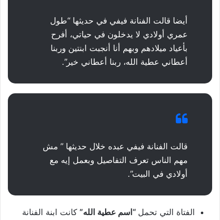
أيضا قالت الفنانة فيفي في حديثها “طول
عمري أولادي لا يدخلون في حياتي، أفرح
بأعياد ميلادهم وبهم أنا أنجبت ابنتين وربنا
أعطاني عطية الله، ربنا أعطاني خير”.
قالت الفنانة فيفي عبده خلال حديثها ” مش
مهم الناس تعرف التفاصيل وبعمل إيه مع
أولادي في البيت”.
الفتاة التي تحمل
“اسم عطية الله”
كانت ابنة الفنانة