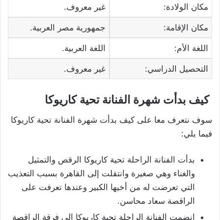
مكان الولادة:
غير معروف.
مكان الإقامة:
جمهورية مصر العربية.
اللغة الأم:
اللغة العربية.
التحصيل الدراسي:
غير معروف.
كيف بدأت شهرة الفنانة تحية كاريوكا
سوف نتعرف معا على كيف بدأت شهرة الفنانة تحية كاريوكا
فيما يلي:
بدأت الفنانة الراحلة تحية كاريوكا الرقص والتمثيل
والغناء وهي صغيرة وانتقلت إلى القاهرة بسبب التعذيب
التي تعرضت له من أخيها الكبير وعندها تعرفت على
الراقصة سعاد محاسن.
انضمت الفنانة الراحلة تحية كاريوكا إلى فرقة الراقصة