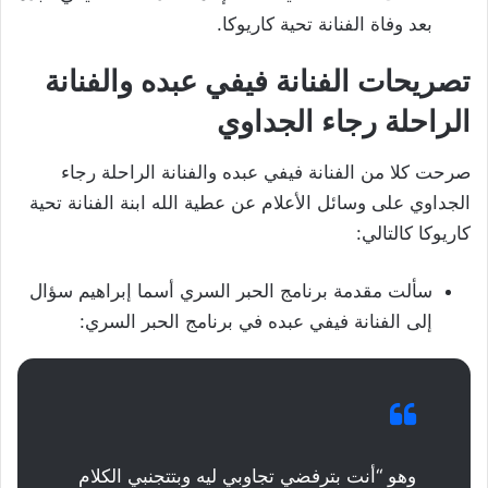
بعد وفاة الفنانة تحية كاريوكا.
تصريحات الفنانة فيفي عبده والفنانة
الراحلة رجاء الجداوي
صرحت كلا من الفنانة فيفي عبده والفنانة الراحلة رجاء
الجداوي على وسائل الأعلام عن عطية الله ابنة الفنانة تحية
كاريوكا كالتالي:
سألت مقدمة برنامج الحبر السري أسما إبراهيم سؤال
إلى الفنانة فيفي عبده في برنامج الحبر السري:
وهو “أنت بترفضي تجاوبي ليه وبتتجنبي الكلام