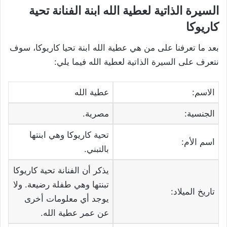
السيرة الذاتية لعطية الله ابنة الفنانة تحية
كاريوكا
بعد ما تعرفنا على من هي عطية الله ابنة تحيا كاريوكا، سوف
نتعرف على السيرة الذاتية لعطية الله فيما يلي:
الاسم:
عطية الله
الجنسية:
مصرية.
تحية كاريوكا وهي ابنتها
اسم الأم:
بالتبني.
يذكر أن الفنانة تحية كاريوكا
تبنتها وهي طفلة رضيعة. ولا
تاريخ الميلاد:
يوجد أي معلومات أخرى
عن عمر عطية الله.