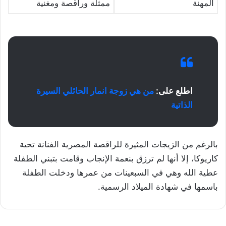
المهنة
ممثلة وراقصة ومغنية
اطلع على:
من هي زوجة انمار الحائلي السيرة
الذاتية
بالرغم من الزيجات المثيرة للراقصة المصرية الفنانة تحية
كاريوكا، إلا أنها لم ترزق بنعمة الإنجاب وقامت بتبني الطفلة
عطية الله وهي في السبعينات من عمرها ودخلت الطفلة
باسمها في شهادة الميلاد الرسمية.