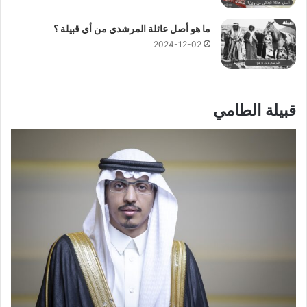
ما هو أصل عائلة المرشدي من أي قبيلة ؟
2024-12-02
قبيلة الطامي