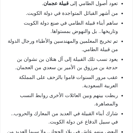
تعود أصول الطامي إلى
قبيلة عجمان
.
من أشهر القبائل المتواجدة في دولة الكويت.
ساهم أبناء قبيلة الطامي في صنع دولة الكويت
وتاريخها.. بل والنهوض بمستواها.
تم تخريج المعلمين والمهندسين والأطباء ورجال الدولة
من قبيلة الطامي.
يعود نسب تلك القبيلة إلى آل هتلان بن نشوان بن
حدجة بن مرزوق بن الأمير بن سعدي من العجمان.
عقب مرور السنوات قاموا بالزحف على المملكة
العربية السعودية.
ربطت بينهم وبين العائلات الأخرى روابط النسب
والمصاهرة.
شارك أبناء القبيلة في العديد من المعارك والحروب..
في سبيل الدفاع عن دولة الكويت.
البعض منهم عاش في بلاد الحجاز.. ولا سيما العديد من