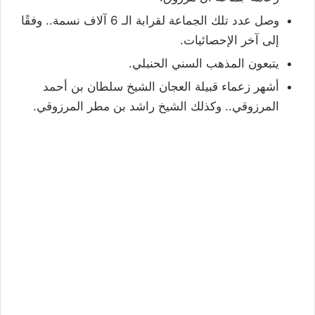
وصل عدد تلك الجماعة لقرابة الـ 6 آلاف نسمة.. وفقًا
إلى آخر الإحصائيات.
يتبعون المذهب السني الحنبلي.
أشهر زعماء قبيلة العجان الشيخ سلطان بن أحمد
المرزوقي.. وكذلك الشيخ راشد بن مطر المرزوقي.