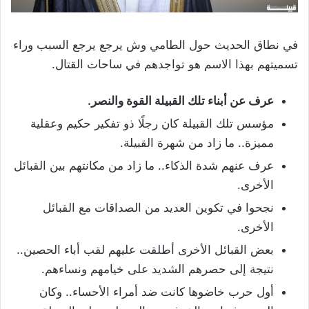
في نطاق الحديث حول الطامي وش يرجع يرجع السبب وراء
تسميتهم بهذا الاسم هو تواجدهم في ساحات القتال.
عرف عن أبناء تلك القبيلة القوة والنصر.
مؤسس تلك القبيلة كان رجلًا ذو تفكير حكيم وعقلية
مميزة.. ما زاد من شهرة القبيلة.
عرف عنهم شدة الذكاء.. ما زاد من مكانتهم بين القبائل
الأخرى.
نجحوا في تكوين العديد من الصداقات مع القبائل
الأخرى.
بعض القبائل الأخرى أطلقت عليهم لقب أباء الحصين..
نتيجة إلى حصرهم الشديد على خيامهم ونساءهم.
أول حرب خاضوها كانت ضد أمراء الأحساء.. وكان