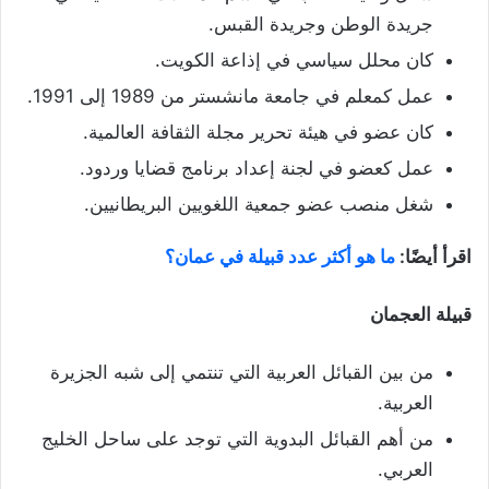
جريدة الوطن وجريدة القبس.
كان محلل سياسي في إذاعة الكويت.
عمل كمعلم في جامعة مانشستر من 1989 إلى 1991.
كان عضو في هيئة تحرير مجلة الثقافة العالمية.
عمل كعضو في لجنة إعداد برنامج قضايا وردود.
شغل منصب عضو جمعية اللغويين البريطانيين.
اقرأ أيضًا:
ما هو أكثر عدد قبيلة في عمان؟
قبيلة العجمان
من بين القبائل العربية التي تنتمي إلى شبه الجزيرة
العربية.
من أهم القبائل البدوية التي توجد على ساحل الخليج
العربي.