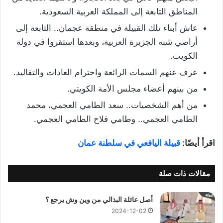
المناطق التابعة إلى المملكة العربية السعودية.
عاش أبناء تلك القبيلة في منطقة عجمان.. التابعة إلى
أراضي شبه الجزيرة العربية، وبعدها استقروا في دولة
الكويت.
عرف عنهم السمات الرائعة واحترام العادات والتقاليد.
من بينهم أعضاء مجلس الأمة الكويتي.
من أهم الشخصيات.. سعد الطامي العجمي، محمد
الطامي العجمي.. وطامي فلاح الطامي العجمي.
اقرأ أيضًا:
قبيلة اليافعي في سلطنة عمان
مقالات ذات صلة
أصل عائلة البذالي من وين وش يرجع ؟
2024-12-02