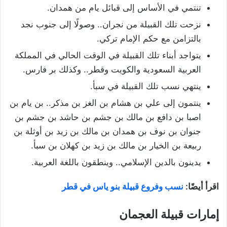
تنتمي في الأساس إلى قبائل يام من همدان.
نزحت تلك القبيلة من نجران.. وصولًا إلى جنوب نجد
بالتزامن مع حكم الإمام تركي.
يتواجد أبناء تلك القبيلة في الوقت الحالي في المملكة
العربية السعودية والكويت وقطر.. وكذلك بر فارس.
ينتهي نسب تلك القبيلة في سبأ.
ينتمون إلى علي بن هشام بن الغز بن مذكر.. بن يام بن
اصبا بن دافع بن مالك بن جشم بن حاشد بن جشم بن
جنوان بن نوف بن همدان بن مالك بن زيد بن أوثلة بن
ربيعة بن الخيار بن مالك بن زيد بن كهلان بن سبأ.
يدينون بالدين الإسلامي.. وينطقون باللغة العربية.
اقرأ أيضًا:
نسب وفروع قبيلة بنو ياس في قطر
إمارات قبيلة العجمان