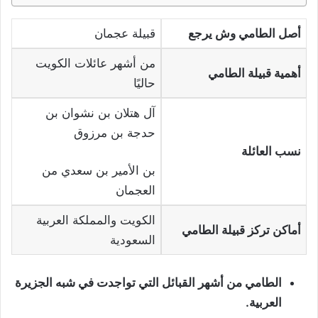
أصل الطامي وش يرجع
قبيلة عجمان
من أشهر عائلات الكويت
أهمية قبيلة الطامي
حاليًا
آل هتلان بن نشوان بن
حدجة بن مرزوق
نسب العائلة
بن الأمير بن سعدي من
العجمان
الكويت والمملكة العربية
أماكن تركز قبيلة الطامي
السعودية
الطامي من أشهر القبائل التي تواجدت في شبه الجزيرة
العربية.