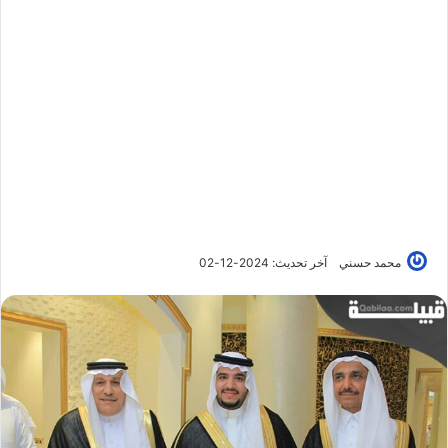
محمد حسني
آخر تحديث: 2024-12-02