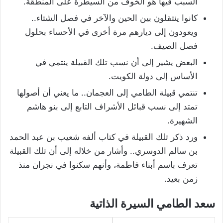
السبب فيها هو الخوف من السيطرة على المنطقة.
كانوا ينتقلون بين الحين والآخر في فصل الشتاء..
ويعودون إلى ديارهم مرة أخرى في الأحساء بحلول
فصل الصيف.
البعض يشير إلى أن نسب تلك القبيلة ينتمي في
الأساس إلى دولة الكويت.
تنتمي قبيلة الطامي إلى العجمان.. ما يعني أن أصولها
تمتد إلى نسب قبائل الأشراف التابع إلى بنو هاشم
الشهيرة.
ورد ذكر تلك القبيلة في كتاب ألفه شعيب بن عبد الحمد
بن سالم الدوسري.. وأشار من خلاله إلى أن تلك القبيلة
تعرف باسم أبناء فاطمة، وأنهم سكنوا في نجران منذ
زمن بعيد.
سعد الطامي السيرة الذاتية