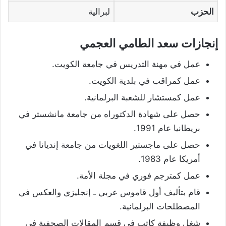
الحزب
لبرالية
إنجازات سعد الطامي العجمي
عمل في مهنة التدريس في جامعة الكويت.
عمل كمراقب في بلدية الكويت.
عمل كمستشار للشعبة البرلمانية.
حصل على شهادة الدكتوراه من جامعة مانشستر في
بريطانيا عام 1991.
حصل على ماجستير اللغويات من جامعة إنديانا في
أمريكا عام 1983.
عمل كمترجم فوري في مجلة الأمة.
قام بتأليف أول قاموس عربي ـ إنجليزي والعكس في
المصطلحات البرلمانية.
شغل وظيفة كاتب في قسم المقالات الصحفية في