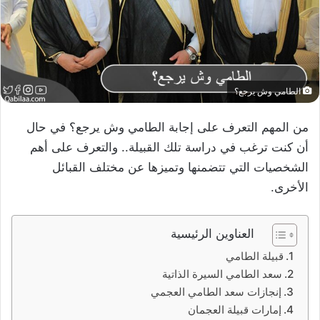
الطامي وش يرجع؟
من المهم التعرف على إجابة الطامي وش يرجع؟ في حال
أن كنت ترغب في دراسة تلك القبيلة.. والتعرف على أهم
الشخصيات التي تتضمنها وتميزها عن مختلف القبائل
الأخرى.
العناوين الرئيسية
قبيلة الطامي
سعد الطامي السيرة الذاتية
إنجازات سعد الطامي العجمي
إمارات قبيلة العجمان