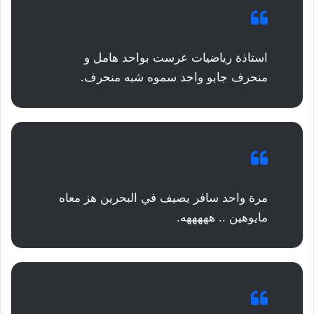
استاذة رياضيات عرست بواحد هامل و
منحرف جابو واحد سموه شبه منحرف.
مرة واحد سافر يصيف في البحرين هز معاه
مايوهين .. هههههه.