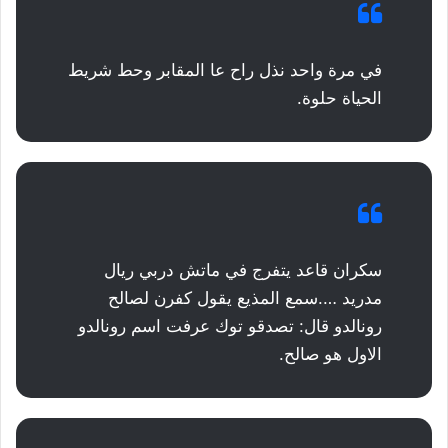
في مرة واحد نذل راح عا المقابر وحط شريط
الحياة حلوة.
سكران قاعد يتفرج في ماتش دربي ريال
مدريد ….سمع المذيع يقول كفرن لصالح
رونالدو قال: تصدقو توك عرفت اسم رونالدو
الاول هو صالح.