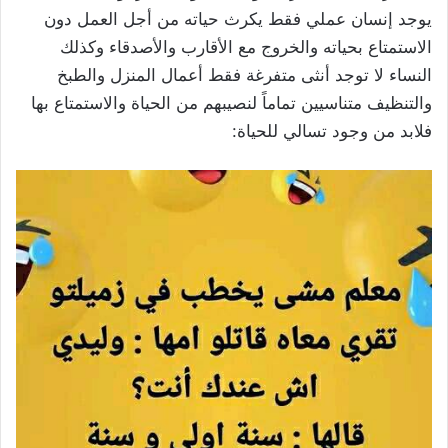
يوجد إنسان عملي فقط يكرث حياته من أجل العمل دون
الاستمتاع بحياته والخروج مع الأقارب والأصدقاء وكذلك
النساء لا توجد أنثى متفرغة فقط أعمال المنزل والطبخ
والتنظيف متناسيين تماماً لنصيبهم من الحياة والاستمتاع بها
فلابد من وجود تسالي للحياة: