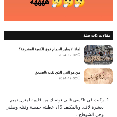
مقالات ذات صلة
لماذا لا يطير الحمام فوق الكعبة المشرفة؟
2024-12-02
من هو النبي الذي لقب بالصديق
2024-12-02
ركبت في تاكسي قالي نوصلك من قليبية لمنزل تميم
بعشرة لاف. وبالمكيف 15د عطيته خمسة وقتله وصلني
وحل الشوفاج .