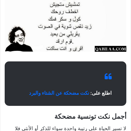
اطلع على:
نكت مضحكة عن الشتاء والبرد
أجمل نكت تونسية مضحكة
لا تسير الحياة على رتيبة واحدة سواء للذكر أو الأنثى فلا