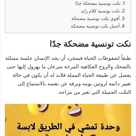
نكت تونسية مضحكة جدًا
نكت تونسية كلام زايد
أقوي نكت تونسية مضحكة
أجمل نكت تونسية مضحكة
نكت تونسية مضحكة جدًا
طبقاً لضغوطات الحياة فبمجرد أن يجد الإنسان جلسة ممتلئة
بالضحك والروح الفكاهية المرحة سرعان ما يهرول إليها حتى
يفصل عن طبيعة الحياة المملة فلابد له أن يكون في حالة
تغيير دائمة لروتين يومه ويرفه عن نفسه بالاستماع إلى
النكت الجميلة التي تغير من مزاجه.