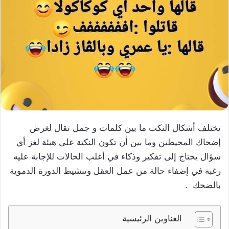
تختلف أشكال النكت ما بين كلمات و جمل تقال لغرض
إضحاك المحيطين وما بين أن تكون النكتة على هيئة لغز أي
سؤال يحتاج إلى تفكير وذكاء في أغلب الحالات للإجابة عليه
رغبة في إضفاء حالة من عمل العقل وتنشيط الدورة الدموية
بالضحك .
العناوين الرئيسية