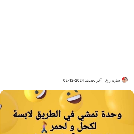
سارة رزق
آخر تحديث: 2024-12-02