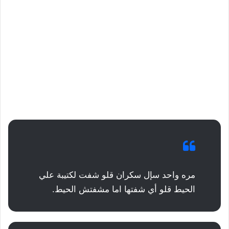
مره واحد سإل سكران قلو شفت لكتيبة علي
الحيط قلو أي شفتها اما مشفتش الحيط.