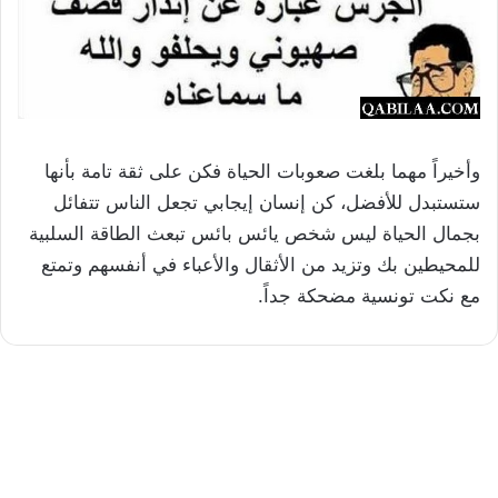
وأخيراً مهما بلغت صعوبات الحياة فكن على ثقة تامة بأنها
ستستبدل للأفضل، كن إنسان إيجابي تجعل الناس تتفائل
بجمال الحياة ليس شخص يائس بائس تبعث الطاقة السلبية
للمحيطين بك وتزيد من الأثقال والأعباء في أنفسهم وتمتع
مع نكت تونسية مضحكة جداً.