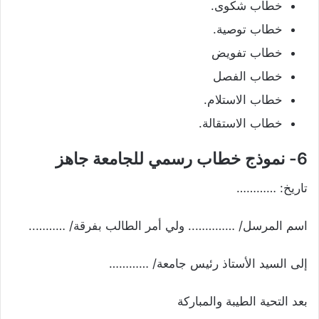
خطاب شكوى.
خطاب توصية.
خطاب تفويض
خطاب الفصل
خطاب الاستلام.
خطاب الاستقالة.
6- نموذج خطاب رسمي للجامعة جاهز
تاريخ: …………
اسم المرسل/ ………….. ولي أمر الطالب بفرقة/ ………..
إلى السيد الأستاذ رئيس جامعة/ …………
بعد التحية الطيبة والمباركة