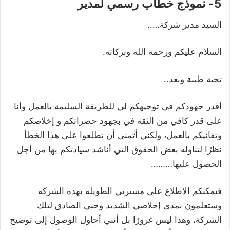
5- نموذج خطاب رسمي لمدير
السيد مدير شركة…..
السلام عليكم ورحمة الله وبركاته.
تحية طيبة وبعد..
أقدر جهودكم في توجيهكم لي للطريقة السليمة بالعمل وأنا
على قدر كافي من الثقة في بجهود حضراتكم و إخلاصكم
وتفانيكم بالعمل، ولكني أتمنى أن تطلعوا على هذا الخطأ
نظرًا لتناوله بعض الحقوق التي أناشد سيادتكم بها من أجل
الحصول عليها………
فيمكنكم الاطلاع على مسيرتي الطويلة بهذه الشركة
وستعلمون بمدى إخلاصي الشديد وحبي الصادق لتلك
الشركة، وهذا ليس غرورًا بل أنني أحاول الوصول إلى توضيح