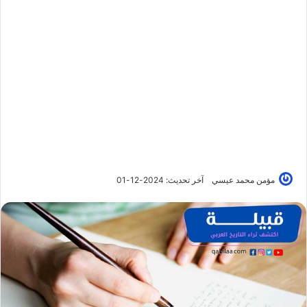
مؤمن محمد عيسي
آخر تحديث: 2024-12-01