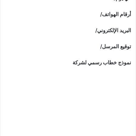
أرقام الهواتف/
البريد الإلكتروني/
توقيع المرسل/
نموذج خطاب رسمي لشركة