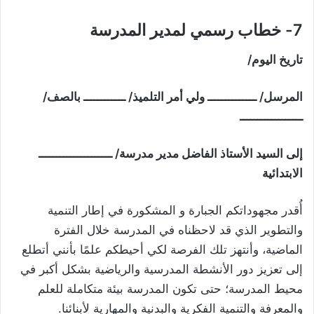
7-
خطاب رسمي لمدير المدرسة
تاريخ اليوم/
المرسل/ ــــــــــــــ ولي أمر التلميذ/ ــــــــــــ بالصف/
ــــــــــــــــــ
إلى السيد الأستاذ الفاضل مدير مدرسة/ ـــــــــــــــــــــ
الابتدائية
أُقدر مجهوداتكم الجبارة و المشكورة في إطار التنمية
والتطوير الذي قد لاحظناه في المدرسة خلال الفترة
الماضية، وأنتهز تلك الفرصة لكي أحيطكم علمًا بأنني أتطلع
إلى تعزيز دور الأنشطة المدرسية والرياضية بشكل أكبر في
محيط المدرسة؛ حتى تكون المدرسة بيئة متكاملة للعلم
والمعرفة والتنمية الفكرية والبدنية والمهارية لأبنائنا.