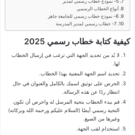
5- نموذج خطاب رسمي لمدير
أنواع الخطاب الرسمي
6- نموذج خطاب رسمي للجامعة جاهز
7- خطاب رسمي لمدير المدرسة
كيفية كتابة خطاب رسمي 2025
لا بُد من تحديد الجهة التي ترغب في إرسال الخطاب
لها.
تحديد اسم الجهة المعنية بهذا الخطاب.
الحرص على توثيق اسمك بالكامل والعنوان في حال
انتظار ردًا عن هذه الرسالة.
قم ببدء الخطاب بتحية المرسل له واحرص أن تكون
التحية رسمي أيضًا (السلام عليكم ورحمة الله وبركاته)
وغيرها من الصيغ.
استخدام لقب الجهة.