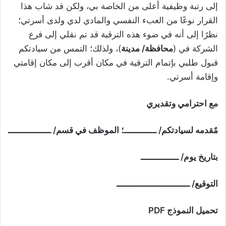
إلى رتبة وظيفية أعلى من الخاصة بي، ولكن قد شاب هذا
القرار نوعًا من العبء النفسي والمادي لدي ولدى أسرتي؛
نظرًا إلى أنه في ضوء هذه الترقية قد تم نقلي إلى فرع
الشركة في (
محافظة/ مدينة
)، ولذلك؛ التمس من سيادتكم
قبول طلبي بإتمام الترقية في مكان أقرب إلى مكان إقامتي
وإقامة أسرتي.
مع احترامي وتقديري
مٌقدمه لسيادتكم/ ـــــــــــــ؛ الموظف في قسم/ ـــــــــــــــــ
بتاريخ يوم/ ـــــــــــــــ
التوقيع/ ـــــــــــــــــــــــــــــ
تحميل النموذج PDF