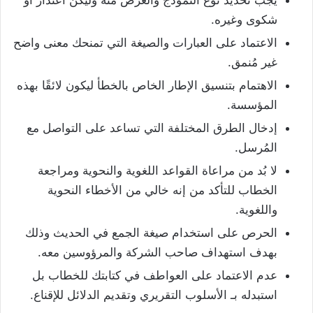
شكوى وغيره.
الاعتماد على العبارات والصيغة التي تمنحك معنى واضح
غير مُنمق.
الاهتمام بتنسيق الإطار الخاص بالخطأ ليكون لائقًا بهذه
المؤسسة.
إدخال الطرق المختلفة التي تساعد على التواصل مع
المُرسل.
لا بُد من مراعاة القواعد اللغوية والنحوية ومراجعة
الخطاب للتأكد من إنه خالي من الأخطاء النحوية
واللغوية.
الحرص على استخدام صيغة الجمع في الحديث وذلك
بهدف استهداف صاحب الشركة والمرؤوسين معه.
عدم الاعتماد على العواطف في كتابتك للخطاب بل
استبدله بـ الأسلوب التقريري وتقديم الدلائل للإقناع.