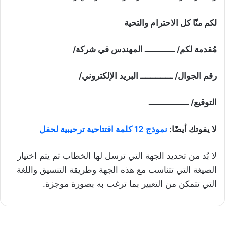
لكم منّا كل الاحترام والتحية
مُقدمة لكم/ ــــــــــــ المهندس في شركة/
رقم الجوال/ ـــــــــــــ البريد الإلكتروني/
التوقيع/ ــــــــــــــــ
لا يفوتك أيضًا:
نموذج 12 كلمة افتتاحية ترحيبية لحفل
لا بُد من تحديد الجهة التي ترسل لها الخطاب ثم يتم اختيار
الصيغة التي تتناسب مع هذه الجهة وطريقة التنسيق واللغة
التي تتمكن من التعبير بما ترغب به بصورة موجزة.