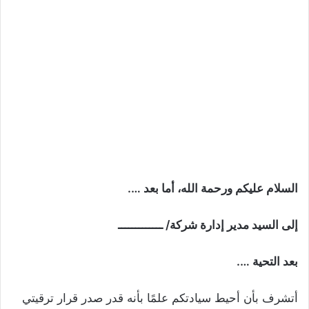
السلام عليكم ورحمة الله، أما بعد ….
إلى السيد مدير إدارة شركة/ ـــــــــــــ
بعد التحية ….
أتشرف بأن أحيط سيادتكم علمًا بأنه قدر صدر قرار ترقيتي