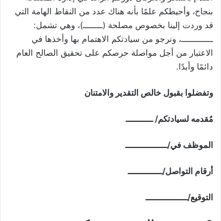
بنجاح، وأحيطكم علمًا بأنه هناك عدد من النقاط الهامة التي
قد وردت إلينا بخصوص مصلحة (ــــــــ)، وهي تشمل:
ـــــــــــــ، ونرجو من سيادتكم الاهتمام بها وأخذها في
الاعتبار من أجل مواصلة حرصكم على تحقيق الصالح العام
دائمًا وأبدًا.
وتفضلوا بقبول خالص التقدير والامتنان
مُقدمه لسيادتكم/ ـــــــــــ
الموظف في/ـــــــــــــــــ
أرقام التواصل/ــــــــــــــ
التوقيع/ـــــــــــــــــ