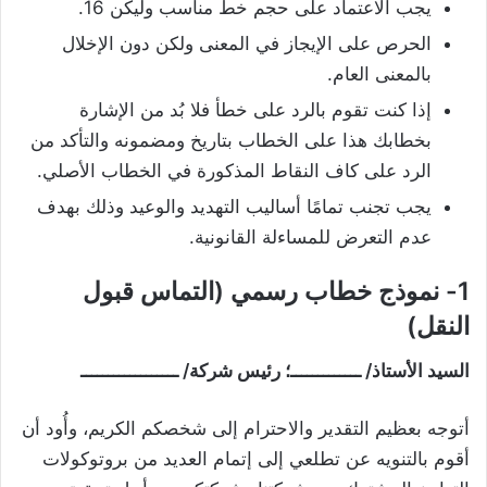
يجب الاعتماد على حجم خط مناسب وليكن 16.
الحرص على الإيجاز في المعنى ولكن دون الإخلال
بالمعنى العام.
إذا كنت تقوم بالرد على خطأ فلا بُد من الإشارة
بخطابك هذا على الخطاب بتاريخ ومضمونه والتأكد من
الرد على كاف النقاط المذكورة في الخطاب الأصلي.
يجب تجنب تمامًا أساليب التهديد والوعيد وذلك بهدف
عدم التعرض للمساءلة القانونية.
1- نموذج خطاب رسمي (التماس قبول
النقل)
السيد الأستاذ/ ـــــــــــــ؛ رئيس شركة/ ــــــــــــــــــ
أتوجه بعظيم التقدير والاحترام إلى شخصكم الكريم، وأُود أن
أقوم بالتنويه عن تطلعي إلى إتمام العديد من بروتوكولات