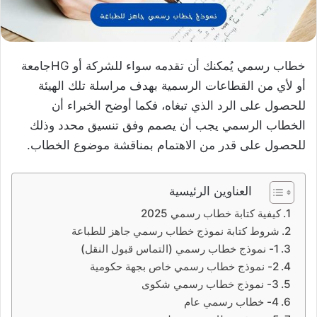
خطاب رسمي يُمكنك أن تقدمه سواء للشركة أو HGجامعة
أو لأي من القطاعات الرسمية بهدف مراسلة تلك الهيئة
للحصول على الرد الذي تبغاه، فكما أوضح الخبراء أن
الخطاب الرسمي يجب أن يصمم وفق تنسيق محدد وذلك
للحصول على قدر من الاهتمام بمناقشة موضوع الخطاب.
العناوين الرئيسية
كيفية كتابة خطاب رسمي 2025
شروط كتابة نموذج خطاب رسمي جاهز للطباعة
1- نموذج خطاب رسمي (التماس قبول النقل)
2- نموذج خطاب رسمي خاص بجهة حكومية
3- نموذج خطاب رسمي شكوى
4- خطاب رسمي عام