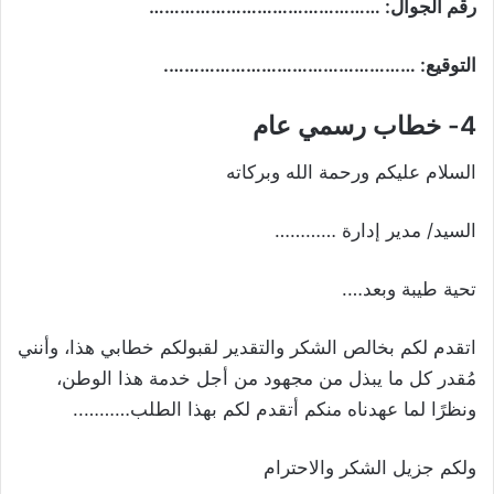
رقم الجوال: ………………………………………
التوقيع: ………………………………………….
4- خطاب رسمي عام
السلام عليكم ورحمة الله وبركاته
السيد/ مدير إدارة …………
تحية طيبة وبعد….
اتقدم لكم بخالص الشكر والتقدير لقبولكم خطابي هذا، وأنني
مُقدر كل ما يبذل من مجهود من أجل خدمة هذا الوطن،
ونظرًا لما عهدناه منكم أتقدم لكم بهذا الطلب………..
ولكم جزيل الشكر والاحترام