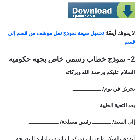
لا يفوتك أيضًا:
تحميل صيغة نموذج نقل موظف من قسم إلى
قسم
2- نموذج خطاب رسمي خاص بجهة حكومية
السلام عليكم ورحمة الله وبركاته
تحريرًا في يوم/ ــــــــــــــــــ
بعد التحية الطيبة
إلى السيد/ ــــــــــــ رئيس مصلحة/ ـــــــــــــــــــ
أتقدم بالشكر والعرفان دوركم الرائد في إدارة المصلحة