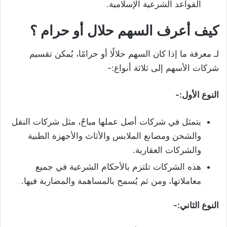
القواعد الشرعية الإسلامية.
كيف أعرف السهم حلال أو حرام ؟
لـ معرفة ما إذا كان السهم حلالًا أو حرامًا، يُمكن تقسيم
شركات الأسهم إلى ثلاثة أنواع:-
النوع الأول:-
يتمثل في شركات أصل عملها مباحٌ، مثل شركات النقل
والشحن ومصانع الملابس والأثاث والأجهزة الطبية
والشركات العقارية.
هذه الشركات تلتزم بالأحكام الشرعية في جميع
معاملاتها، ومن ثم يُسمح بالمساهمة والمضاربة فيها.
النوع الثاني:-