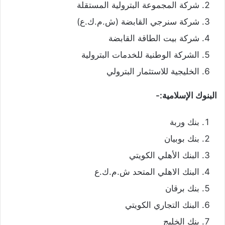
شركة المجموعة البترولية المستقلة
شركة سنرجي القابضة (ش.م.ك.ع)
شركة بيت الطاقة القابضة
الشركة الوطنية للخدمات البترولية
الخليجية للاستثمار البترولي
البنوك الإسلامية:-
بنك وربة
بنك بوبيان
البنك الأهلي الكويتي
البنك الاهلي المتحد ش.م.ك.ع
بنك برقان
البنك التجاري الكويتي
بنك الخليج