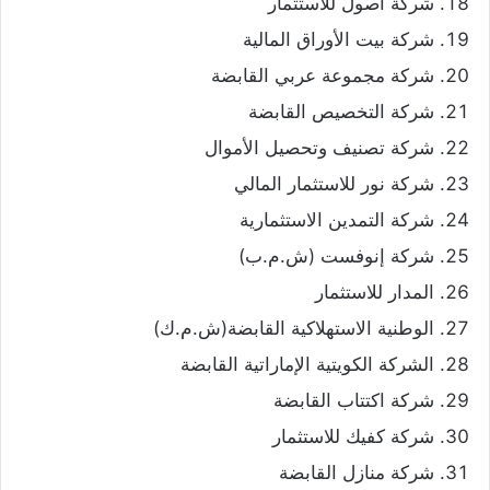
شركة أصول للاستثمار
شركة بيت الأوراق المالية
شركة مجموعة عربي القابضة
شركة التخصيص القابضة
شركة تصنيف وتحصيل الأموال
شركة نور للاستثمار المالي
شركة التمدين الاستثمارية
شركة إنوفست (ش.م.ب)
المدار للاستثمار
الوطنية الاستهلاكية القابضة(ش.م.ك)
الشركة الكويتية الإماراتية القابضة
شركة اكتتاب القابضة
شركة كفيك للاستثمار
شركة منازل القابضة