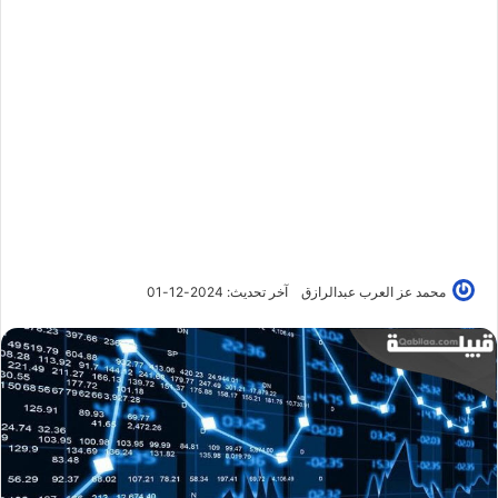
محمد عز العرب عبدالرازق
آخر تحديث: 2024-12-01