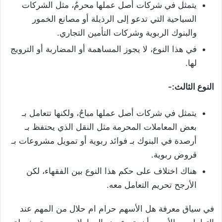
يتمثل في شركات أصل عملها محرمٌ، مثل الشركات
السياحية التي تدعو إلى الرذيلة أو مصانع الخمور
والبنوك الربوية وشركات التأمين التجاري.
في هذا النوع، لا يجوز المساهمة أو المضاربة أو الترويج
لها.
النوع الثالث:-
يتمثل في شركات أصل عملها مباحٌ، ولكنها تتعامل بـ
بعض المعاملات المحرمة مثل النقل الذي يحتفظ بـ
أرصدة في البنوك بـ فوائد ربوية أو تمويل مشروعات بـ
قروض ربوية.
هناك اختلاف على حكم هذا النوع بين الفقهاء، لكن
الأرجح تحريم التعامل معه.
في سياق معرفة هل الأسهم حرام ام حلال من المهم عند