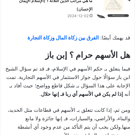
ما هي مراتب الدين الثلاثة ؟ (الإسلام الإيمان
الإحسان)
2024-12-02
قد يهمك أيضًا:
الفرق بين زكاة المال وزكاة التجارة
هل الأسهم حرام ؟ إبن باز
فيما يتعلق بـ حكم الأسهم في الإسلام، فـ قد تم سؤال الشيخ
ابن باز سؤالًا حول جواز الاستثمار في الأسهم التجارية. تمت
الإجابة على هذا السؤال بـ شكل قاطع وواضح؛ حيث أفاد بـ
أنه
إذا لم يكن في الأسهم أي ربا فـ إنها حلال
.
ومن ثم، إذا كانت تتعلق بـ الأسهم في قطاعات مثل الحديد،
والبناء، والأراضي، والسيارات، فـ إنها جائزة ولا مانع
منها.ولكن يجب أن يتم التأكد من عدم وجود أي أنشطة