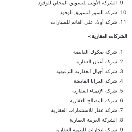
الشركة الأولى للتسويق المحلي للوقود
شركة السور لتسويق الوقود
شركة أولاد علي الغانم للسيارات
الشركات العقارية:-
شركة صكوك القابضة
شركة أعيان العقارية
شركة أجيال العقارية الترفيهية
شركة المزايا القابضة
شركة الإنمـاء العقارية
شركة المصالح العقارية
شركة عقار للاستثمارات العقارية
الشركة العربية العقارية
شركة إنجازات للتنمية العقارية‏