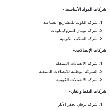
شركات المواد الأساسية:-
شركة الكوت للمشاريع الصناعية
شركة بوبيان للبتروكيماويات
شركة السكب الكويتية
شركات الإتصالات:-
شركة الاتصالات المتنقلة
الشركة الوطنية للاتصالات المتنقلة
شركة الاتصالات الكويتية
شركات النفط والغاز:-
شركة برقان لحفر الآبار