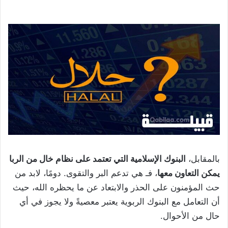
بالمقابل،
البنوك الإسلامية التي تعتمد على نظام خال من الربا
يمكن التعاون معها
، فـ هي تدعم البر والتقوى. دومًا، لابد من
حث المؤمنون على الحذر والابتعاد عن ما يحظره الله، حيث
أن التعامل مع البنوك الربوية يعتبر معصيةً ولا يجوز في أي
حال من الأحوال.