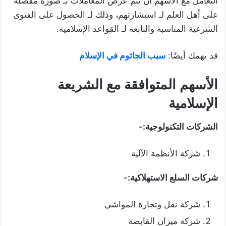
التعامل مع الأسهم أن يتم عرض المعاملات بـ صورة مفصلة
على أهل العلم لـ استشارتهم، وذلك لـ الحصول على الفتوى
الشرعية المناسبة والتابعة لـ القواعد الإسلامية.
قد يهمك أيضًا:
سبب الجاثوم في الإسلام
الأسهم المتوافقة مع الشريعة
الإسلامية
الشركات التكنولوجية:-
شركة الأنظمة الآلية
شركات السلع الاستهلاكية:-
شركة نقل وتجارة المواشي
شركة ميزان القابضة