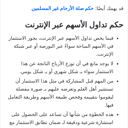
قد يهمك أيضًا:
حكم صلة الأرحام غير المسلمين
حكم تداول الأسهم عبر الإنترنت
فيما يخص تداول الأسهم عبر الإنترنت، يجوز الاستثمار
في الأسهم المباحة سواءً عبر البورصة أو عبر شبكة
الإنترنت.
لا يوجد مانع في أن توزع الأرباح الناتجة عن هذا
الاستثمار سواء بـ شكل شهري أو بـ شكل يومي.
من المهم قبل المشاركة في مثل هذا الاستثمار أن
تستشير أهل العلم وتعرضه عليهم بـ صورة مفصلة
ليقوموا بتقييمه وفحص طبيعة الأسهم وطريقة التعامل
فيها.
هذه الخطوة من شأنها أن تساعد على الحصول على
استشارة شرعية ودقيقة لـ ضمان تطابق الاستثمار مع