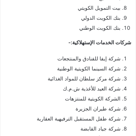
بيت التمويل الكويتي
بنك الكويت الدولي
بنك الكويت الوطني
شركات الخدمات الإستهلاكية:-
شركة إيفا للفنادق والمنتجعات
شركة السينما الكويتية الوطنية
شركة مركز سلطان للمواد الغذائية
شركة العيد للأغذية ش.م.ك
الشركة الكويتية للمنتزهات
شركة طيران الجزيرة
شركة طفل المستقبل الترفيهية العقارية
شركة جياد القابضة