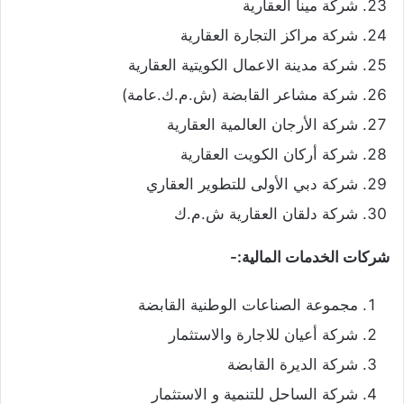
شركة مينا العقارية
شركة مراكز التجارة العقارية
شركة مدينة الاعمال الكويتية العقارية
شركة مشاعر القابضة (ش.م.ك.عامة)
شركة الأرجان العالمية العقارية
شركة أركان الكويت العقارية
شركة دبي الأولى للتطوير العقاري
شركة دلقان العقارية ش.م.ك
شركات الخدمات المالية:-
مجموعة الصناعات الوطنية القابضة
شركة أعيان للاجارة والاستثمار
شركة الديرة القابضة
شركة الساحل للتنمية و الاستثمار