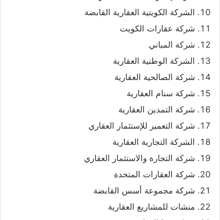
الشركة الكويتية العقارية القابضة
شركة عقارات الكويت
شركة المباني
الشركة الوطنية العقارية
شركة الصالحية العقارية
شركة سنام العقارية
شركة التمدين العقارية
شركة التعمير للإستثمار العقاري
الشركة التجارية العقارية
شركة التجارة والاستثمار العقاري
شركة العقارات المتحدة
شركة مجموعة أسس القابضة
منشات للمشاريع العقارية