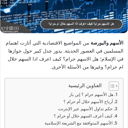
الأسهم والبورصة
من المواضيع الاقتصادية التي أثارت اهتمام
المسلمين في العصور الحديثة. يدور جدل كبير حول جوازها
في الإسلام؛ هل الاسهم حرام؟ كيف اعرف اذا السهم حلال
ام حرام؟ وغيرها من الأسئلة الأخرى.
العناوين الرئيسية
هل الأسهم حرام ؟ إبن باز
أرباح الأسهم حلال أم حرام ؟
حكم تداول الأسهم عبر الإنترنت
كيف أعرف السهم حلال أو حرام ؟
الأسهم المتوافقة مع الشريعة الإسلامية