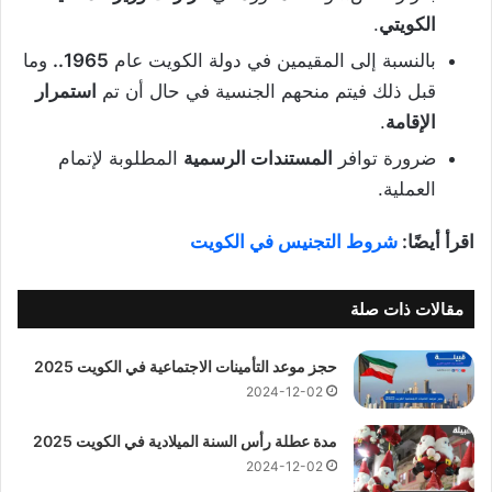
الكويتي
.
بالنسبة إلى المقيمين في دولة الكويت عام
1965..
وما
قبل ذلك فيتم منحهم الجنسية في حال أن تم
استمرار
الإقامة
.
ضرورة توافر
المستندات الرسمية
المطلوبة لإتمام
العملية.
اقرأ أيضًا:
شروط التجنيس في الكويت
مقالات ذات صلة
حجز موعد التأمينات الاجتماعية في الكويت 2025
2024-12-02
مدة عطلة رأس السنة الميلادية في الكويت 2025
2024-12-02