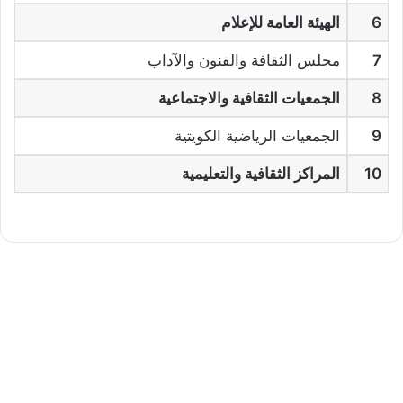
6
الهيئة العامة للإعلام
7
مجلس الثقافة والفنون والآداب
8
الجمعيات الثقافية والاجتماعية
9
الجمعيات الرياضية الكويتية
10
المراكز الثقافية والتعليمية