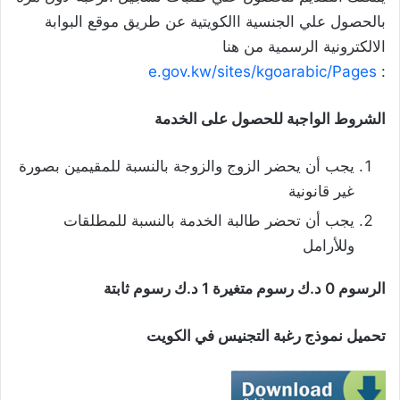
بالحصول علي الجنسية االكويتية عن طريق موقع البوابة
الالكترونية الرسمية من هنا
e.gov.kw/sites/kgoarabic/Pages
:
الشروط الواجبة للحصول على الخدمة
يجب أن يحضر الزوج والزوجة بالنسبة للمقيمين بصورة
غير قانونية
يجب أن تحضر طالبة الخدمة بالنسبة للمطلقات
وللأرامل
الرسوم 0 د.ك رسوم متغيرة 1 د.ك رسوم ثابتة
تحميل نموذج رغبة التجنيس في الكويت