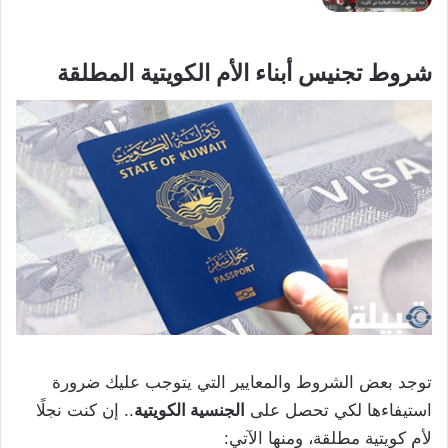
شروط تجنيس أبناء الأم الكويتية المطلقة
توجد بعض الشروط والمعايير التي يتوجب عليك ضرورة
استيفاءها لكي تحصل على
الجنسية الكويتية
.. إن كنت نجلًا
لأم كويتية مطلقة، ومنها الآتي: