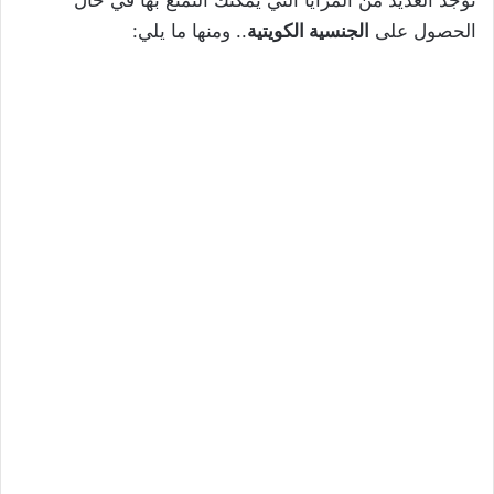
الحصول على
الجنسية الكويتية
.. ومنها ما يلي: