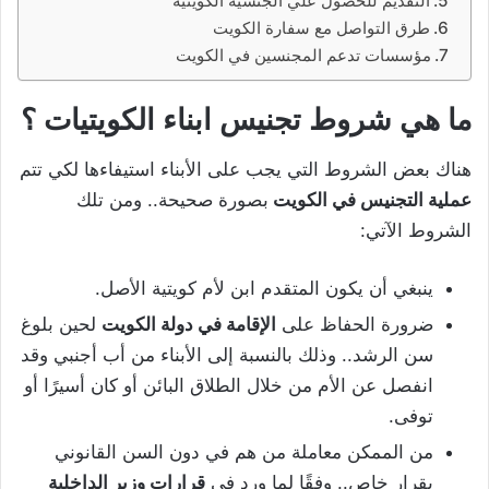
التقديم للحصول علي الجنسية الكويتية
طرق التواصل مع سفارة الكويت
مؤسسات تدعم المجنسين في الكويت
ما هي شروط تجنيس ابناء الكويتيات ؟
هناك بعض الشروط التي يجب على الأبناء استيفاءها لكي تتم
عملية التجنيس في الكويت
بصورة صحيحة.. ومن تلك
الشروط الآتي:
ينبغي أن يكون المتقدم ابن لأم كويتية الأصل.
ضرورة الحفاظ على
الإقامة في دولة الكويت
لحين بلوغ
سن الرشد.. وذلك بالنسبة إلى الأبناء من أب أجنبي وقد
انفصل عن الأم من خلال الطلاق البائن أو كان أسيرًا أو
توفى.
من الممكن معاملة من هم في دون السن القانوني
بقرار خاص.. وفقًا لما ورد في
قرارات وزير الداخلية