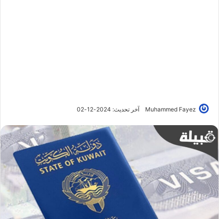
Muhammed Fayez
آخر تحديث: 2024-12-02