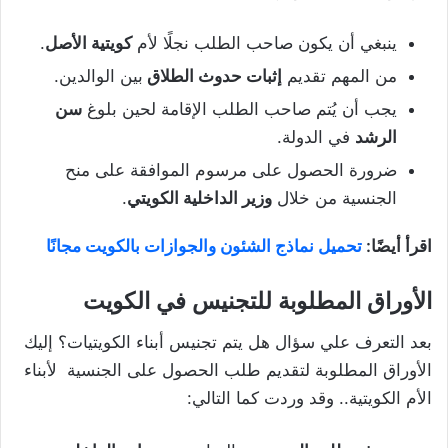
ينبغي أن يكون صاحب الطلب نجلًا لأم
كويتية الأصل
.
من المهم تقديم
إثبات حدوث الطلاق
بين الوالدين.
يجب أن يُتم صاحب الطلب الإقامة لحين بلوغ
سن
الرشد
في الدولة.
ضرورة الحصول على مرسوم الموافقة على منح
الجنسية من خلال
وزير الداخلية الكويتي
.
اقرأ أيضًا:
تحميل نماذج الشئون والجوازات بالكويت مجانًا
الأوراق المطلوبة للتجنيس في الكويت
بعد التعرف علي سؤال هل يتم تجنيس أبناء الكويتيات؟ إليك
الأوراق المطلوبة لتقديم طلب الحصول على الجنسية لأبناء
الأم الكويتية.. وقد وردت كما التالي: