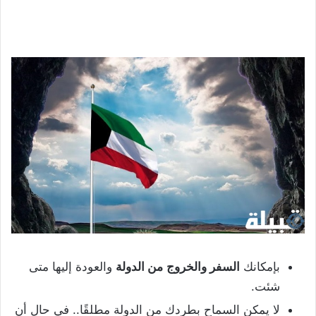
بإمكانك
السفر والخروج
من الدولة
والعودة إليها متى
شئت.
لا يمكن السماح بطردك من الدولة مطلقًا.. في حال أن