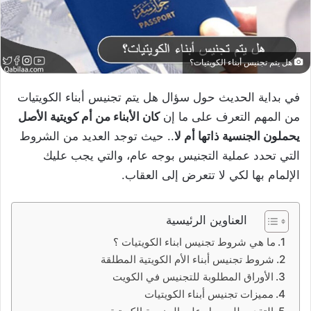
هل يتم تجنيس أبناء الكويتيات؟
في بداية الحديث حول سؤال هل يتم تجنيس أبناء الكويتيات
من المهم التعرف على ما إن
كان الأبناء من أم كويتية الأصل
يحملون الجنسية ذاتها أم لا
.. حيث توجد العديد من الشروط
التي تحدد عملية التجنيس بوجه عام، والتي يجب عليك
الإلمام بها لكي لا تتعرض إلى العقاب.
العناوين الرئيسية
ما هي شروط تجنيس ابناء الكويتيات ؟
شروط تجنيس أبناء الأم الكويتية المطلقة
الأوراق المطلوبة للتجنيس في الكويت
مميزات تجنيس أبناء الكويتيات