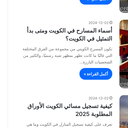
2024-12-02
أسماء المسارح في الكويت ومتى بدأ
التمثيل في الكويت؟
تكون المسرح الكويتي من مجموعة من الفرق المختلفة
التي غالبًا ما كانت تظهر بمظهر شبه رسميًا، والكثير من
الشخصيات البارزة…
أكمل القراءة »
2024-12-02
كيفية تسجيل مسائي الكويت الأوراق
المطلوبة 2025
تعرف على كيفية تسجيل المنازل في الكويت وما هي