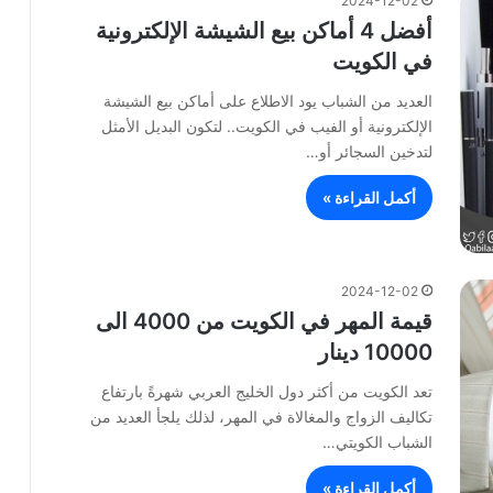
2024-12-02
أفضل 4 أماكن بيع الشيشة الإلكترونية
في الكويت
العديد من الشباب يود الاطلاع على أماكن بيع الشيشة
الإلكترونية أو الفيب في الكويت.. لتكون البديل الأمثل
لتدخين السجائر أو…
أكمل القراءة »
2024-12-02
قيمة المهر في الكويت من 4000 الى
10000 دينار
تعد الكويت من أكثر دول الخليج العربي شهرةً بارتفاع
تكاليف الزواج والمغالاة في المهر، لذلك يلجأ العديد من
الشباب الكويتي…
أكمل القراءة »