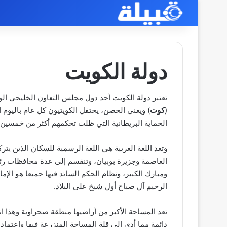
دولة الكويت
تعتبر دولة الكويت أحد دول مجلس التعاون الخليجي الو
(
كوت
الحماية البريطانية التي ظلت تحكمهم أكثر من خمسين سن
وتعد اللغة العربية هي اللغة الرسمية للسكان الذين ي
العاصمة وجزيرة بوبيان، وتنقسم إلى عدة محافظات رئي
ومبارك الكبير، ونظام الحكم السائد فيها جميعا هو الإم
الرحيم آل صباح أول شيخ على البلاد.
تعد المساحة الأكبر من أراضيها منطقة صحراوية وهذا 
دائمة مما أدى إلى قلة المساحة المنزرعة فيها واعتماد