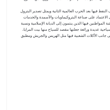
النفط فيها بعد الحرب العالمية الثانية ويمثل تصدير البترول
ى الاعتماد على صناعة البتروكيماويات والأسمدة والخدمات
المواطنين فيها الذين ينتمون إلى الديانة الإسلامية ونسبة
ياحية عديدة ورائعة جعلتها مقصد للسياح منها بيت المرايا،
لى جانب الأكلات الشعبية فيها مثل الهريس والجريش ومطبق