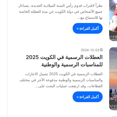
نظراً لاقتراب قدوم رأس السنة الميلادية الجديدة، يتساءل
جميع الأشخاص في دولة الكويت عن مدة العطلة الخاصة
بها للاستماع مع…
أكمل القراءة »
2024-12-02
العطلات الرسمية في الكويت 2025
للمناسبات الرسمية والوطنية
العطلات الرسمية في الكويت 2025 تشمل الاجازات
والمناسبات الرسمية والوطنية مدفوعة الأجر في مختلف
القطاعات، وقد ارتفعت عمليات البحث على…
أكمل القراءة »