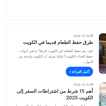
2024-12-02
طرق حفظ الطعام قديما في الكويت
كيف يتم حفظ الطعام في الكويت قديمًا؟ ما هي أدوات
حفظ الغذاء بالكويت؟ فكما نعرف أن الكويت واحدة من
الدول…
أكمل القراءة »
2024-12-02
أهم 15 شرط من اشتراطات السفر إلى
الكويت 2025