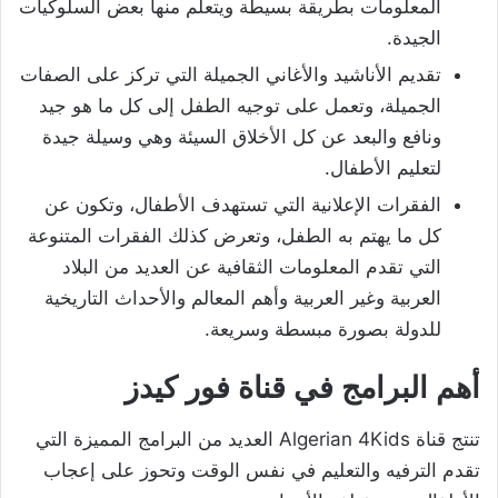
المعلومات بطريقة بسيطة ويتعلم منها بعض السلوكيات
الجيدة.
تقديم الأناشيد والأغاني الجميلة التي تركز على الصفات
الجميلة، وتعمل على توجيه الطفل إلى كل ما هو جيد
ونافع والبعد عن كل الأخلاق السيئة وهي وسيلة جيدة
لتعليم الأطفال.
الفقرات الإعلانية التي تستهدف الأطفال، وتكون عن
كل ما يهتم به الطفل، وتعرض كذلك الفقرات المتنوعة
التي تقدم المعلومات الثقافية عن العديد من البلاد
العربية وغير العربية وأهم المعالم والأحداث التاريخية
للدولة بصورة مبسطة وسريعة.
أهم البرامج في قناة فور كيدز
تنتج قناة Algerian 4Kids العديد من البرامج المميزة التي
تقدم الترفيه والتعليم في نفس الوقت وتحوز على إعجاب