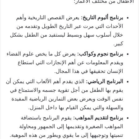
الأطفال من مختلف الأعمار:
برنامج ألبوم التاريخ:
يعرض القصص التاريخية وأهم
الأحداث التي مرت عبر التاريخ الطويل وتقدمه من
خلال أسلوب سهل وبسيط ليستفيد من الطفل بشكل
كبير.
برنامج نجوم وكواكب:
يعرض كل ما يخص علوم الفضاء
ويقدم المعلومات عن أهم الإنجازات التي استطاع
الإنسان تحقيقها في هذا المجال.
البرنامج الرياضي:
الذي يقدم أهم الألعاب التي يمكن أن
يقوم بها الطفل من أجل تقوية جسمه والاستمتاع في
نفس الوقت ويعرض بعض التمارين الرياضية المفيدة
والسهلة والتي يمكن القيام بها داخل المنزل.
برنامج لتقديم المواهب:
يقوم البرنامج باستضافة
المواهب الصغيرة وتقديمها إلى الجمهور ومحاولة
تنميتها وتوجيهها إلى ما يقوي ويطور من هذه الموهبة.