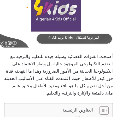
أصبحت القنوات الفضائية وسيلة جيدة للتعليم والترفيه مع
التقدم التكنولوجي الموجود حاليا، بل وصار الاعتماد على
التكنولوجيا الحديثة من الأمور الضرورية وهذا ما انتهجته قناة
فور كيدز للأطفال حيث اعتمدت القناة على الأساليب الحديثة
من أجل تقديم كل ما هو نافع ومفيد للأطفال وخلق عالم
ملئ بالمتعة والإثارة والترفيه والتعليم.
العناوين الرئيسية