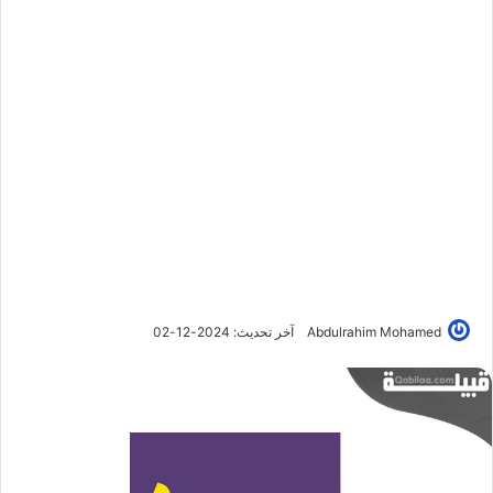
Abdulrahim Mohamed
آخر تحديث: 2024-12-02