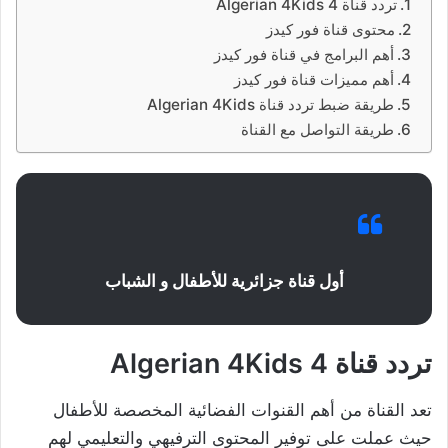
تردد قناة 4 Algerian 4Kids
محتوى قناة فور كيدز
أهم البرامج في قناة فور كيدز
أهم مميزات قناة فور كيدز
طريقة ضبط تردد قناة Algerian 4Kids
طريقة التواصل مع القناة
أول قناة جزائرية للأطفال و الشباب
تردد قناة
4 Algerian 4Kids
تعد القناة من أهم القنوات الفضائية المخصصة للأطفال
حيث عملت على توفير المحتوى الترفيهي والتعليمي لهم