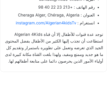
رقم الهاتف : +213 23 22 40 98
العنوان : Cheraga Alger, Chéraga, Algeria
انستغرام :
instagram.com/Algerian4kidsTv
توجد عدة قنوات للأطفال إلا أن قناة Algerian 4Kids
استطاعت أن تجذب إليها الكثير من الأطفال بفضل المحتوى
الجيد الذي تعرضه وتعمل على تطويره باستمرار وتقديم كل
ما هو جديد وممتع ومفيد، ولهذا بلغت القناة مكانة كبيرة لدى
أولياء الأمور الذين يحرصون دائما على متابعة أطفالهم لها.