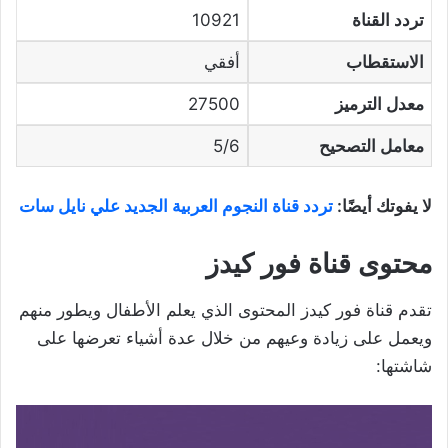
تردد القناة
10921
الاستقطاب
أفقي
معدل الترميز
27500
معامل التصحيح
5/6
لا يفوتك أيضًا:
تردد قناة النجوم العربية الجديد علي نايل سات
محتوى قناة فور كيدز
تقدم قناة فور كيدز المحتوى الذي يعلم الأطفال ويطور منهم
ويعمل على زيادة وعيهم من خلال عدة أشياء تعرضها على
شاشتها: