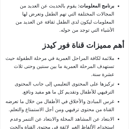
برنامج المعلومات:
يقوم بالحديث عن العديد من
المجالات المختلفة التي تهم الطفل وتعرض لها
المعلومات ليكون لدى الطفل ثقافة عن العديد من
الأشياء التي توجد من حوله.
أهم مميزات قناة فور كيدز
ملائمة لكافة المراحل العمرية في مرحلة الطفولة حيث
تستهدف المرحلة العمرية ما بين سنتين وحتى ثلاث
عشرة سنة.
تركيزها على المحتوى التعليمي إلى جانب المحتوى
الترفيهي للأطفال وتقديم كل ما هو مفيد ونافع.
غرس المبادئ والأخلاق في الأطفال من خلال ما تعرضه
القناة من محتوى ترفيهي ومن أجل الاستمتاع والتعلم.
الابتعاد عن المشاهد المخلة والابتعاد عن التنمر وعدم
استخدام الألفاظ الغير لائقة في محتوى القناة والحث