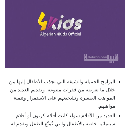
البرامج الجميلة والشيقة التي تجذب الأطفال إليها من
خلال ما تعرضه من فقرات متنوعة، وتقديم العديد من
المواهب الصغيرة وتشجيعهم على الاستمرار وتنمية
مواهبهم.
العديد من الأفلام سواء كانت أفلام كرتون أو أفلام
سينمائية خاصة بالأطفال والتي تُمتّع الطفل وتقدم له