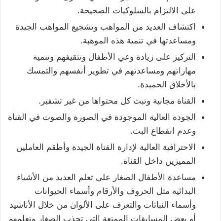
على الالتزام بالسلوكيات الصحيحة.
اكتشاف العديد من المواهب وتشجيع المواهب الجيدة
ومساعدتها في تنمية هذه الموهبة.
التركيز على زيادة وعي الأطفال وتثقيفهم وتنمية
مهاراتهم ومساعدتهم في تطوير أنفسهم والتمسك
بالأخلاق الحميدة.
القناة مجانية وتبث كل محتواها من غير تشفير.
الجودة العالية الموجودة في الصورة والصوت في القناة
وعدم انقطاع البث.
الاحترافية العالية لإدارة القناة الجيدة وأطقم العاملين
المميزين داخل القناة.
مساعدة الأطفال الصغار على تعلم العديد من الأشياء
البدائية مثل الحروف والأرقام وأسماء الحيوانات
وأسماء النباتات والتعرف على الألوان من خلال الأناشيد
أو بعض المسابقات الممتعة التي تجذب الصغار وتعلمهم