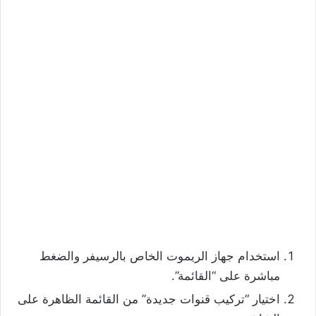
استخدام جهاز الريموت الخاص بالرسيفر والضغط
مباشرة على “القائمة”.
اختيار “تركيب قنوات جديدة” من القائمة الظاهرة على