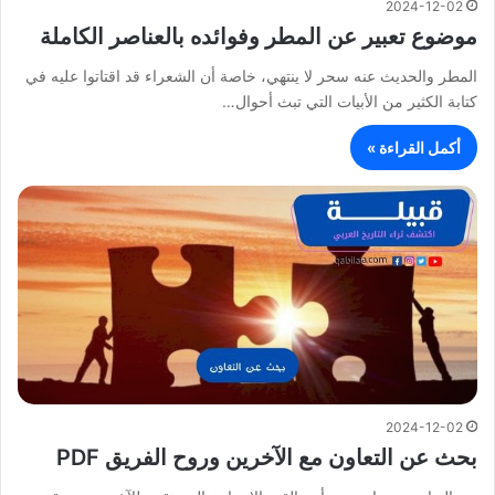
2024-12-02
موضوع تعبير عن المطر وفوائده بالعناصر الكاملة
المطر والحديث عنه سحر لا ينتهي، خاصة أن الشعراء قد اقتاتوا عليه في
كتابة الكثير من الأبيات التي تبث أحوال…
أكمل القراءة »
2024-12-02
بحث عن التعاون مع الآخرين وروح الفريق PDF