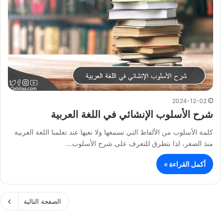
2024-12-02
شرح الأسلوب الإنشائي في اللغة العربية
كلمة الأسلوب من الألفاظ التي نسمعها ولا نعيها عند تعلمنا اللغة العربية
منذ الصغر، لذا نتطرق للتعرف على شرح الأسلوب…
أكمل القراءة »
الصفحة التالية