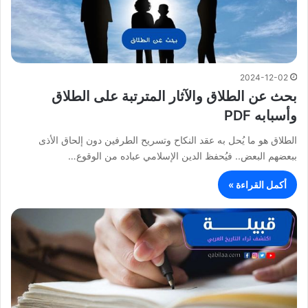
2024-12-02
بحث عن الطلاق والآثار المترتبة على الطلاق
وأسبابه PDF
الطلاق هو ما يُحل به عقد النكاح وتسريح الطرفين دون إلحاق الأذى
ببعضهم البعض.. فيُحفظ الدين الإسلامي عباده من الوقوع…
أكمل القراءة »