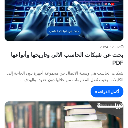
2024-12-02
بحث عن شبكات الحاسب الالي وتاريخها وأنواعها
PDF
شبكات الحاسب هي وسيلة الاتصال بين مجموعة أجهزة دون الحاجة إلى
الكابلات، بحيث تُنقل المعلومات من خلالها دون حدود، والهدف…
أكمل القراءة »