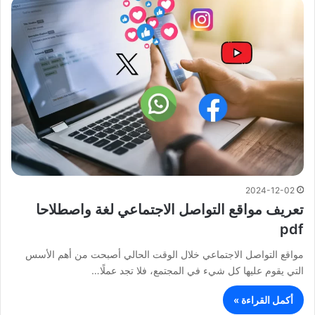
2024-12-02
تعريف مواقع التواصل الاجتماعي لغة واصطلاحا
pdf
مواقع التواصل الاجتماعي خلال الوقت الحالي أصبحت من أهم الأسس
التي يقوم عليها كل شيء في المجتمع، فلا تجد عملًا…
أكمل القراءة »