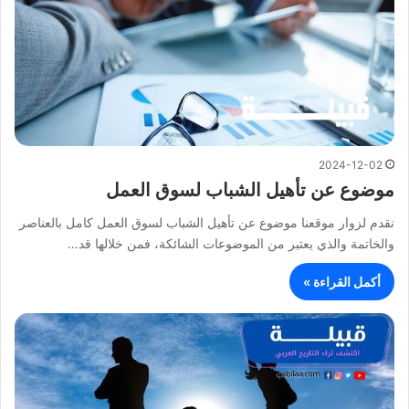
2024-12-02
موضوع عن تأهيل الشباب لسوق العمل
نقدم لزوار موقعنا موضوع عن تأهيل الشباب لسوق العمل كامل بالعناصر
والخاتمة والذي يعتبر من الموضوعات الشائكة، فمن خلالها قد…
أكمل القراءة »