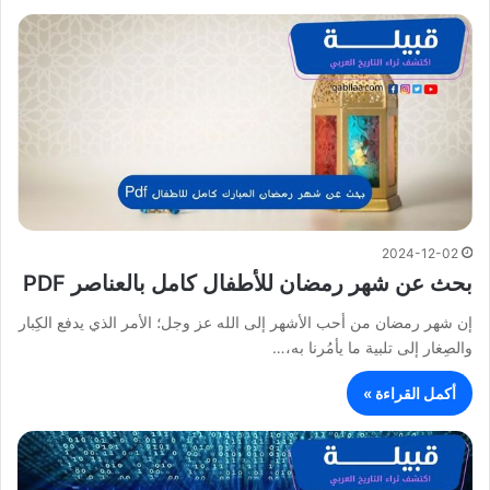
2024-12-02
بحث عن شهر رمضان للأطفال كامل بالعناصر PDF
إن شهر رمضان من أحب الأشهر إلى الله عز وجل؛ الأمر الذي يدفع الكِبار
والصِغار إلى تلبية ما يأمُرنا به،…
أكمل القراءة »