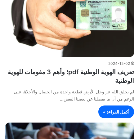
2024-12-02
تعريف الهوية الوطنية pdf؛ وأهم 3 مقومات للهوية
الوطنية
لم يخلق الله عز وجل الأرض قطعة واحدة من الخصال والأخلاق على
الرغم من أن ما يفصلنا عن بعضنا البعض…
أكمل القراءة »