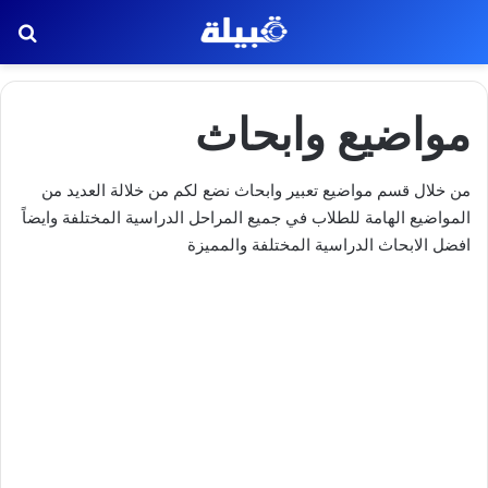
بح
مواضيع وابحاث
من خلال قسم مواضيع تعبير وابحاث نضع لكم من خلالة العديد من
المواضيع الهامة للطلاب في جميع المراحل الدراسية المختلفة وايضاً
افضل الابحاث الدراسية المختلفة والمميزة