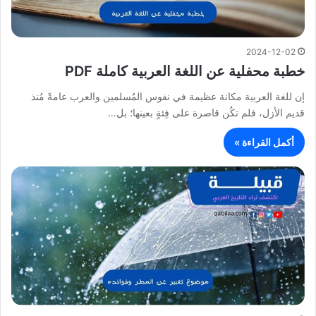
2024-12-02
خطبة محفلية عن اللغة العربية كاملة PDF
إن للغة العربية مكانة عظيمة في نفوس المُسلمين والعرب عامةً مُنذ
قديم الأزل، فلم تكُن قاصرة على فِئةٍ بعينها؛ بل…
أكمل القراءة »