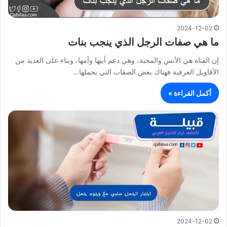
2024-12-02
ما هي صفات الرجل الذي ينجب بنات
إن الفتاة هي الأنس والمحبة، وهي دعم أبيها وأمها، وبناء على العديد من
الأقاويل العرفية فهناك بعض الصفات التي يحملها…
أكمل القراءة »
2024-12-02