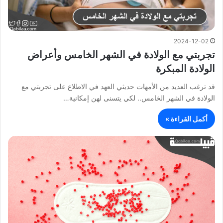
2024-12-02
تجربتي مع الولادة في الشهر الخامس وأعراض
الولادة المبكرة
قد ترغب العديد من الأمهات حديثي العهد في الاطلاع على تجربتي مع
الولادة في الشهر الخامس.. لكي يتسنى لهن إمكانية…
أكمل القراءة »