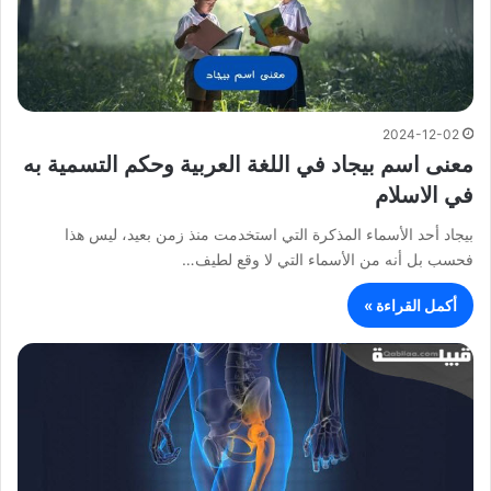
2024-12-02
معنى اسم بيجاد في اللغة العربية وحكم التسمية به
في الاسلام
بيجاد أحد الأسماء المذكرة التي استخدمت منذ زمن بعيد، ليس هذا
فحسب بل أنه من الأسماء التي لا وقع لطيف…
أكمل القراءة »