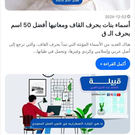
2024-12-02
أسماء بنات بحرف القاف ومعانيها أفضل 50 اسم
بحرف الـ ق
هناك العديد من الأسماء المؤنثة التي تبدأ بحرف القاف، والتي ترجع إلى
أصل عربي وإسلامي وكردي وغيرها، وتحمل في طياتها…
أكمل القراءة »