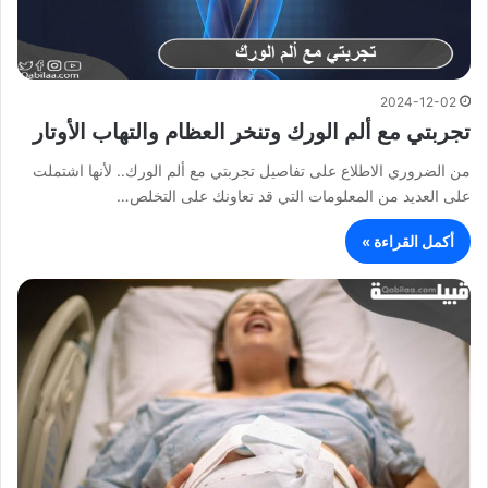
2024-12-02
تجربتي مع ألم الورك وتنخر العظام والتهاب الأوتار
من الضروري الاطلاع على تفاصيل تجربتي مع ألم الورك.. لأنها اشتملت
على العديد من المعلومات التي قد تعاونك على التخلص…
أكمل القراءة »