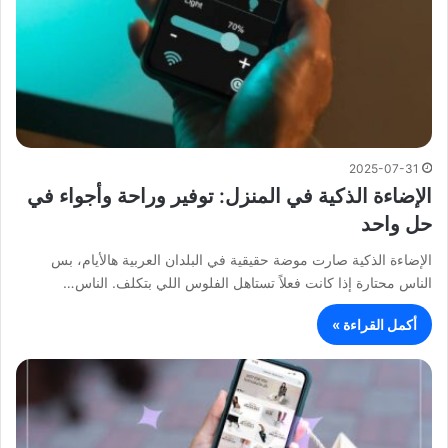
2025-07-31
الإضاءة الذكية في المنزل: توفير وراحة وأجواء في
حل واحد
الإضاءة الذكية صارت موضة حقيقية في البلدان العربية هالأيام، بس
الناس محتارة إذا كانت فعلاً تستاهل الفلوس اللي بتكلف. الناس…
أكمل القراءة »