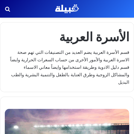
بح
الأسرة العربية
قسم الأسرة العربية يضم العديد من التصنيفات التي تهم صحة
الاسرة العربية والأمور الأخرى من حساب السعرات الحرارية وايضاً
قسم دليل الادوية وطريقة استخدامها وايضاً معاني الاسماء
والمشاكل الزوجية وطرق العناية بالطفل والتنمية البشرية والطب
البديل