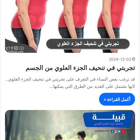
2024-12-02
تجربتي في تنحيف الجزء العلوي من الجسم
قد ترغب بعض النساء في التعرف على تجربتي في تنحيف الجزء العلوي..
لأنها تشتمل على العديد من الطرق التي يمكنها…
أكمل القراءة »