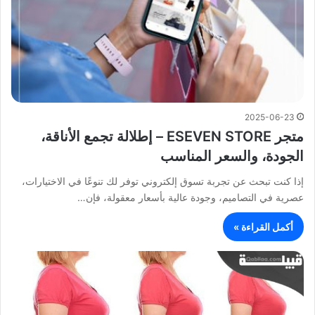
2025-06-23
متجر ESEVEN STORE – إطلالة تجمع الأناقة،
الجودة، والسعر المناسب
إذا كنت تبحث عن تجربة تسوق إلكتروني توفر لك تنوعًا في الاختيارات،
عصرية في التصاميم، وجودة عالية بأسعار معقولة، فإن…
أكمل القراءة »