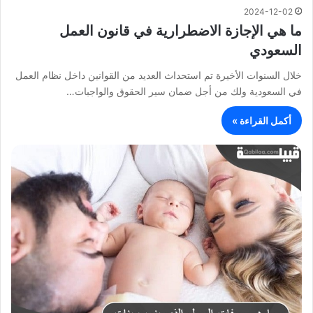
2024-12-02
ما هي الإجازة الاضطرارية في قانون العمل
السعودي
خلال السنوات الأخيرة تم استحداث العديد من القوانين داخل نظام العمل
في السعودية ولك من أجل ضمان سير الحقوق والواجبات…
أكمل القراءة »