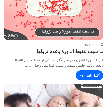
2024-12-02
ما سبب تنقيط الدورة وعدم نزولها
تنقيط الدورة الشهرية هو من الأعراض التي تواجه عددًا من النساء
بالفعل، ويُثير قلقهن بشدة، والسبب لهذا ليس وحيدًا، بل…
أكمل القراءة »