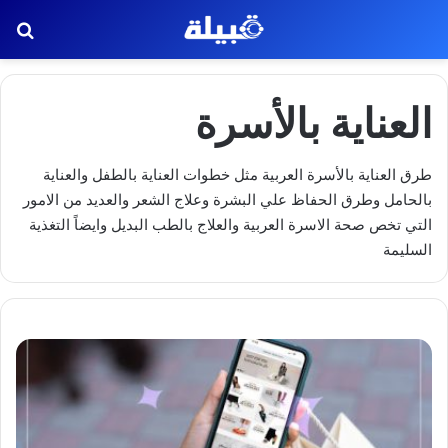
بح
العناية بالأسرة
طرق العناية بالأسرة العربية مثل خطوات العناية بالطفل والعناية
بالحامل وطرق الحفاظ علي البشرة وعلاج الشعر والعديد من الامور
التي تخص صحة الاسرة العربية والعلاج بالطب البديل وايضاً التغذية
السليمة