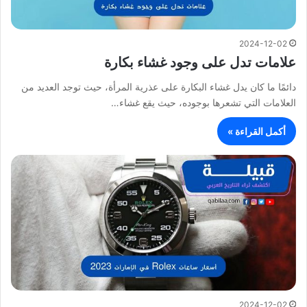
2024-12-02
علامات تدل على وجود غشاء بكارة
دائمًا ما كان يدل غشاء البكارة على عذرية المرأة، حيث توجد العديد من
العلامات التي تشعرها بوجوده، حيث يقع غشاء…
أكمل القراءة »
2024-12-02