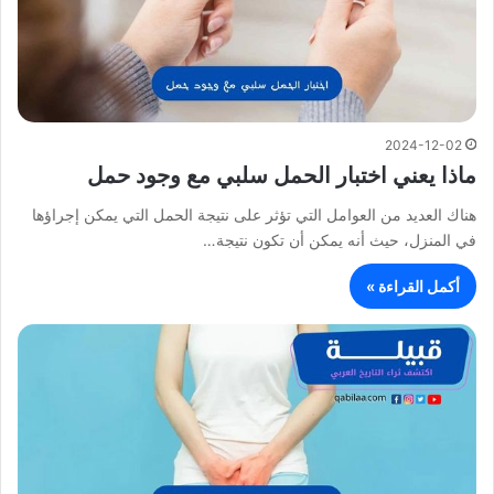
2024-12-02
ماذا يعني اختبار الحمل سلبي مع وجود حمل
هناك العديد من العوامل التي تؤثر على نتيجة الحمل التي يمكن إجراؤها
في المنزل، حيث أنه يمكن أن تكون نتيجة…
أكمل القراءة »