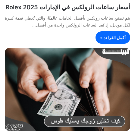
أسعار ساعات الرولكس في الإمارات Rolex 2025
يتم تصنيع ساعات رولكس بأفضل الخامات عالميًا، والتي تُعطي قيمة كبيرة
لكل موديل، إذ تُعد الساعات الرولكس واحدة من أفضل…
أكمل القراءة »