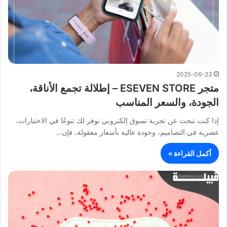
2025-06-23
متجر ESEVEN STORE – إطلالة تجمع الأناقة،
الجودة، والسعر المناسب
إذا كنت تبحث عن تجربة تسوق إلكتروني توفر لك تنوعًا في الاختيارات،
عصرية في التصاميم، وجودة عالية بأسعار معقولة، فإن…
أكمل القراءة »