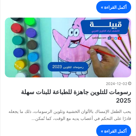
أكمل القراءة »
2024-12-02
رسومات للتلوين جاهزة للطباعة للبنات سهلة
2025
يحب الطفل الإمساك بالألوان الخشبية وتلوين الرسومات، ذلك ما يجعله
قادرًا على التحكم في أعصاب يديه مع الوقت، كما تُمكن…
أكمل القراءة »