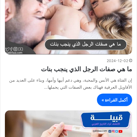
2024-12-02
ما هي صفات الرجل الذي ينجب بنات
إن الفتاة هي الأنس والمحبة، وهي دعم أبيها وأمها، وبناء على العديد من
الأقاويل العرفية فهناك بعض الصفات التي يحملها…
أكمل القراءة »