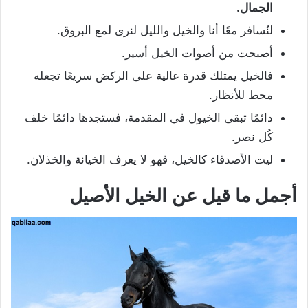
الجمال.
لنُسافر معًا أنا والخيل والليل لنرى لمع البروق.
أصبحت من أصوات الخيل أسير.
فالخيل يمتلك قدرة عالية على الركض سريعًا تجعله
محط للأنظار.
دائمًا تبقى الخيول في المقدمة، فستجدها دائمًا خلف
كُل نصر.
ليت الأصدقاء كالخيل، فهو لا يعرف الخيانة والخذلان.
أجمل ما قيل عن الخيل الأصيل