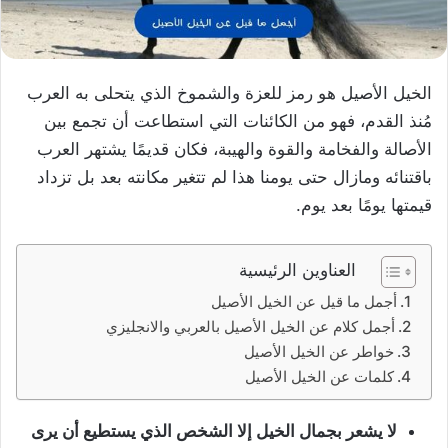
الخيل الأصيل هو رمز للعزة والشموخ الذي يتحلى به العرب
مُنذ القدم، فهو من الكائنات التي استطاعت أن تجمع بين
الأصالة والفخامة والقوة والهيبة، فكان قديمًا يشتهر العرب
باقتنائه ومازال حتى يومنا هذا لم تتغير مكانته بعد بل تزداد
قيمتها يومًا بعد يوم.
العناوين الرئيسية
أجمل ما قيل عن الخيل الأصيل
أجمل كلام عن الخيل الأصيل بالعربي والانجليزي
خواطر عن الخيل الأصيل
كلمات عن الخيل الأصيل
لا يشعر بجمال الخيل إلا الشخص الذي يستطيع أن يرى