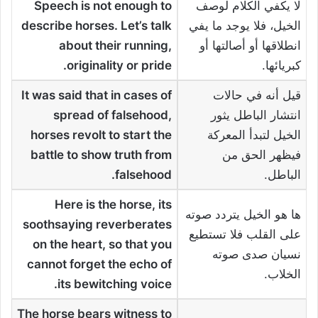
لا يكفي الكلام لوصف
Speech is not enough to
الخيل، فلا يوجد ما يفي
describe horses. Let’s talk
انطلاقها أو أصالتها أو
about their running,
كبريائها.
originality or pride
.
قيل أنه في حالات
It was said that in cases of
انتشار الباطل يثور
spread of falsehood,
الخيل لتبدأ المعركة
horses revolt to start the
فيظهر الحق من
battle to show truth from
الباطل.
falsehood
.
Here is the horse, its
ها هو الخيل يتردد صوته
soothsaying reverberates
على القلب فلا تستطيع
on the heart, so that you
نسيان صدى صوته
cannot forget the echo of
الخلاب.
.
its bewitching voice
The horse bears witness to