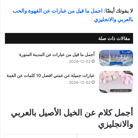
لا يفوتك أيضًا:
اجمل ما قيل من عبارات عن القهوة والحب
بالعربي والانجليزي
مقالات ذات صلة
أجمل ما قيل من عبارات عن المدينة المنورة
2024-12-02
عبارات جميلة عن عمتي افضل 10 كلمات عن العمة
2024-12-02
أجمل كلام عن الخيل الأصيل بالعربي
والانجليزي