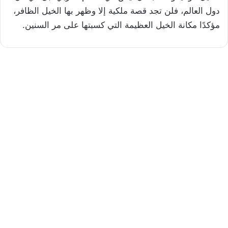
دول العالم، فلن تجد قصة ملكية إلا وظهر بها الخيل الظافر،
مؤكدًا مكانة الخيل العظيمة التي كسبتها على مر السنين.