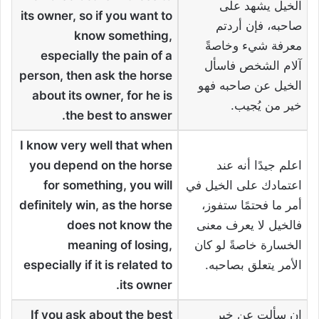
الخيل يشهد على
its owner, so if you want to
صاحبه، فإن أردتم
know something,
معرفة شيء وخاصةً
especially the pain of a
آلام الشخص فاسأل
person, then ask the horse
الخيل عن صاحبه فهو
about its owner, for he is
خير من يُجيب.
.
the best to answer
I know very well that when
اعلم جيدًا أنه عند
you depend on the horse
اعتمادك على الخيل في
for something, you will
أمر ما فحتمًا ستفوز،
definitely win, as the horse
فالخيل لا يعرف معنى
does not know the
الخسارة خاصةً لو كان
meaning of losing,
الأمر يتعلق بصاحبه.
especially if it is related to
.
its owner
إن سألت عن خير
If you ask about the best