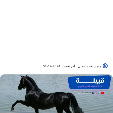
مؤمن محمد عيسي
آخر تحديث: 2024-12-01