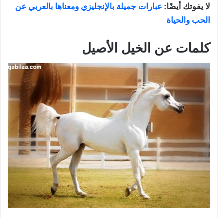
لا يفوتك أيضًا:
عبارات جميلة بالإنجليزي ومعناها بالعربي عن
الحب والحياة
كلمات عن الخيل الأصيل