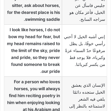
جليس فاسأل عن
sitter, ask about horses,
الخيل، فأعز مكان هو
for the dearest place is his
سراجه السابح.
swimming saddle
.
I look like horses, I do not
إنني أشبه الخيل لا أحني
bow my head for fear, but
رأسي خوفًا، بل يظل
my head remains raised to
مرفوعًا حدّ السماء عزةً
the limit of the sky, pride
وكبرياء، فلا يوجد قط
and pride, so they never
من يكسر كبريائنا.
found someone to break
.
our pride
For a person who loves
الإنسان الذي يعشق
horses, you will always
الخيل ستجده دائمًا
find him reciting poetry in
يلقي فيه الشعر
him when enjoying looking
لاستمتاعه بالنظر إلى
at his Arabism and