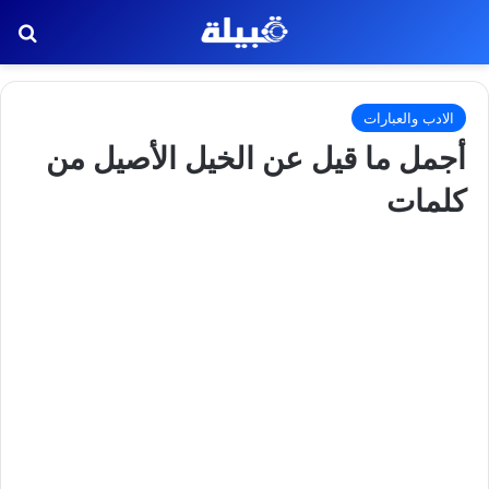
بح
الادب والعبارات
أجمل ما قيل عن الخيل الأصيل من
كلمات