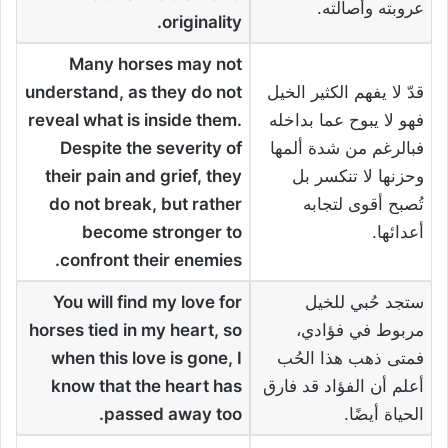
عروبته وأصالته.
.
originality
Many horses may not
قدّ لا يفهم الكثير الخيل
understand, as they do not
فهو لا يبوح عما بداخله
reveal what is inside them.
فبالرغم من شدة ألمها
Despite the severity of
وحزنها لا تنكسر بل
their pain and grief, they
تُصبح أقوى لتجابه
do not break, but rather
أعدائها.
become stronger to
.
confront their enemies
ستجد حُبي للخيل
You will find my love for
مربوط في فؤادي،
horses tied in my heart, so
فمتى ذهب هذا الحُب
when this love is gone, I
أعلم أن الفؤاد قد فارق
know that the heart has
الحياة أيضًا.
passed away too
.