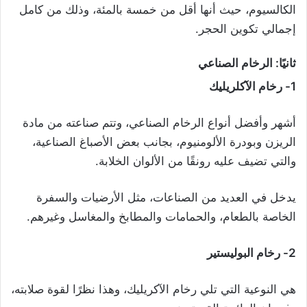
الكالسيوم، حيث أنها أقل من خمسة بالمئة، وذلك من كامل
إجمالي تكوين الحجر.
ثانيًا: الرخام الصناعي
1- رخام الآكلريليك
أشهر وأفضل أنواع الرخام الصناعي، وتتم صناعته من مادة
الريزن وبودرة الألومنيوم، بجانب بعض الأصباغ الصناعية،
والتي تضيف عليه رونقًا من الألوان الخلابة.
يدخل في العديد من الصناعات، مثل الأرضيات والسفرة
الخاصة بالطعام، والحمامات والمطابخ والمغاسل وغيرهم.
2- رخام البوليستير
هي النوعية التي تلي رخام الآكريليك، وهذا نظرًا لقوة صلابته،