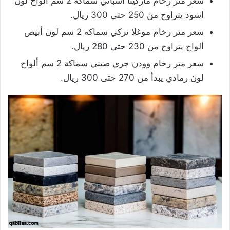
سعر متر رخام ماركينا أسباني سماكة 2 سم ألواح لون
اسود يتراوح من 250 حتى 300 ريال.
سعر متر رخام موغلا تركي سماكة 2 سم لون أبيض
ألواح يتراوح من 230 حتى 280 ريال.
سعر متر رخام وودن جري صيني سماكة 2 سم ألواح
لون رمادي يبدأ من 270 حتى 300 ريال.