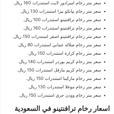
سعر متر رخام امبرادور لايت استندرات 160 ريال.
سعر متر رخام بيانكو بيزا استندرات 130 ريال.
سعر متر رخام ترافنتينو استندرات 100 ريال.
سعر متر رخام ترافنتينو استندرات 160 ريال.
سعر متر رخام ترافنتينو اصفر استندرات 150 ريال.
سعر متر رخام صلاله عماني استندرات 80 ريال.
سعر متر رخام كرارة استندرات 150 ريال.
سعر متر رخام كريم بوردر استندرات 140 ريال.
سعر متر رخام كريم مارفل استندرات 150 ريال.
سعر متر رخام ماركينا استندرات 150 ريال.
سعر متر رخام موغلا استندرات 130 ريال.
سعر متر رخام وودن جري استندرات 150 ريال.
اسعار رخام ترافنتينو في السعودية