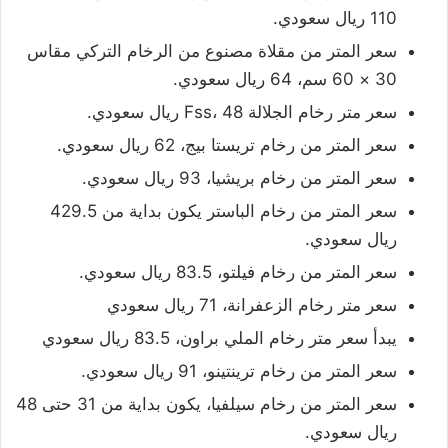
110 ريال سعودي.
سعر المتر من مقلاة مصنوع من الرخام التركي مقاس
30 × 60 سم، 64 ريال سعودي.
سعر متر رخام الجلالة Fss، 48 ريال سعودي.
سعر المتر من رخام تريستا بيج، 62 ريال سعودي.
سعر المتر من رخام بريشيا، 93 ريال سعودي.
سعر المتر من رخام الباستر يكون بداية من 429.5
ريال سعودي.
سعر المتر من رخام فيلتو، 83.5 ريال سعودي.
سعر متر رخام الزعفرانة، 71 ريال سعودي
يبدأ سعر متر رخام الملي براون، 83.5 ريال سعودي
سعر المتر من رخام ترينتينو، 91 ريال سعودي.
سعر المتر من رخام سيلفيا، يكون بداية من 31 حتى 48
ريال سعودي.