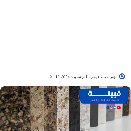
مؤمن محمد عيسي
آخر تحديث: 2024-12-01