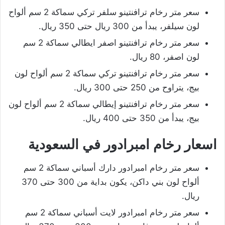
سعر متر رخام ترافنتينو سلفر تركي سماكة 2 سم ألواح
لون سيلفر، يبدأ من 300 ريال حتى 350 ريال.
سعر متر رخام ترافنتينو اصفر ايطالي سماكة 2 سم
لون اصفر، 80 ريال.
سعر متر رخام ترافنتينو تركي سماكة 2 سم ألواح لون
بيج، يتراوح من 250 حتى 300 ريال.
سعر متر رخام ترافنتينو إيطالي سماكة 2 سم ألواح لون
بيج، يبدأ من 350 حتى 400 ريال.
اسعار رخام امبرادور في السعودية
سعر متر رخام امبرادور دارك أسباني سماكة 2 سم
ألواح لون بني داكن، يكون بداية من 300 حتى 370
ريال.
سعر متر رخام امبرادور لايت أسباني سماكة 2 سم