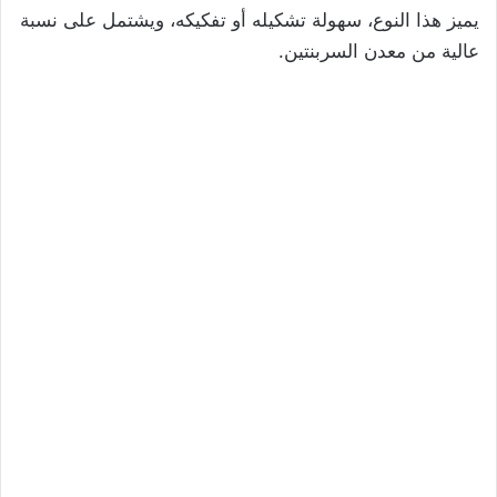
يميز هذا النوع، سهولة تشكيله أو تفكيكه، ويشتمل على نسبة
عالية من معدن السربنتين.