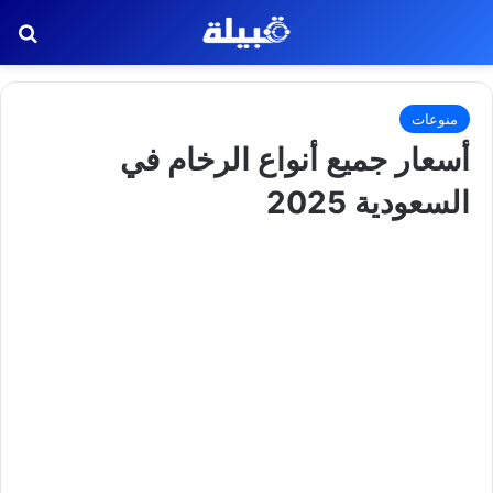
بح
منوعات
أسعار جميع أنواع الرخام في
السعودية 2025