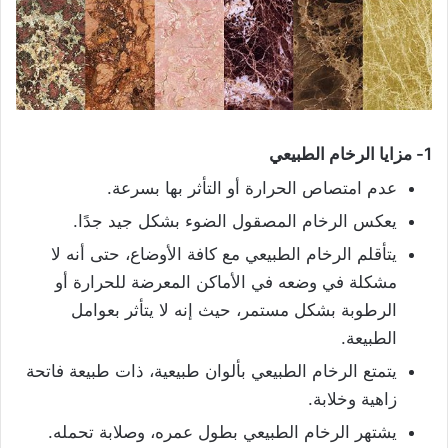
1- مزايا الرخام الطبيعي
عدم امتصاص الحرارة أو التأثر بها بسرعة.
يعكس الرخام المصقول الضوء بشكل جيد جدًا.
يتأقلم الرخام الطبيعي مع كافة الأوضاع، حتى أنه لا
مشكلة في وضعه في الأماكن المعرضة للحرارة أو
الرطوبة بشكل مستمر، حيث إنه لا يتأثر بعوامل
الطبيعة.
يتمتع الرخام الطبيعي بألوان طبيعية، ذات طبيعة فاتحة
زاهية وخلابة.
يشتهر الرخام الطبيعي بطول عمره، وصلابة تحمله.