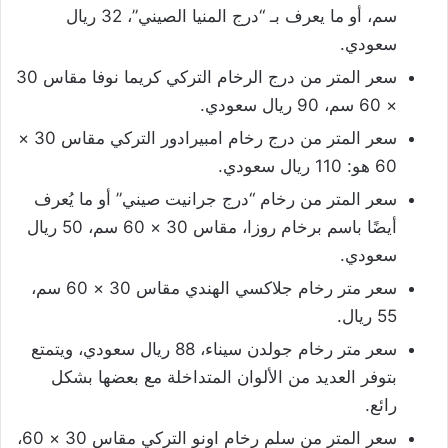
سم، أو ما يعرف بـ “درج المنيا الصيني”، 32 ريال
سعودي.
سعر المتر من درج الرخام التركي كريما نوفا مقاس 30
× 60 سم، 90 ريال سعودي.
سعر المتر من درج رخام امبيرادور التركي مقاس 30 ×
60 هو: 110 ريال سعودي.
سعر المتر من رخام “درج جرانيت صيني” أو ما يُعرف
أيضًا باسم برخام روزا، مقاس 30 × 60 سم، 50 ريال
سعودي.
سعر متر رخام جلاكسي الهندي مقاس 30 × 60 سم،
55 ريال.
سعر متر رخام جولدن سيناء، 88 ريال سعودي، ويتمتع
بتوفر العديد من الألوان المتداخلة مع بعضها بشكل
رائع.
سعر المتر من سلم رخام اونو التركي مقاس 30 × 60،