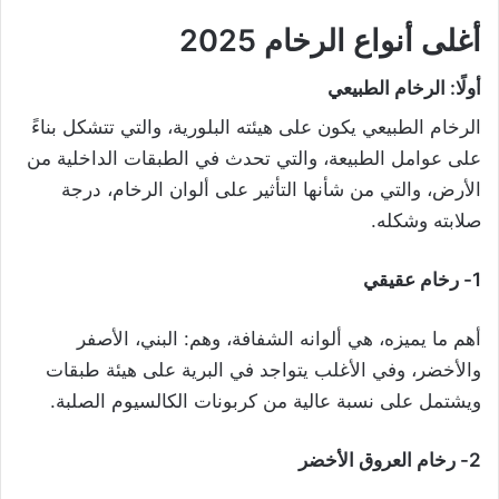
أغلى أنواع الرخام 2025
أولًا: الرخام الطبيعي
الرخام الطبيعي يكون على هيئته البلورية، والتي تتشكل بناءً
على عوامل الطبيعة، والتي تحدث في الطبقات الداخلية من
الأرض، والتي من شأنها التأثير على ألوان الرخام، درجة
صلابته وشكله.
1- رخام عقيقي
أهم ما يميزه، هي ألوانه الشفافة، وهم: البني، الأصفر
والأخضر، وفي الأغلب يتواجد في البرية على هيئة طبقات
ويشتمل على نسبة عالية من كربونات الكالسيوم الصلبة.
2- رخام العروق الأخضر