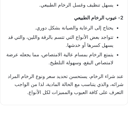
يسهل تنظيف وغسل الرخام الطبيعي.
2- عيوب الرخام الطبيعي
يحتاج إلى الرعاية والصيانة بشكل دوري.
تتواجد بعض الأنواع التي تتسم بالرقة واللين، والتي قد
يسهل كسرها أو خدشها.
يتمتع الرخام بمسام عالية الامتصاص، مما يجعله عرضة
لامتصاص البقع، وسهولة التلطيخ.
عند شراء الرخام، يستحسن تحديد سعر ونوع الرخام المراد
شرائه، والذي يتناسب مع الحالة المادية، لذا من الواجب
التعرف على كافة العيوب والمميزات لكل الأنواع.