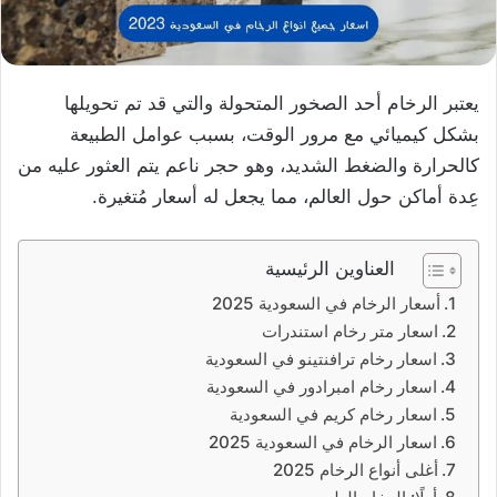
يعتبر الرخام أحد الصخور المتحولة والتي قد تم تحويلها
بشكل كيميائي مع مرور الوقت، بسبب عوامل الطبيعة
كالحرارة والضغط الشديد، وهو حجر ناعم يتم العثور عليه من
عِدة أماكن حول العالم، مما يجعل له أسعار مُتغيرة.
العناوين الرئيسية
أسعار الرخام في السعودية 2025
اسعار متر رخام استندرات
اسعار رخام ترافنتينو في السعودية
اسعار رخام امبرادور في السعودية
اسعار رخام كريم في السعودية
اسعار الرخام في السعودية 2025
أغلى أنواع الرخام 2025