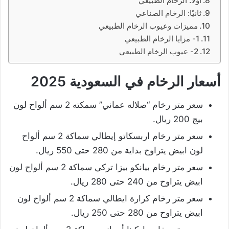
أولًا: الرخام الطبيعي
ثانيًا: الرخام الصناعي
مميزات وعيوب الرخام الطبيعي
1- مزايا الرخام الطبيعي
2- عيوب الرخام الطبيعي
أسعار الرخام في السعودية 2025
سعر متر رخام “صلاله عماني” سمكته 2 سم ألواح لون
بيج 200 ريال.
سعر متر رخام اربسكاتو إيطالي سماكة 2 سم ألواح
لون ابيض يتراوح بداية من 280 حتى 550 ريال.
سعر متر رخام بيانكو بيزا تركي سماكة 2 سم ألواح لون
ابيض يتراوح من 240 حتى 280 ريال.
سعر متر رخام كرارة ايطالي سماكة 2 سم ألواح لون
ابيض يتراوح من 280 حتى 250 ريال.