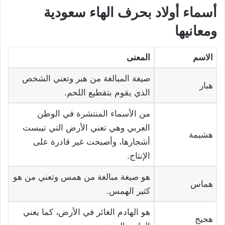
أسماء أولاد بحرف الهاء سعودية
ومعانيها
الاسم
المعنى
صيغة المبالغة من هبر وتعني الشخص
هبار
الذي يقوم بتقطيع اللحم.
من الأسماء المنتشرة في الوطن
العربي وهي تعني الأرض التي تيبست
هشيمة
أشجارها، وأصبحت غير قادرة على
الإنتاج.
هو صيغة مبالغة من همس وتعني من هو
هماس
كثير الهمس.
هو الهادم الغائر في الأرض، كما يعني
هجيج