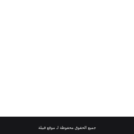
جميع الحقوق محفوظة لـ موقع قبيلة