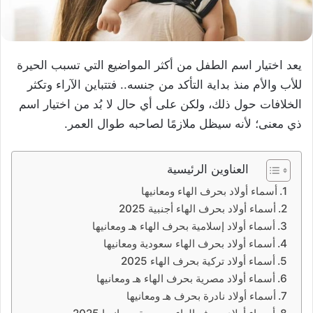
يعد اختيار اسم الطفل من أكثر المواضيع التي تسبب الحيرة
للأب والأم منذ بداية التأكد من جنسه.. فتتباين الآراء وتكثر
الخلافات حول ذلك، ولكن على أي حال لا بُد من اختيار اسم
ذي معنى؛ لأنه سيظل ملازمًا لصاحبه طوال العمر.
العناوين الرئيسية
أسماء أولاد بحرف الهاء ومعانيها
أسماء أولاد بحرف الهاء أجنبية 2025
أسماء أولاد إسلامية بحرف الهاء هـ ومعانيها
أسماء أولاد بحرف الهاء سعودية ومعانيها
أسماء أولاد تركية بحرف الهاء 2025
أسماء أولاد مصرية بحرف الهاء هـ ومعانيها
أسماء أولاد نادرة بحرف هـ ومعانيها