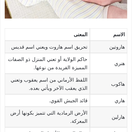
الاسم
المعنى
هاروتين
تحريق اسم هاروت ويعني اسم قديس
حاكم الولاية أو تعني المنزل ذو الصفات
هنري
المميزة الفريدة من نوعها.
اللفظ الأرماني من اسم يعقوب وتعني
هاكوب
الذي يعقب الآخر ويأتي بعده.
هاري
قائد الجيش القوي.
الأرض الرمادية التي تتميز بكونها أرض
هارلين
المعركة.