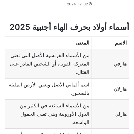
2024-12-02
أسماء أولاد بحرف الهاء
أجنبية 2025
الاسم
المعنى
من الأسماء الفرنسية الأصل التي تعني
هارفي
المعركة القوية، أو الشخص القادر على
القتال.
اسم ألماني الأصل ويعني الأرض المليئة
هارلان
بالصخور.
من الأسماء الشائعة في الكثير من
هارلي
الدول الأوروبية وهي تعني الحقول
الواسعة.