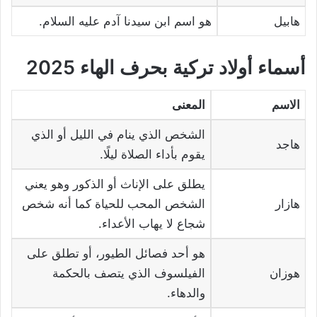
هابيل
هو اسم ابن سيدنا آدم عليه السلام.
أسماء أولاد تركية بحرف الهاء 2025
الاسم
المعنى
الشخص الذي ينام في الليل أو الذي
هاجد
يقوم بأداء الصلاة ليلًا.
يطلق على الإناث أو الذكور وهو يعني
هازار
الشخص المحب للحياة كما أنه شخص
شجاع لا يهاب الأعداء.
هو أحد فصائل الطيور، أو تطلق على
هوزان
الفيلسوف الذي يتصف بالحكمة
والدهاء.