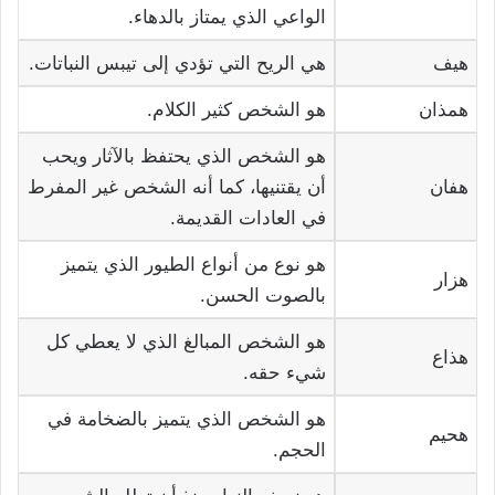
الواعي الذي يمتاز بالدهاء.
هيف
هي الريح التي تؤدي إلى تيبس النباتات.
همذان
هو الشخص كثير الكلام.
هو الشخص الذي يحتفظ بالآثار ويحب
هفان
أن يقتنيها، كما أنه الشخص غير المفرط
في العادات القديمة.
هو نوع من أنواع الطيور الذي يتميز
هزار
بالصوت الحسن.
هو الشخص المبالغ الذي لا يعطي كل
هذاع
شيء حقه.
هو الشخص الذي يتميز بالضخامة في
هحيم
الحجم.