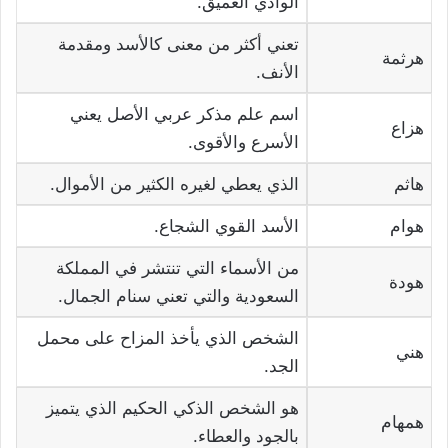
الوادي العميق.
تعني أكثر من معنى كالأسد ومقدمة
هرثمة
الأنف.
اسم علم مذكر عربي الأصل يعني
هزاع
الأسرع والأقوى.
هاثم
الذي يعطي لغيره الكثير من الأموال.
هوام
الأسد القوي الشجاع.
من الأسماء التي تنتشر في المملكة
هودة
السعودية والتي تعني سنام الجمال.
الشخص الذي يأخذ المزاح على محمل
هني
الجد.
هو الشخص الذكي الحكيم الذي يتميز
همهام
بالجود والعطاء.