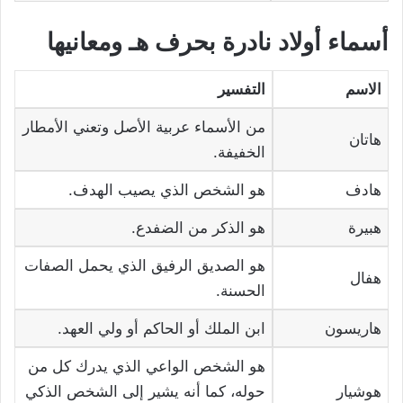
أسماء أولاد نادرة بحرف هـ ومعانيها
الاسم
التفسير
من الأسماء عربية الأصل وتعني الأمطار
هاتان
الخفيفة.
هادف
هو الشخص الذي يصيب الهدف.
هبيرة
هو الذكر من الضفدع.
هو الصديق الرفيق الذي يحمل الصفات
هفال
الحسنة.
هاريسون
ابن الملك أو الحاكم أو ولي العهد.
هو الشخص الواعي الذي يدرك كل من
هوشيار
حوله، كما أنه يشير إلى الشخص الذكي