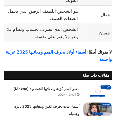
القوية.
هو الشخص اللطيف الرقيق الذي يحمل
هفال
الصفات الطيبة.
الشخص الذي يصرف بحساب ونظام فلا
هميان
يبذر ولا يقتر على نفسه.
لا يفوتك أيضًا:
أسماء أولاد بحرف الميم ومعانيها 2025 عربية
واجنبية
مقالات ذات صلة
معنى اسم مُزنة وصفاتها الشخصية (Mozna)
2024-12-02
أسماء بنات بحرف الغين ومعانيها 2025 نادرة
وجميلة