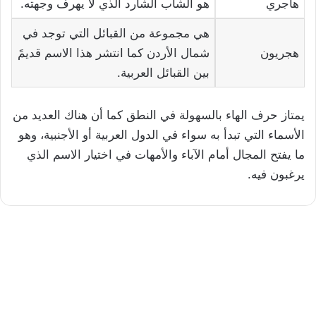
هاجري
هو الشاب الشارد الذي لا يهرف وجهته.
هي مجموعة من القبائل التي توجد في
هجريون
شمال الأردن كما انتشر هذا الاسم قديمً
بين القبائل العربية.
يمتاز حرف الهاء بالسهولة في النطق كما أن هناك العديد من
الأسماء التي تبدأ به سواء في الدول العربية أو الأجنبية، وهو
ما يفتح المجال أمام الآباء والأمهات في اختيار الاسم الذي
يرغبون فيه.