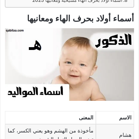
أسماء أولاد بحرف الهاء مسيحية ومعانيها 2025
أسماء أولاد بحرف الهاء ومعانيها
الاسم
المعنى
مأخوذة من الهشم وهو يعني الكسر، كما
هشام