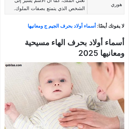
تعني الملك، كما أن الاسم يشير إلى
هوري
الشخص الذي يتمتع بصفات الملوك.
لا يفوتك أيضًا:
أسماء أولاد بحرف الجيم ج ومعانيها
أسماء أولاد بحرف الهاء مسيحية
ومعانيها 2025