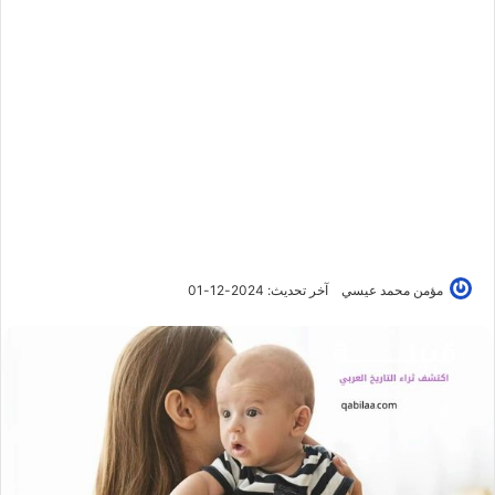
مؤمن محمد عيسي
آخر تحديث: 2024-12-01