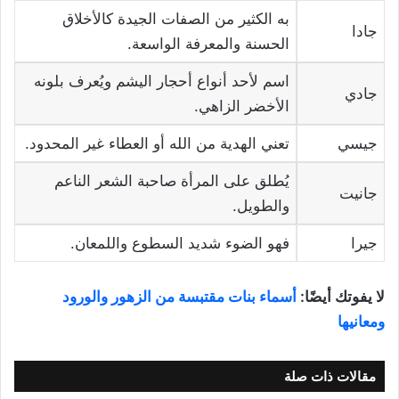
به الكثير من الصفات الجيدة كالأخلاق
جادا
الحسنة والمعرفة الواسعة.
اسم لأحد أنواع أحجار اليشم ويُعرف بلونه
جادي
الأخضر الزاهي.
جيسي
تعني الهدية من الله أو العطاء غير المحدود.
يُطلق على المرأة صاحبة الشعر الناعم
جانيت
والطويل.
جيرا
فهو الضوء شديد السطوع واللمعان.
لا يفوتك أيضًا:
أسماء بنات مقتبسة من الزهور والورود
ومعانيها
مقالات ذات صلة