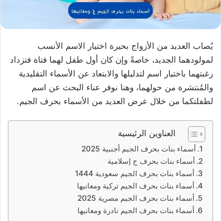
يُصاب العديد من الأزواج بحيرة اختيار الاسم الأنسب
لمولودهما الجديد، خاصةً وإن كان أول طفل لهما فتاة فتزداد
رغبتهما باختيار اسم لتدليلها والابتعاد عن الأسماء التقليدية
والمُنتشرة من حولهما، وهنا نوفر عناء البحث عن اسم
لطفلتكما من خلال عرض العديد من الأسماء بحرف الجيم.
العناوين الرئيسية
أسماء بنات بحرف الجيم أجنبية 2025
أسماء بنات بحرف ج إسلامية
أسماء بنات بحرف الجيم سعودية 1444
أسماء بنات بحرف الجيم تركية ومعانيها
أسماء بنات بحرف الجيم مصرية 2025
أسماء بنات بحرف الجيم نادرة ومعانيها