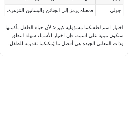
جولي
فمعناه يرمز إلى الجنائن والبساتين المُزهرة.
اختيار اسم لطفلكما مسؤولية كبيرة؛ لأن حياة الطفل بأكملها
ستكون مبنية على اسمه، فإن اختيار الأسماء سهلة النطق
وذات المعاني الجيدة هي أفضل ما يُمكنكما تقديمه للطفل.