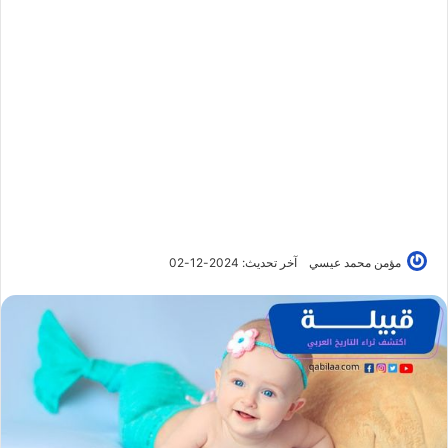
مؤمن محمد عيسي
آخر تحديث: 2024-12-02