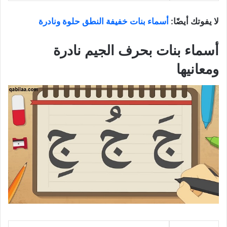
لا يفوتك أيضًا:
أسماء بنات خفيفة النطق حلوة ونادرة
أسماء بنات بحرف الجيم نادرة
ومعانيها