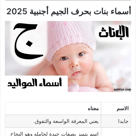
أسماء بنات بحرف الجيم أجنبية 2025
الاسم
معناه
جايدا
يعني المعرفة الواسعة والتفوق.
اسم يتميز بصفات جيدة لحامله وهو النجاح