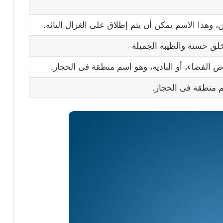
وهذا الاسم يمكن أن يتم إطلاق على الغزال التائه.
لق حسنة والطيبه الجميلة
 الفضاء، أو البادية، وهو اسم منطقة فى الحجاز.
م منطقة فى الحجاز.