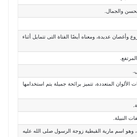
الحسن والجمال.
ع وأغصان عديدة، ومعناه أيضًا الفتاة التى تتمايل أثناء
لمرتفع.
.
ت الألوان المتعددة، تتميز برائحة جميلة يتم استخدامها
.
ت النبيلة.
، وهو اسم مارية القبطية زوجة الرسول صلى الله عليه