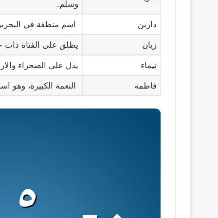
وسلم.
دارين
اسم منطقة في البحرين، 
زيان
يطلق على الفتاة ذات خ
تيماء
يدل على الصحراء والارض
فاطمة
النعمة الكبيرة، وهو اس