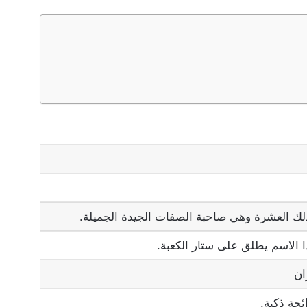
ذلك العشرة وهي صاحبة الصفات الجيدة الجميلة.
ا الاسم يطلق على ستار الكعبة.
ان
ئحة ذكية.