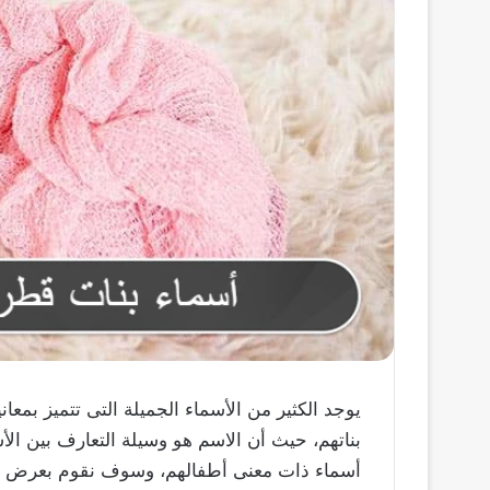
يوجد الكثير من الأسماء الجميلة التى تتميز بمعان
بناتهم، حيث أن الاسم هو وسيلة التعارف بين ال
أسماء ذات معنى أطفالهم، وسوف نقوم بعرض بعض