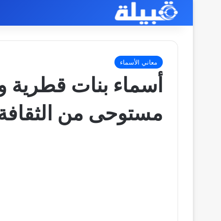
معاني الأسماء
مستوحى من الثقافة 