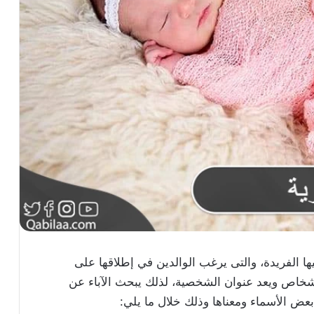
يها الفريدة، والتى يرغب الوالدين في إطلاقها على
أشخاص ويعد عنوان الشخصية، لذلك يبحث الآباء عن
 الأسماء ومعناها وذلك خلال ما يلي: