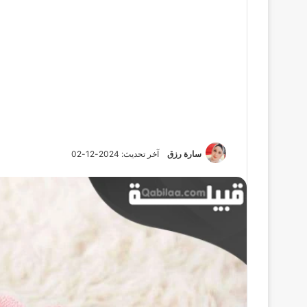
سارة رزق
آخر تحديث: 2024-12-02