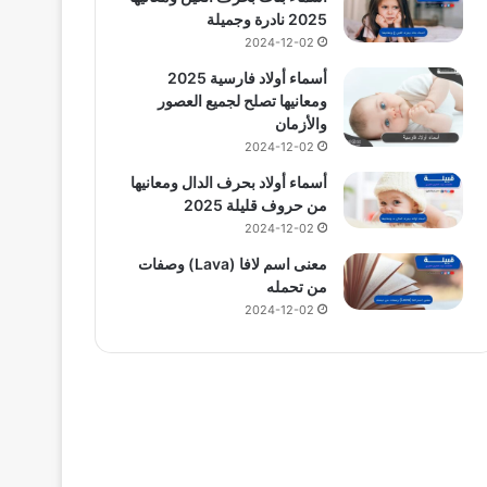
2025 نادرة وجميلة
2024-12-02
أسماء أولاد فارسية 2025
ومعانيها تصلح لجميع العصور
والأزمان
2024-12-02
أسماء أولاد بحرف الدال ومعانيها
من حروف قليلة 2025
2024-12-02
معنى اسم لافا (Lava) وصفات
من تحمله
2024-12-02