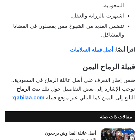
السعودية.
اشتهرت بالرزانة والعقل.
تتضمن العديد من الشيوخ ممن يفصلون في القضايا
والمشاكل.
اقرأ أيضًا:
أصل قبيلة السلامات
قبيلة الرماح اليمن
ضمن إطار التعرف على أصل عائلة الرماح في السعودية..
توجب الإشارة إلى بعض التفاصيل حول تلك
بيت الرماح
التابع إلى اليمن كما التالي عبر موقع قبيلة
qabilaa.com
:
مقالات ذات صلة
أصل عائلة الفدا وش يرجعون