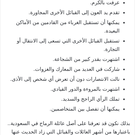
عرفت بالكرم.
تقدم يد العون إلى القبائل الأخرى المجاورة.
يمكنها أن تستقبل الغرباء من القادمين من الأماكن
البعيدة.
تستقبل القبائل الأخرى التي تسعى إلى الانتقال أو
التجارة.
اشتهرت بقدر كبير من الشجاعة.
شاركت في العديد من المعارك والغزوات.
نالت الانتصارات دون أن تعرض أي شخص إلى الأذى.
اشتهرت بالمروءة والدور القيادي.
تملك الرأي الراجح والسديد.
يمكنها أن تفصل بين المتخاصمين.
بذلك نكون قد تعرفنا على أصل عائلة الرماح في السعودية..
باعتبارها من أشهر العائلات والقبائل التي زاد الحديث عنها