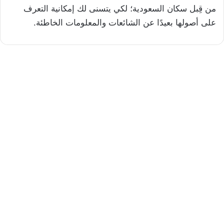
من قِبل سكان السعودية؛ لكي يتسنى لك إمكانية التعرف
على أصولها بعيدًا عن الشائعات والمعلومات الخاطئة.