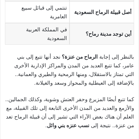
تنتمي إلى قبائل سبيع
أصل قبيلة الرماح السعودية
العامرية
في المملكة العربية
أين توجد مدينة رماح؟
السعودية
بالنظر إلى إجابة
الرماح من عنزة؟
نجد أنها تتبع إلى بني
عامر، كما تتبع العديد من المدن والمراكز الإدارية الأخرى
التي تمتاز بالاستقلال، ومنها الرمحية والطيري والعمانية..
بالإضافة إلى العيطلية والمحواز وسعد والغيلانة.
كما تتبع أيضًا المزيرع وحفر العتش وشوية، وكذلك الجمالين..
والأزمع والعديد من المدن الأخرى التابعة إلى تلك القبيلة، مع
العلم أن هناك بعض الآراء التي تشير إلى أن قبيلة الرماح تعد
من عنزة.. نتيجة إلى
نسب عنزه بني وائل
.