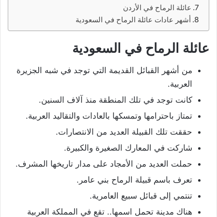
عائلة الرماح في الأردن
أشهر عادات عائلة الرماح في السعودية
عائلة الرماح في السعودية
من أشهر القبائل القديمة التي توجد في شبه الجزيرة
العربية.
كانت توجد في تلك المنطقة منذ آلاف السنين.
تمتاز باحترامها وتمسكها بالعادات والتقاليد العربية.
حققت تلك القبيلة العديد من الانتصارات.
شاركت في المعارك الصغيرة والكبيرة.
حملت العديد من الأمجاد على مدار تاريخها المشرف.
تعرف باسم قبيلة الرماح بني عامر.
تنتمي إلى قبائل سبيع العامرية.
هناك مدينة تحمل اسمها.. تقع في المملكة العربية