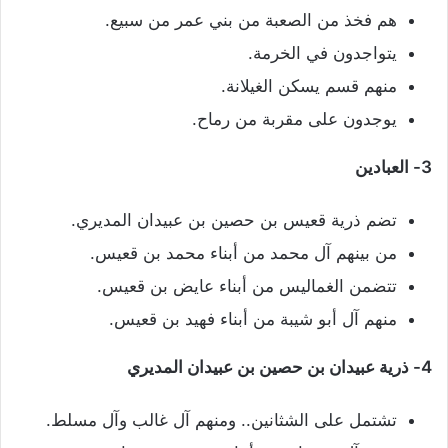
هم فخذ من الصعبة من بني عمر من سبيع.
يتواجدون في الخرمة.
منهم قسم يسكن الغيلانة.
يوجدون على مقربة من رماح.
3- العبادين
تضم ذرية قعيس بن حصين بن عبيدان المديري.
من بينهم آل محمد من أبناء محمد بن قعيس.
تتضمن الغماليس من أبناء عايض بن قعيس.
منهم آل أبو شيبة من أبناء فهيد بن قعيس.
4- ذرية عبيدان بن حصين بن عبيدان المديري
تشتمل على الشثانين.. ومنهم آل غالب وآل مسلط.