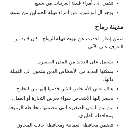
تنتمي إلى أمراء قبيلة العرينات من سبيع.
يوجد آل أبو ثنين.. من أمراء قبيلة الجمالين من سبيع.
مدينة رماح
ضمن إطار الحديث عن
بيوت قبيلة الرماح
.. كان لا بد من
التعرف على الآتي:
تشتمل على العديد من المدن الصغيرة.
يسكنها العديد من الأشخاص الذين ينتمون إلى القبيلة
ذاتها.
هناك بعض الأشخاص الذين قدموا إليها من الخارج.
يحضر إليها الأشخاص سواء بغرض التجارة أو العمل.
من بين المدن الصغيرة التي تتضمنها محافظة الرميحة
ومحافظة الطيري.
تتضمن محافظة العمانية ومحافظة جانب المحاوز.