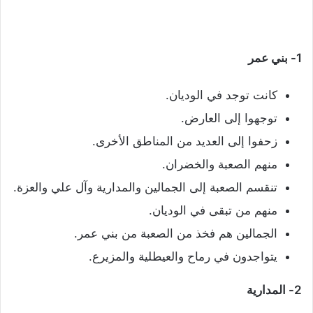
1- بني عمر
كانت توجد في الوديان.
توجهوا إلى العارض.
زحفوا إلى العديد من المناطق الأخرى.
منهم الصعبة والخضران.
تنقسم الصعبة إلى الجمالين والمدارية وآل علي والعزة.
منهم من تبقى في الوديان.
الجمالين هم فخذ من الصعبة من بني عمر.
يتواجدون في رماح والعيطلية والمزيرع.
2- المدارية