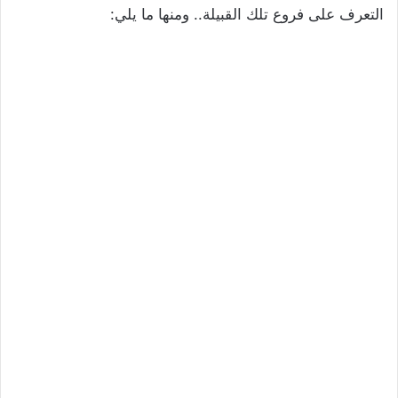
التعرف على فروع تلك القبيلة.. ومنها ما يلي: