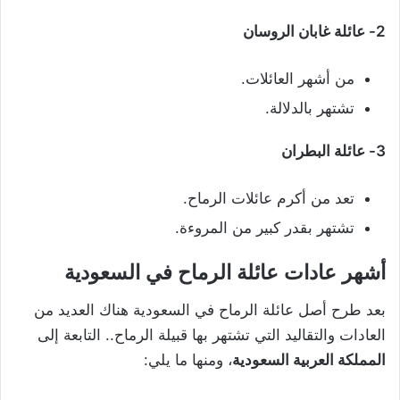
2- عائلة غابان الروسان
من أشهر العائلات.
تشتهر بالدلالة.
3- عائلة البطران
تعد من أكرم عائلات الرماح.
تشتهر بقدر كبير من المروءة.
أشهر عادات عائلة الرماح في السعودية
بعد طرح أصل عائلة الرماح في السعودية هناك العديد من
العادات والتقاليد التي تشتهر بها قبيلة الرماح.. التابعة إلى
المملكة العربية السعودية
، ومنها ما يلي: