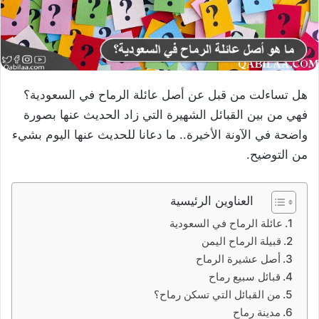
هل تساءلت من قبل عن أصل عائلة الرماح في السعودية؟
فهي من بين القبائل الشهيرة التي زاد الحديث عنها بصورة
واضحة في الآونة الأخيرة.. ما دعانا للحديث عنها اليوم بشيء
من التوضيح.
العناوين الرئيسية
عائلة الرماح في السعودية
قبيلة الرماح اليمن
أصل عشيرة الرماح
قبائل سبيع رماح
من القبائل التي تسكن رماح؟
مدينة رماح