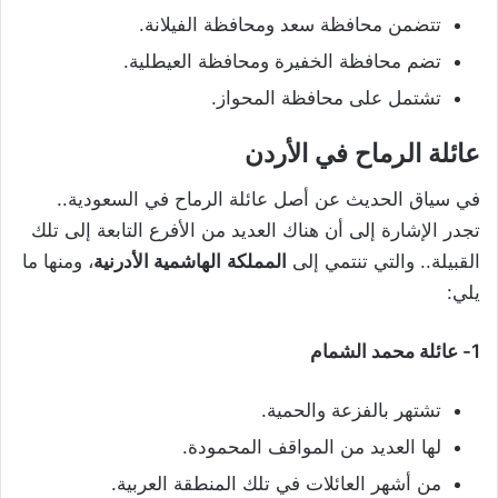
تتضمن محافظة سعد ومحافظة الفيلانة.
تضم محافظة الخفيرة ومحافظة العيطلية.
تشتمل على محافظة المحواز.
عائلة الرماح في الأردن
في سياق الحديث عن أصل عائلة الرماح في السعودية..
تجدر الإشارة إلى أن هناك العديد من الأفرع التابعة إلى تلك
القبيلة.. والتي تنتمي إلى
المملكة
الهاشمية الأدرنية
، ومنها ما
يلي:
1- عائلة محمد الشمام
تشتهر بالفزعة والحمية.
لها العديد من المواقف المحمودة.
من أشهر العائلات في تلك المنطقة العربية.