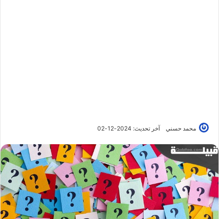
محمد حسني
آخر تحديث: 2024-12-02