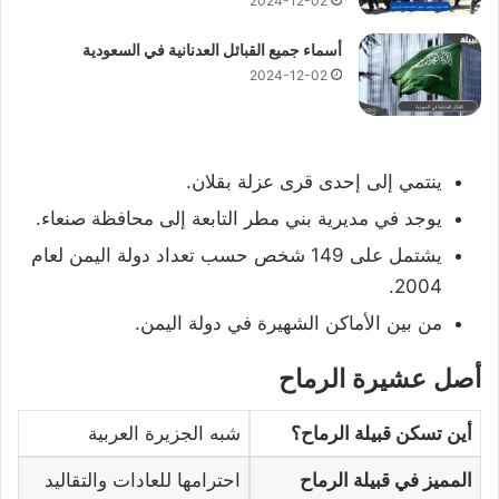
2024-12-02
أسماء جميع القبائل العدنانية في السعودية
2024-12-02
ينتمي إلى إحدى قرى عزلة بقلان.
يوجد في مديرية بني مطر التابعة إلى محافظة صنعاء.
يشتمل على 149 شخص حسب تعداد دولة اليمن لعام
2004.
من بين الأماكن الشهيرة في دولة اليمن.
أصل عشيرة الرماح
أين تسكن قبيلة الرماح؟
شبه الجزيرة العربية
المميز في قبيلة الرماح
احترامها للعادات والتقاليد