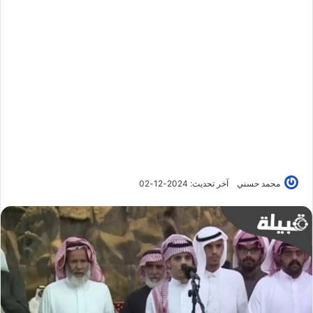
محمد حسني
آخر تحديث: 2024-12-02