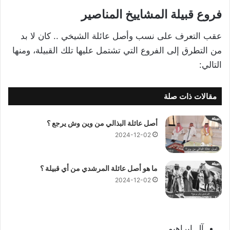
فروع قبيلة المشاييخ المناصير
عقب التعرف على نسب وأصل عائلة الشيخي .. كان لا بد
من التطرق إلى الفروع التي تشتمل عليها تلك القبيلة، ومنها
التالي:
مقالات ذات صلة
أصل عائلة البذالي من وين وش يرجع ؟
2024-12-02
ما هو أصل عائلة المرشدي من أي قبيلة ؟
2024-12-02
آل إبراهيم