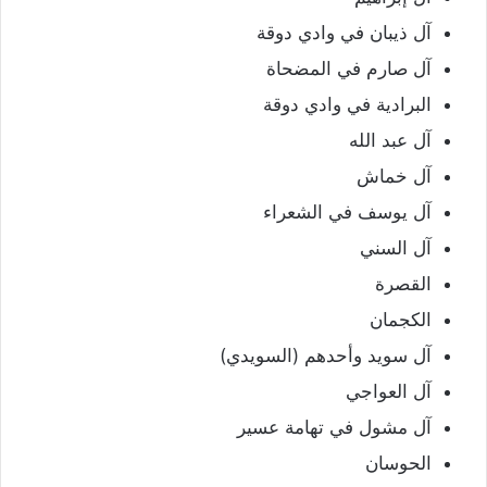
آل ذيبان في وادي دوقة
آل صارم في المضحاة
البرادية في وادي دوقة
آل عبد الله
آل خماش
آل يوسف في الشعراء
آل السني
القصرة
الكجمان
آل سويد وأحدهم (السويدي)
آل العواجي
آل مشول في تهامة عسير
الحوسان