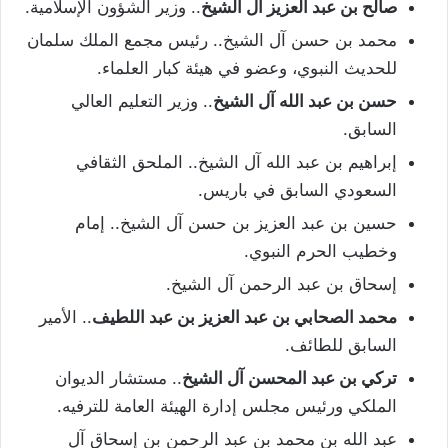
صالح بن عبد العزيز آل الشيخ
.. وزير الشؤون الإسلامية.
محمد بن حسن آل الشيخ.. رئيس مجمع الملك سلمان
للحديث النبوي، وعضو في هيئة كبار العلماء.
حسن بن عبد الله آل الشيخ
.. وزير التعليم العالي
السابق.
إبراهيم بن عبد الله آل الشيخ.. الملحق الثقافي
السعودي السابق في باريس.
حسين بن عبد العزيز بن حسن آل الشيخ.. إمام
وخطيب الحرم النبوي.
إسحاق بن عبد الرحمن آل الشيخ.
محمد الصحابي بن عبد العزيز بن عبد اللطيف
.. الأمير
السابق للطائف.
تركي بن عبد المحسن آل الشيخ
.. مستشار الديوان
الملكي ورئيس مجلس إدارة الهيئة العامة للترفيه.
عبد الله بن محمد بن عبد الرحمن بن إسحاق آل