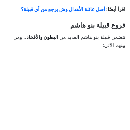
اقرأ أيضًا:
أصل عائلة الأهدال وش يرجع من أي قبيلة؟
فروع قبيلة بنو هاشم
تتضمن قبيلة بنو هاشم العديد من
البطون والأفخاذ
.. ومن
بينهم الآتي: