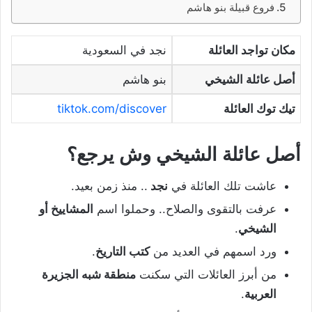
فروع قبيلة بنو هاشم
مكان تواجد العائلة
نجد في السعودية
أصل عائلة الشيخي
بنو هاشم
تيك توك العائلة
tiktok.com/discover
أصل عائلة الشيخي وش يرجع؟
عاشت تلك العائلة في
نجد
.. منذ زمن بعيد.
عرفت بالتقوى والصلاح.. وحملوا اسم
المشاييخ أو
الشيخي
.
ورد اسمهم في العديد من
كتب التاريخ
.
من أبرز العائلات التي سكنت
منطقة شبه الجزيرة
العربية
.