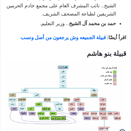
الشيخ.. نائب المشرف العام على مجمع خادم الحرمين
الشريفين لطباعة المصحف الشريف.
حمد بن محمد آل الشيخ
.. وزير التعليم.
اقرأ أيضًا:
قبيلة الجميعه وش يرجعون من أصل ونسب
قبيلة بنو هاشم