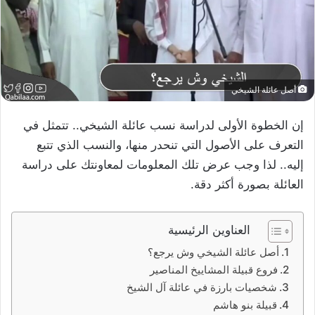
أصل عائلة الشيخي
إن الخطوة الأولى لدراسة نسب عائلة الشيخي.. تتمثل في
التعرف على الأصول التي تنحدر منها، والنسب الذي تتبع
إليه.. لذا وجب عرض تلك المعلومات لمعاونتك على دراسة
العائلة بصورة أكثر دقة.
العناوين الرئيسية
أصل عائلة الشيخي وش يرجع؟
فروع قبيلة المشاييخ المناصير
شخصيات بارزة في عائلة آل الشيخ
قبيلة بنو هاشم