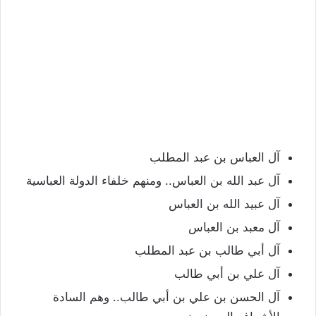
آل العباس بن عبد المطلب
آل عبد الله بن العباس.. ومنهم خلفاء الدولة العباسية
آل عبيد الله بن العباس
آل معبد بن العباس
آل أبي طالب بن عبد المطلب
آل علي بن أبي طالب
آل الحسن بن علي بن أبي طالب.. وهم السادة