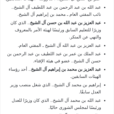
عبد الله بن عبد الرحمن بن عبد اللطيف آل الشيخ..
نائب المفتي العام ـ محمد بن إبراهيم آل الشيخ.
عبد العزيز بن عبد الله بن حسن آل الشيخ
.. الذي كان
وزيرًا للتعليم السابق ورئيسًا لهيئة الأمر بالمعروف
والنهي عن المنكر.
عبد العزيز بن عبد الله آل الشيخ ـ المفتي العام.
عبد الملك بن عمر بن عبد اللطيف بن عبد الرحمن بن
حسن آل الشيخ.. عضو في هيئة الإفتاء.
عبد العزيز بن محمد بن إبراهيم آل الشيخ
.. أحد رؤساء
الهيئات السابقين.
إبراهيم بن محمد آل الشيخ.. الذي شغل منصب وزير
العدل سابقًا.
عبد الله بن محمد آل الشيخ.. الذي كان وزيرًا للعدل
ورئيسًا لمجلس الشورى حاليًا.