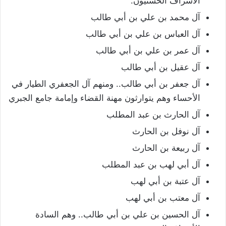
الأشراف الحسنيون.
آل محمد بن علي بن أبي طالب
آل العباس بن علي بن أبي طالب
آل عمر بن علي بن أبي طالب
آل عقيل بن أبي طالب
آل جعفر بن أبي طالب.. ومنهم آل الجعفري الطيار في
الأحساء وهم يتوارثون مهنة القضاء وإمامة جامع الجبري
آل الحارث بن عبد المطلب
آل نوفل بن الحارث
آل ربيعة بن الحارث
آل أبي لهب بن عبد المطلب
آل عتبة بن أبي لهب
آل معتب بن أبي لهب
آل الحسين بن علي بن أبي طالب.. وهم السادة