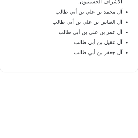
الأشراف الحسينيون.
آل محمد بن علي بن أبي طالب
آل العباس بن علي بن أبي طالب
آل عمر بن علي بن أبي طالب
آل عقيل بن أبي طالب
آل جعفر بن أبي طالب