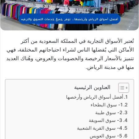
تُعتبر الأسواق التجارية في المملكة السعودية من أكثر
الأماكن التي يُفضلها الناس لشراء احتياجاتهم المختلفة، فهي
تتميز بالأسعار الرخيصة والخصومات والعروض، وهُناك العديد
منها في مدينة الرياض.
العناوين الرئيسية
أفضل أسواق الرياض وأرخصها
1- سوق البطحاء
2- سوق طيبة
3- سوق السويقة
4- سوق القرية الشعبية
5- سوق العويس