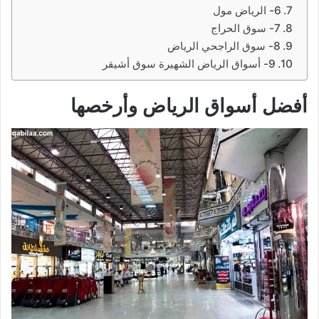
6- الرياض مول
7- سوق الحراج
8- سوق الراجحي الرياض
9- أسواق الرياض الشهيرة سوق أشيقر
أفضل أسواق الرياض وأرخصها