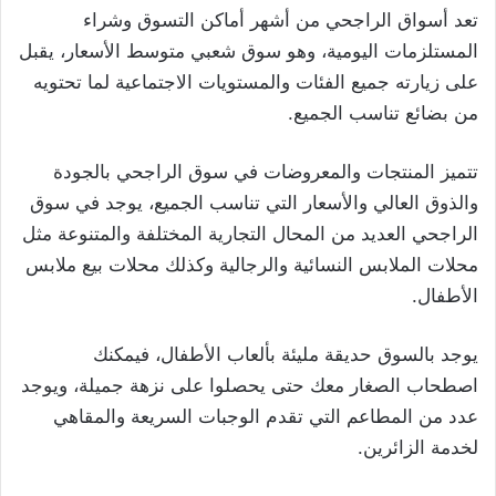
تعد أسواق الراجحي من أشهر أماكن التسوق وشراء
المستلزمات اليومية، وهو سوق شعبي متوسط الأسعار، يقبل
على زيارته جميع الفئات والمستويات الاجتماعية لما تحتويه
من بضائع تناسب الجميع.
تتميز المنتجات والمعروضات في سوق الراجحي بالجودة
والذوق العالي والأسعار التي تناسب الجميع، يوجد في سوق
الراجحي العديد من المحال التجارية المختلفة والمتنوعة مثل
محلات الملابس النسائية والرجالية وكذلك محلات بيع ملابس
الأطفال.
يوجد بالسوق حديقة مليئة بألعاب الأطفال، فيمكنك
اصطحاب الصغار معك حتى يحصلوا على نزهة جميلة، ويوجد
عدد من المطاعم التي تقدم الوجبات السريعة والمقاهي
لخدمة الزائرين.