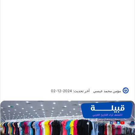
مؤمن محمد عيسي
آخر تحديث: 2024-12-02