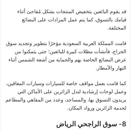
قد يقوم البائعين بتخفيض المنتجات بشكل مُفاجئ أثناء
قيامك بالتسوق، كما يتم عمل المزادات على البضائع
المختلفة.
قامت المملكة العربية السعودية مؤخرًا بتطوير وتجديد سوق
الحراج، فأنشأت مظلات كبيرة للبائعين؛ حتى يتمكنوا من
عرض البضائع الخاصة بهم والحماية من أشعة الشمس أثناء
النهار والأمطار.
كما قامت بعمل مواقف خاصة للسيارات وسيارات المعاقين،
وعمل لوحات إرشادية لتدل الزائرين على الأماكن التي
يريدون التسوق بها، والمساجد، وعدد من المقاهي والمطاعم
لخدمة الزائرين ورواد المكان.
8- سوق الراجحي الرياض