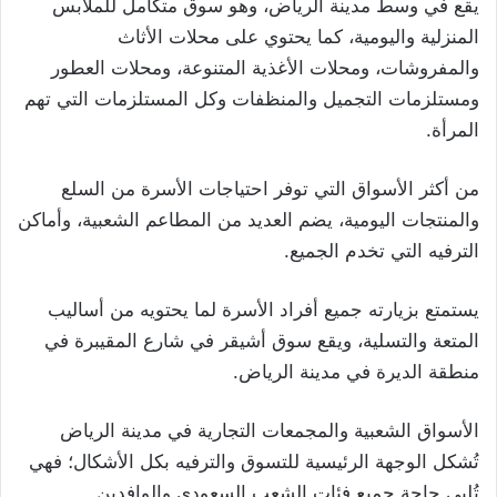
يقع في وسط مدينة الرياض، وهو سوق متكامل للملابس
المنزلية واليومية، كما يحتوي على محلات الأثاث
والمفروشات، ومحلات الأغذية المتنوعة، ومحلات العطور
ومستلزمات التجميل والمنظفات وكل المستلزمات التي تهم
المرأة.
من أكثر الأسواق التي توفر احتياجات الأسرة من السلع
والمنتجات اليومية، يضم العديد من المطاعم الشعبية، وأماكن
الترفيه التي تخدم الجميع.
يستمتع بزيارته جميع أفراد الأسرة لما يحتويه من أساليب
المتعة والتسلية، ويقع سوق أشيقر في شارع المقيبرة في
منطقة الديرة في مدينة الرياض.
الأسواق الشعبية والمجمعات التجارية في مدينة الرياض
تُشكل الوجهة الرئيسية للتسوق والترفيه بكل الأشكال؛ فهي
تُلبي حاجة جميع فئات الشعب السعودي والوافدين.