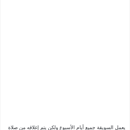
يعمل السويقة جميع أيام الأسبوع ولكن يتم إغلاقه من صلاة