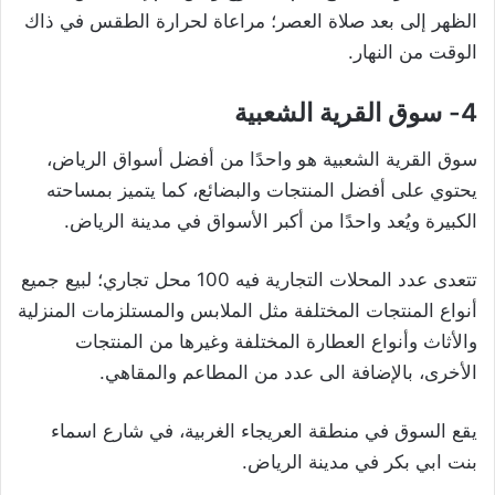
الظهر إلى بعد صلاة العصر؛ مراعاة لحرارة الطقس في ذاك
الوقت من النهار.
4- سوق القرية الشعبية
سوق القرية الشعبية هو واحدًا من أفضل أسواق الرياض،
يحتوي على أفضل المنتجات والبضائع، كما يتميز بمساحته
الكبيرة ويُعد واحدًا من أكبر الأسواق في مدينة الرياض.
تتعدى عدد المحلات التجارية فيه 100 محل تجاري؛ لبيع جميع
أنواع المنتجات المختلفة مثل الملابس والمستلزمات المنزلية
والأثاث وأنواع العطارة المختلفة وغيرها من المنتجات
الأخرى، بالإضافة الى عدد من المطاعم والمقاهي.
يقع السوق في منطقة العريجاء الغربية، في شارع اسماء
بنت ابي بكر في مدينة الرياض.