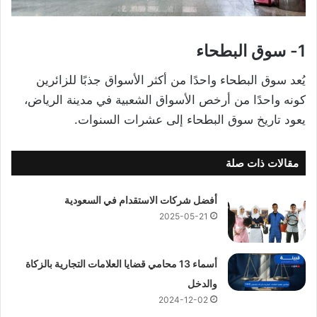
1- سوق البطحاء
يُعد سوق البطحاء واحدًا من أكثر الأسواق جذبًا للزائرين
كونه واحدًا من أرخص الأسواق الشعبية في مدينة الرياض،
يعود تاريخ سوق البطحاء إلى عشرات السنوات.
مقالات ذات صلة
أفضل شركات الاستقدام في السعودية
2025-05-21
أسماء 13 محامي قضايا العلامات التجارية بالزكاة
والدخل
2024-12-02