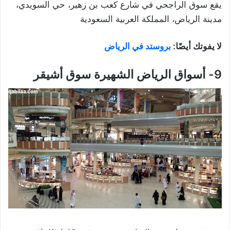
يقع سوق الراجحي في شارع كعب بن زهير، حي السويدي،
مدينة الرياض، المملكة العربية السعودية
لا يفوتك أيضًا:
بروستد في الرياض
9- أسواق الرياض الشهيرة سوق أشيقر