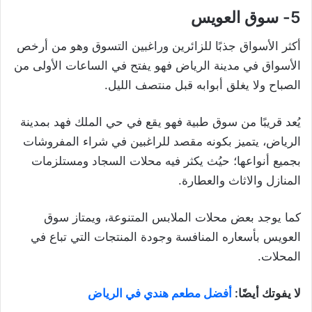
5- سوق العويس
أكثر الأسواق جذبًا للزائرين وراغبين التسوق وهو من أرخص
الأسواق في مدينة الرياض فهو يفتح في الساعات الأولى من
الصباح ولا يغلق أبوابه قبل منتصف الليل.
يُعد قريبًا من سوق طبية فهو يقع في حي الملك فهد بمدينة
الرياض، يتميز بكونه مقصد للراغبين في شراء المفروشات
بجميع أنواعها؛ حيُث يكثر فيه محلات السجاد ومستلزمات
المنازل والاثاث والعطارة.
كما يوجد بعض محلات الملابس المتنوعة، ويمتاز سوق
العويس بأسعاره المنافسة وجودة المنتجات التي تباع في
المحلات.
لا يفوتك أيضًا:
أفضل مطعم هندي في الرياض