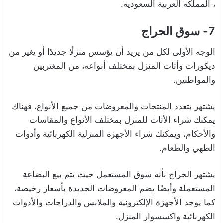
، المملكة العربية السعودية.
7- سوق الحراج
الوجه الأولى لكل من يريد أن يؤسس منزلًا جديدًا أو يغير من
ديكورات وأثاث المنزل بمختلف أنواعه، من المغتربين
والمواطنين.
يشتهر بتعدد المنتجات والمعروضات من جميع الأنواع، فهناك
يمكنك شراء الأثاث للمنزل بمختلف الأنواع والمقاسات
والأحكام، ويمكنك شراء الأجهزة المنزلية الكهربائية وأدوات
الطهي والطعام.
يشتهر الحراج بأنه سوق المستعمل حيث يتم بيع البضاعة
المستعملة وأيضًا يضم المعروضات الجديدة بأسعار رخيصة،
كما يوجد الأجهزة الإلكترونية والملابس والدراجات والأدوات
الكهربائية واكسسوار المنزل.