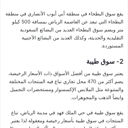
يقع سوق البطحاء في منطقة أبي أيوب الأنصاري في منطقة
البطحاء التي تبعد عن العاصمة الرياض بمسافة 500 كيلو
متر ويضم سوق البطحاء العديد من البضائع السعودية
التقليدية والحديثة، وكذلك العديد من البضائع الأجنبية
المستوردة.
2- سوق طيبة
يعتبر سوق طيبة من أفضل الأسواق ذات الأسعار الرخيصة،
يضم أكثر من 470 محل تجاري تباع فيه المنتجات المختلفة
والمتنوعة مثل الملابس الإكسسوار ومستحضرات التجميل
وايضاً الذهب والمجوهرات.
يقع سوق طيبة في حي الملك فهد في مدينة الرياض، تباع
المنتجات في سوق طبية بأسعار رخيصة ومعقولة لذا يعتبر