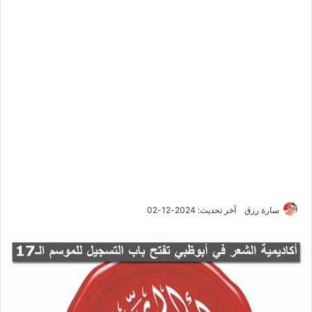
سارة رزق
آخر تحديث: 2024-12-02