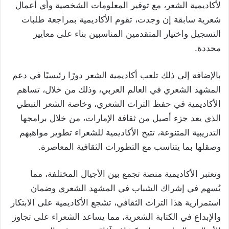
لأكاديمية الشعر، مع توفير المعلومات الشخصية وأي أعمال
شعرية سابقة إن وجدت، تقوم الأكاديمية بمراجعة طلبات
التسجيل واختيار المتقدمين المناسبين بناء على معايير
محددة.
بالإضافة إلى ذلك تلعب أكاديمية الشعر دورًا رئيسيًا في دعم
المشهد الشعري في العالم العربي، وذلك من خلال، تساهم
الأكاديمية في حفظ التراث الشعري، وخاصة الشعر النبطي
الذي يعد جزء أصيل من ثقافة الإمارات، من خلال برامجها
التدريبية المتنوعة، تتيح الأكاديمية للشعراء تطوير مواهبهم
وصقلها بما يتناسب مع التطورات الثقافية المعاصرة.
وتعتبر الأكاديمية منصة تجمع بين الأجيال المختلفة، مما
يُسهم في إشراك الشباب في المشهد الشعري وضمان
استمرارية هذا التراث الثقافي، تشجع الأكاديمية على الابتكار
والإبداع في الكتابة الشعرية، مما يساعد الشعراء على تجاوز