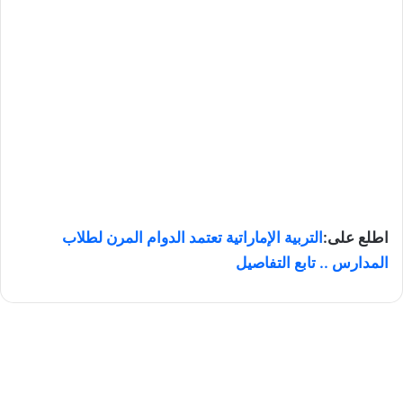
اطلع على:
التربية الإماراتية تعتمد الدوام المرن لطلاب
المدارس .. تابع التفاصيل