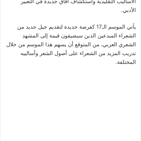
الأساليب التقليدية واستكشاف آفاق جديدة في التعبير
الأدبي.
يأتي الموسم الـ17 كفرصة جديدة لتقديم جيل جديد من
الشعراء المبدعين الذين سيضيفون قيمة إلى المشهد
الشعري العربي، من المتوقع أن يسهم هذا الموسم من خلال
تدريب المزيد من الشعراء على أصول الشعر وأساليبه
المختلفة.