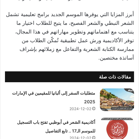
أبرز المزايا التي يوفرها الموسم الجديد برامج تعليمية تشمل
الشعر النبطي والشعر الفصيح، ما يتيح للطلاب اختيار ما
يتناسب مع اهتماماتهم وتطوير مهاراتهم في هذا المجال،
توفر الأكاديمية ورش عمل تطبيقية تُمكّن الطلاب من
ممارسة الكتابة الشعرية والتفاعل مع زملائهم بإشراف
أساتذة مختصين.
مقالات ذات صلة
متطلبات السفر إلى ألبانيا للمقيمين في الإمارات
2025
2024-12-02
أكاديمية الشعر في أبوظبي تفتح باب التسجيل
للموسم الـ17 .. تابع التفاصيل
2024-12-02