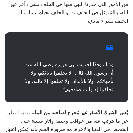
من الأمور التي حذرنا النبي منها هي الحلف بشيء آخر غير
الله، والمُتمثل في الحلف به أو الحلف بحياة إنسان، أو
الحلف بشيء مادي،
وذلك وفقًا لحديث أبي هريرة رضي الله عنه
أن رسول الله قال: “لا تحلفوا بآبائكم، ولا
بأمهاتكم، ولا بالأنداد، ولا تحلفوا إلا بالله، ولا
تحلفوا إلا وأنتم صادقون”.
يُعتبر الشرك الأصغر غير مُخرج لصاحبه من الملة
بغض النظر
عن ما يترتب عنه من عواقب وخيمة وآثار سلبية على
الشخص في الدنيا والآخرة، مع ضرورة العلم بأنه يُمكن اعتبار