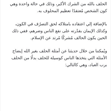
الحلف بالله من الشرك الأكبر، وذلك في حالة واحدة وهي
كون الشخص مُعتقدًا تعظيم المحلوف به.
بالإضافة إلي اعتقاده بامتلاكه لحق التصرُف في الكون،
وكذلك الإيمان بقدُرته على نفع الناس وضرهم، ففي ذلك
الحين يكون الحالف مُشركًا مُرتد عن الإسلام.
ويُمكننا من خلال حديثنا عن أمثلة الحلف بغير الله إيضاح
الأمثلة التي يتخذها الناس كوسيلة للحلف بدلًا من الحلف
برب العباد، وهي كالتالي: