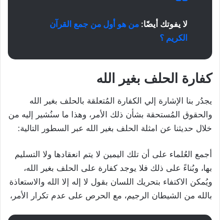
لا يفوتك أيضًا:
من هو أول من جمع القرآن
الكريم ؟
كفارة الحلف بغير الله
يجدُر بنا الإشارة إلي الكفارة المُتعلقة بالحلف بغير الله
والحقوق المُستحقة بشأن ذلك الأمر، وهذا ما سنُشير إليه من
خلال حديثنا عن امثلة الحلف بغير الله عبر السطور التالية:
أجمع العُلماء على أن تلك اليمين لا يتم انعقادها ولا التسليم
بها، وبُناءً على ذلك فلا يوجد كفارة على الحلف بغير الله،
ويُمكن الاكتفاء بتحريك اللسان بقول لا إله إلا الله والاستعاذة
بالله من الشيطان الرجيم، مع الحرص على عدم تكرار الأمر،