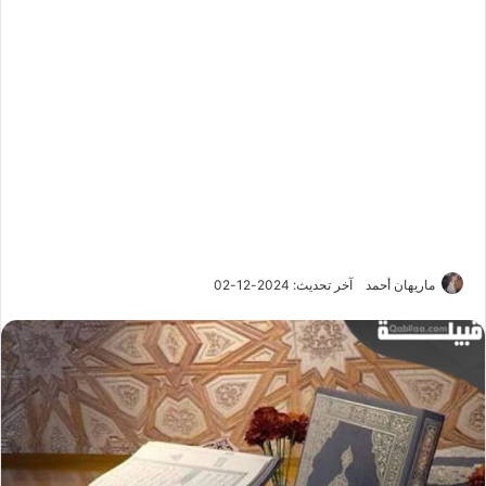
ماريهان أحمد
آخر تحديث: 2024-12-02