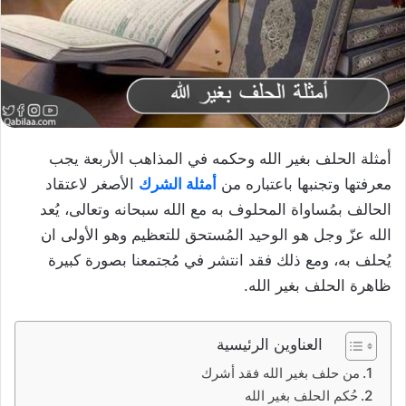
أمثلة الحلف بغير الله وحكمه في المذاهب الأربعة يجب
معرفتها وتجنبها باعتباره من
أمثلة الشرك
الأصغر لاعتقاد
الحالف بمُساواة المحلوف به مع الله سبحانه وتعالى، يُعد
الله عزّ وجل هو الوحيد المُستحق للتعظيم وهو الأولى ان
يُحلف به، ومع ذلك فقد انتشر في مُجتمعنا بصورة كبيرة
ظاهرة الحلف بغير الله.
العناوين الرئيسية
من حلف بغير الله فقد أشرك
حُكم الحلف بغير الله