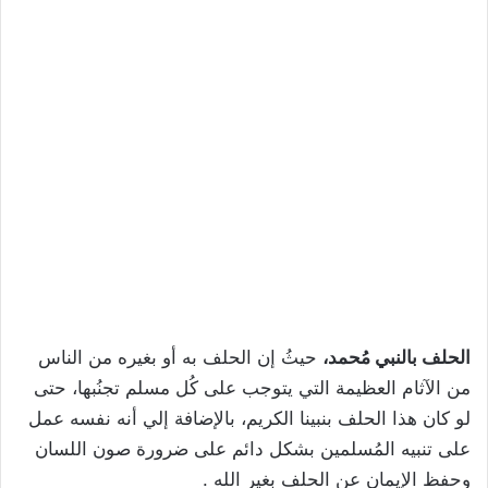
الحلف بالنبي مُحمد،
حيثُ إن الحلف به أو بغيره من الناس
من الآثام العظيمة التي يتوجب على كُل مسلم تجنُبها، حتى
لو كان هذا الحلف بنبينا الكريم، بالإضافة إلي أنه نفسه عمل
على تنبيه المُسلمين بشكل دائم على ضرورة صون اللسان
وحفظ الإيمان عن الحلف بغير الله .