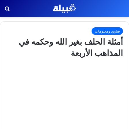
بح
فتاوي ومعلومات
أمثلة الحلف بغير الله وحكمه في
المذاهب الأربعة