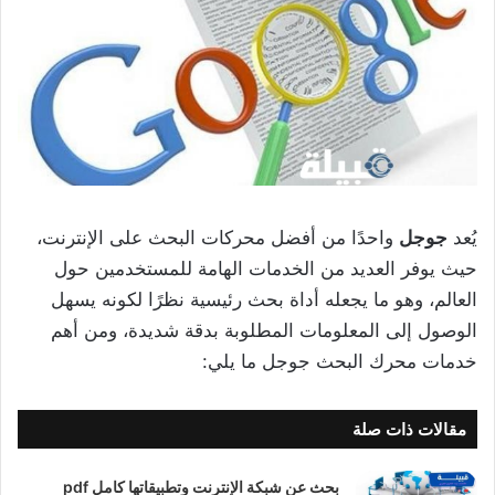
يُعد
جوجل
واحدًا من أفضل محركات البحث على الإنترنت،
حيث يوفر العديد من الخدمات الهامة للمستخدمين حول
العالم، وهو ما يجعله أداة بحث رئيسية نظرًا لكونه يسهل
الوصول إلى المعلومات المطلوبة بدقة شديدة، ومن أهم
خدمات محرك البحث جوجل ما يلي:
مقالات ذات صلة
بحث عن شبكة الإنترنت وتطبيقاتها كامل pdf