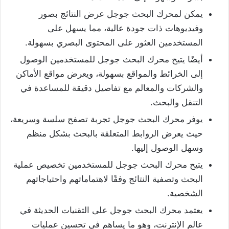
يمكن لمحرك البحث جوجل عرض النتائج بصور
وفيديوهات ذات جودة عالية، مما يسهل على
المستخدمين العثور على المحتوى البصري بسهولة.
أيضًا يتيح محرك البحث جوجل للمستخدمين الوصول
إلى الخرائط والمواقع بسهولة، ويعرض مواقع الأماكن
والشركات والمعالم مع تفاصيل دقيقة للمساعدة في
التنقل والبحث.
يوفر محرك البحث جوجل تجربة تصفح سلسة وسريعة،
حيث يعرض الروابط المتعلقة بالبحث بشكل منظم
وسهل الوصول إليها.
يتيح محرك البحث جوجل للمستخدمين تخصيص عملية
البحث وتصفية النتائج وفقًا لاهتماماتهم واحتياجاتهم
الشخصية.
يعتمد محرك البحث جوجل على التقنيات الحديثة في
عالم الإنترنت، وهو ما يساهم في تحسين عمليات