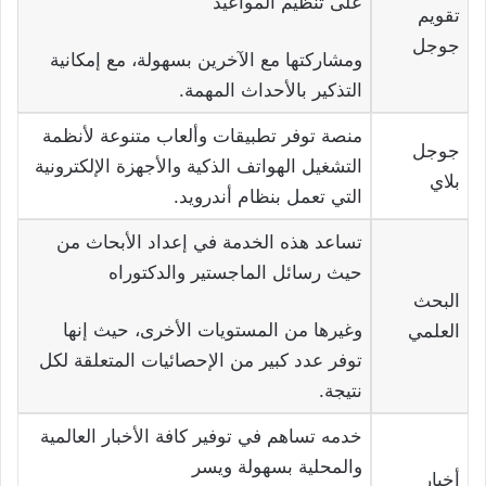
على تنظيم المواعيد
تقويم
جوجل
ومشاركتها مع الآخرين بسهولة، مع إمكانية
التذكير بالأحداث المهمة.
منصة توفر تطبيقات وألعاب متنوعة لأنظمة
جوجل
التشغيل الهواتف الذكية والأجهزة الإلكترونية
بلاي
التي تعمل بنظام أندرويد.
تساعد هذه الخدمة في إعداد الأبحاث من
حيث رسائل الماجستير والدكتوراه
البحث
وغيرها من المستويات الأخرى، حيث إنها
العلمي
توفر عدد كبير من الإحصائيات المتعلقة لكل
نتيجة.
خدمه تساهم في توفير كافة الأخبار العالمية
والمحلية بسهولة ويسر
أخبار