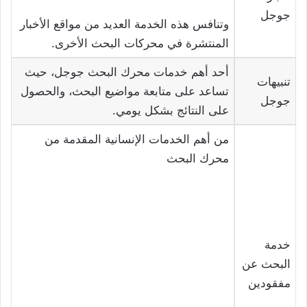
جوجل
وتنافس هذه الخدمة العديد من مواقع الأخبار
المنتشرة في محركات البحث الأخرى.
أحد أهم خدمات محرك البحث جوجل، حيث
تنبيهات
تساعد على متابعة مواضيع البحث، والحصول
جوجل
على النتائج بشكل يومي.
من أهم الخدمات الإنسانية المقدمة من
محرك البحث
خدمة
البحث عن
مفقودين