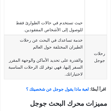
حيث تستخدم في حالات الطوارئ فقط
للوصول إلى الأشخاص المفقودين.
خدمة تساعدك في البحث عن رحلات
الطيران المختلفة حول العالم
رحلات
والقدرة على تحديد الأماكن والوجهة المقرر
جوجل
السفر إليها، فهي توفر لك الرحلات المناسبة
لاختياراتك.
اقرأ أيضًا:
لعبة ماذا يقول جوجل عن شخصيتك ؟
مميزات محرك البحث جوجل