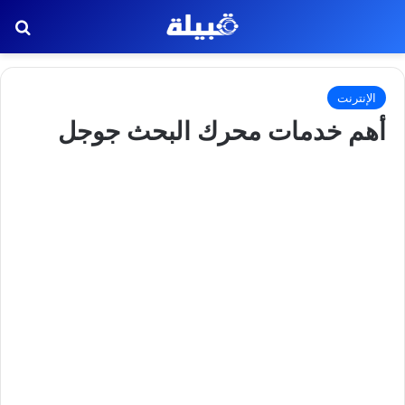
بح
الإنترنت
أهم خدمات محرك البحث جوجل