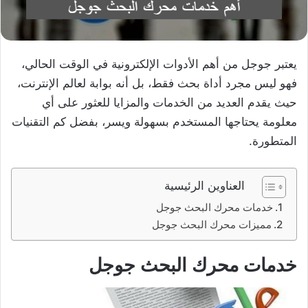
يعتبر جوجل من أهم الأدوات الإلكترونية في الوقت الحالي،
فهو ليس مجرد أداة بحث فقط، بل أنه بوابة لعالم الإنترنت،
حيث يقدم العديد من الخدمات والمزايا للعثور على أي
معلومة يحتاجها المستخدم بسهولة ويسر، بفضل كم التقنيات
المتطورة.
العناوين الرئيسية
خدمات محرك البحث جوجل
مميزات محرك البحث جوجل
خدمات محرك البحث جوجل