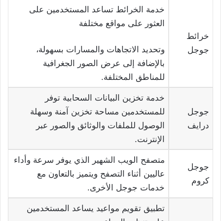
خدمة الخرائط تساعد المستخدمين على
العثور على مواقع مختلفة
خرائط
وتحديد الاتجاهات والمسارات بسهولة،
جوجل
بالإضافة إلى عرض الصور الجغرافية
للمناطق المختلفة.
خدمة تخزين البيانات السحابية توفر
جوجل
للمستخدمين مساحة تخزين آمنة وسهلة
درايف
الوصول للملفات والوثائق والصور عبر
الإنترنت.
متصفح الويب الشهير الذي يوفر سرعة وأداء
جوجل
عاليين أثناء التصفح ويتميز بالتعاون مع
كروم
خدمات جوجل الأخرى.
تطبيق تقويم مواعيد يساعد المستخدمين