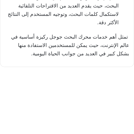
البحث، حيث يقدم العديد من الاقتراحات التلقائية
لاستكمال كلمات البحث، وتوجيه المستخدم إلى النتائج
الأكثر دقة.
تمثل أهم خدمات محرك البحث جوجل ركيزة أساسية في
عالم الإنترنت، حيث يمكن للمستخدمين الاستفادة منها
بشكل كبير في العديد من جوانب الحياة اليومية.