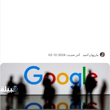
ماريهان أحمد
آخر تحديث: 2024-12-02