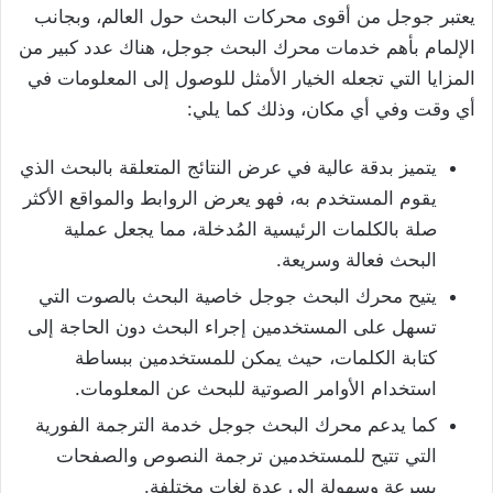
يعتبر جوجل من أقوى محركات البحث حول العالم، وبجانب
الإلمام بأهم خدمات محرك البحث جوجل، هناك عدد كبير من
المزايا التي تجعله الخيار الأمثل للوصول إلى المعلومات في
أي وقت وفي أي مكان، وذلك كما يلي:
يتميز بدقة عالية في عرض النتائج المتعلقة بالبحث الذي
يقوم المستخدم به، فهو يعرض الروابط والمواقع الأكثر
صلة بالكلمات الرئيسية المُدخلة، مما يجعل عملية
البحث فعالة وسريعة.
يتيح محرك البحث جوجل خاصية البحث بالصوت التي
تسهل على المستخدمين إجراء البحث دون الحاجة إلى
كتابة الكلمات، حيث يمكن للمستخدمين ببساطة
استخدام الأوامر الصوتية للبحث عن المعلومات.
كما يدعم محرك البحث جوجل خدمة الترجمة الفورية
التي تتيح للمستخدمين ترجمة النصوص والصفحات
بسرعة وسهولة إلى عدة لغات مختلفة.