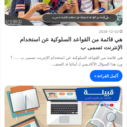
2024-12-02
هي قائمة من القواعد السلوكية عن استخدام
الإنترنت تسمى ب
هي قائمة من القواعد السلوكية عن استخدام الإنترنت تسمى ب ….. ؟
ورد هذا السؤال الأكاديمي لـ أبنائنا فـ الصف…
أكمل القراءة »