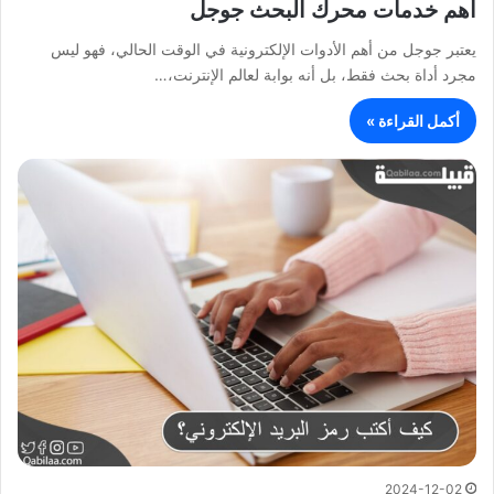
أهم خدمات محرك البحث جوجل
يعتبر جوجل من أهم الأدوات الإلكترونية في الوقت الحالي، فهو ليس
مجرد أداة بحث فقط، بل أنه بوابة لعالم الإنترنت،…
أكمل القراءة »
2024-12-02