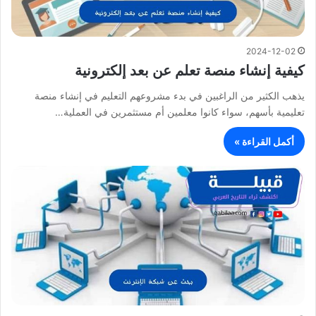
2024-12-02
كيفية إنشاء منصة تعلم عن بعد إلكترونية
يذهب الكثير من الراغبين في بدء مشروعهم التعليم في إنشاء منصة
تعليمية بأسهم، سواء كانوا معلمين أم مستثمرين في العملية…
أكمل القراءة »