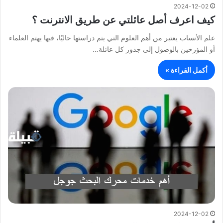
2024-12-02
كيف اعرف أصل عائلتي عن طريق الانترنت ؟
علم الأنساب يعتبر من أهم العلوم التي يتم دراستها حاليًا، فبها يهتم العلماء
أو المؤرخين بالوصول إلى جذور كل عائلة…
أكمل القراءة »
2024-12-02