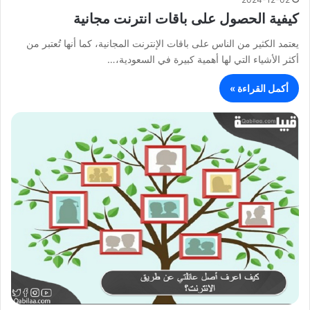
كيفية الحصول على باقات انترنت مجانية
يعتمد الكثير من الناس على باقات الإنترنت المجانية، كما أنها تُعتبر من
أكثر الأشياء التي لها أهمية كبيرة في السعودية،…
أكمل القراءة »