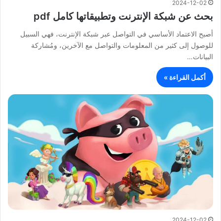
2024-12-02
بحث عن شبكة الإنترنت وتطبيقاتها كامل pdf
أصبح الاعتماد الأساسي في التواصل عبر شبكة الإنترنت، فهي السبيل
للوصول إلى كثير من المعلومات والتواصل مع الآخرين، ومُشاركة
البيانات…
أكمل القراءة »
2024-12-02