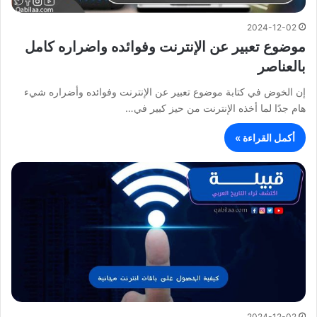
2024-12-02
موضوع تعبير عن الإنترنت وفوائده واضراره كامل
بالعناصر
إن الخوض في كتابة موضوع تعبير عن الإنترنت وفوائده وأضراره شيء
هام جدًا لما أخذه الإنترنت من حيز كبير في…
أكمل القراءة »
2024-12-02