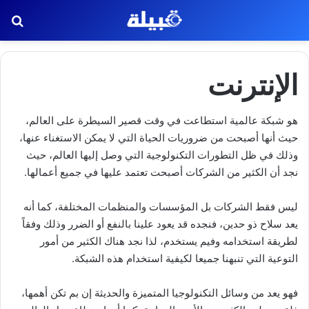
بح
الإنترنت
هو شبكة عالمية استطاعت في وقت قصير السيطرة على العالم،
حيث أنها أصبحت من ضروريات الحياة التي لا يمكن الاستغناء عنها،
وذلك في ظل التطورات التكنولوجية التي وصل إليها العالم، حيث
نجد أن الكثير من الشركات أصبحت تعتمد عليها في جميع أعمالها.
ليس فقط الشركات بل المؤسسات والمنظمات المختلفة، كما أنه
يعد سلاح ذو حدين، فنجده قد يعود علينا بالنفع أو الضرر وذلك وفقاً
لطريقة استخدامه وفيم يستخدم، لذا نجد هناك الكثير من أمور
التوعية التي تنبهنا جميعا لكيفية استخدام هذه الشبكة.
فهو يعد من وسائل التكنولوجيا المتميزة والحديثة إن بم تكن أهمها،