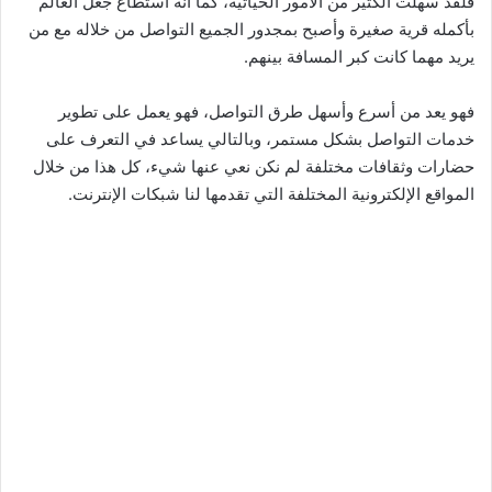
فلقد سهلت الكثير من الأمور الحياتية، كما أنه استطاع جعل العالم
بأكمله قرية صغيرة وأصبح بمجدور الجميع التواصل من خلاله مع من
يريد مهما كانت كبر المسافة بينهم.
فهو يعد من أسرع وأسهل طرق التواصل، فهو يعمل على تطوير
خدمات التواصل بشكل مستمر، وبالتالي يساعد في التعرف على
حضارات وثقافات مختلفة لم نكن نعي عنها شيء، كل هذا من خلال
المواقع الإلكترونية المختلفة التي تقدمها لنا شبكات الإنترنت.