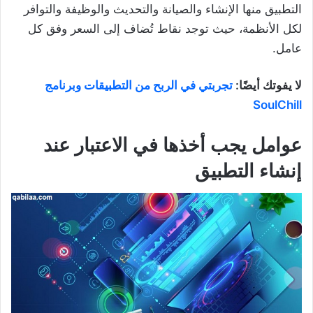
التطبيق منها الإنشاء والصيانة والتحديث والوظيفة والتوافر
لكل الأنظمة، حيث توجد نقاط تُضاف إلى السعر وفق كل
عامل.
لا يفوتك أيضًا:
تجربتي في الربح من التطبيقات وبرنامج
SoulChill
عوامل يجب أخذها في الاعتبار عند
إنشاء التطبيق