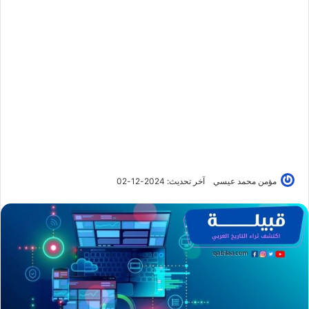
مؤمن محمد عيسي
آخر تحديث: 2024-12-02