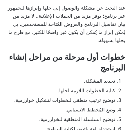
عند البحث عن مشكلة والوصول إلى حلها وإبرازها للجمهور
عبر برنامج؛ يوفر مزيد من الحملات الإعلانية.. لا مزيد من
بيان تفاصيل البرنامج والعروض المُتاحة للمستخدمين، بل
يُمكن إبراز ما يُمكن أن يكون غير واضحًا للكثير، مع طرح ما
يحلها بسهولة.
خطوات أول مرحلة من مراحل إنشاء
البرنامج
تحديد المشكلة.
كتابة الخطوات اللازمة لحلها.
توضيح ترتيب منطقي للخطوات لتشكيل خوارزمية.
وضع المُخطط الانسيابي.
توضيح السلسلة المنطقية للخوارزمية.
استخدام لغة باثيون لكتابة البرنامج.