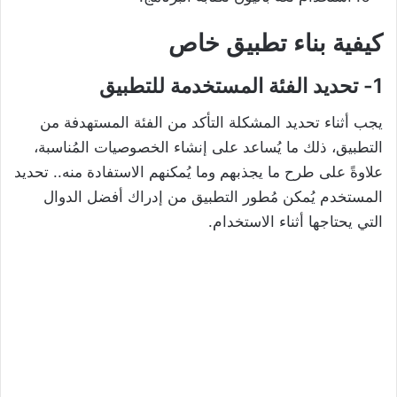
كيفية بناء تطبيق خاص
1- تحديد الفئة المستخدمة للتطبيق
يجب أثناء تحديد المشكلة التأكد من الفئة المستهدفة من
التطبيق، ذلك ما يُساعد على إنشاء الخصوصيات المُناسبة،
علاوةً على طرح ما يجذبهم وما يُمكنهم الاستفادة منه.. تحديد
المستخدم يُمكن مُطور التطبيق من إدراك أفضل الدوال
التي يحتاجها أثناء الاستخدام.