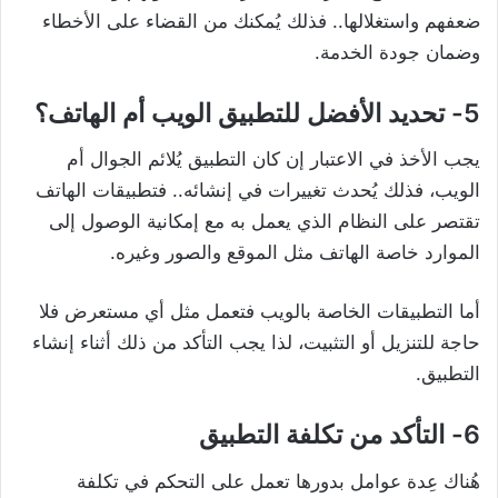
ضعفهم واستغلالها.. فذلك يُمكنك من القضاء على الأخطاء
وضمان جودة الخدمة.
5- تحديد الأفضل للتطبيق الويب أم الهاتف؟
يجب الأخذ في الاعتبار إن كان التطبيق يُلائم الجوال أم
الويب، فذلك يُحدث تغييرات في إنشائه.. فتطبيقات الهاتف
تقتصر على النظام الذي يعمل به مع إمكانية الوصول إلى
الموارد خاصة الهاتف مثل الموقع والصور وغيره.
أما التطبيقات الخاصة بالويب فتعمل مثل أي مستعرض فلا
حاجة للتنزيل أو التثبيت، لذا يجب التأكد من ذلك أثناء إنشاء
التطبيق.
6- التأكد من تكلفة التطبيق
هُناك عِدة عوامل بدورها تعمل على التحكم في تكلفة