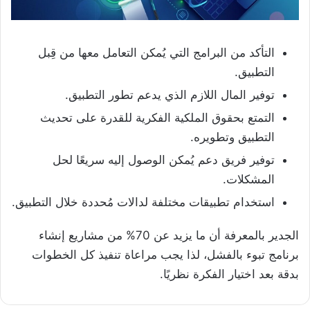
التأكد من البرامج التي يُمكن التعامل معها من قِبل
التطبيق.
توفير المال اللازم الذي يدعم تطور التطبيق.
التمتع بحقوق الملكية الفكرية للقدرة على تحديث
التطبيق وتطويره.
توفير فريق دعم يُمكن الوصول إليه سريعًا لحل
المشكلات.
استخدام تطبيقات مختلفة لدالات مُحددة خلال التطبيق.
الجدير بالمعرفة أن ما يزيد عن 70% من مشاريع إنشاء
برنامج تبوء بالفشل، لذا يجب مراعاة تنفيذ كل الخطوات
بدقة بعد اختيار الفكرة نظريًا.