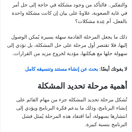
والتفكير.. فالتأكد من وجود مشكلة في حاجة إلى حل أمر
في غاية الصعوبة، علاوةً على بيان إن كانت مشكلة واحدة
بالفعل، أم عِدة مشكلات؟
ذلك ما يجعل المرحلة القادمة سهلة يسيرة يُمكن الوصول
إليها، فلا تقتصر أول مرحلة على حل المشكلة، بل تؤدي إلى
سهولة حلها مع هيكلتها، مؤدية لخروج مزيد من القرارات.
لا يفوتك أيضًا:
بحث عن إنشاء مستند وتنسيقه كامل
أهمية مرحلة تحديد المشكلة
تُشكل مرحلة تحديد المشكلة جزء من مهام القائم على
إنشاء البرنامج، وذلك ما يدعم فكرة البرنامج ويؤدي إلى
انتشارها بسهولة، أما افتقاد هذه المرحلة يُمثل فشل
البرنامج بنسبة كبيرة.