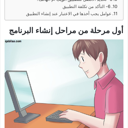
6- التأكد من تكلفة التطبيق
عوامل يجب أخذها في الاعتبار عند إنشاء التطبيق
أول مرحلة من مراحل إنشاء البرنامج