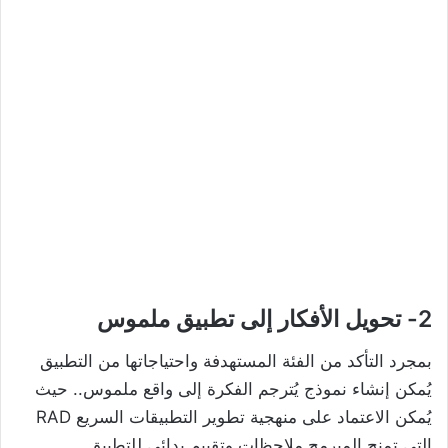
2- تحويل الأفكار إلى تطبيق ملموس
بمجرد التأكد من الفئة المستهدفة واحتياجاتها من التطبيق
يُمكن إنشاء نموذج يُترجم الفكرة إلى واقع ملموس.. حيث
يُمكن الاعتماد على منهجية تطوير التطبيقات السريع RAD
التي تمنح المبرمج ملاحظات وتقييم بدائي للتطبيق.