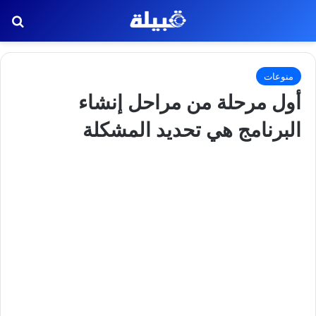
بح
منوعات
أول مرحلة من مراحل إنشاء
البرنامج هي تحديد المشكلة