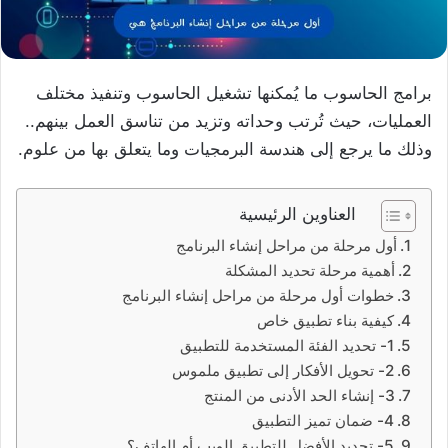
برامج الحاسوب ما يُمكنها تشغيل الحاسوب وتنفيذ مختلف
العمليات، حيث تُرتب وحداته وتزيد من تناسق العمل بينهم..
وذلك ما يرجع إلى هندسة البرمجيات وما يتعلق بها من علوم.
العناوين الرئيسية
أول مرحلة من مراحل إنشاء البرنامج
أهمية مرحلة تحديد المشكلة
خطوات أول مرحلة من مراحل إنشاء البرنامج
كيفية بناء تطبيق خاص
1- تحديد الفئة المستخدمة للتطبيق
2- تحويل الأفكار إلى تطبيق ملموس
3- إنشاء الحد الأدنى من المنتج
4- ضمان تميز التطبيق
5- تحديد الأفضل للتطبيق الويب أم الهاتف؟