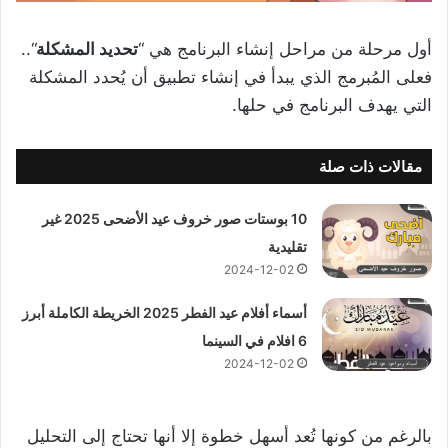
أول مرحلة من مراحل إنشاء البرنامج هي “
تحديد المشكلة
“..
فعلى المُبرمج الذي يبدأ في إنشاء تطبيق أن يُحدد المشكلة
التي يهدف البرنامج في حلها.
مقالات ذات صلة
10 بوستات صور خروف عيد الأضحى 2025 غير
تقليدية
2024-12-02
أسماء أفلام عيد الفطر 2025 الخريطة الكاملة أبرز
6 افلام في السينما
2024-12-02
بالرغم من كونها تُعد أسهل خطوة إلا أنها تحتاج إلى التحليل