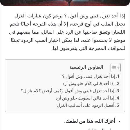
إذا أحد تغزل فيني وش أقول ؟ برغم كون عبارات الغزل
تجعل القلب في أوج فرحته، إلا أن هذه الفرحة أحيانًا تلجم
اللسان وتعيق صاحبها عن الرد على القائل، مما يضعهم في
موضع لا يحسدوا عليه، لذا يمكن اختيار أنسب الردود تجنبًا
للمواقف المحرجة التي يتعرضون لها.
العناوين الرئيسية
إذا أحد تغزل فيني وش أقول ؟
إذا أحد قالي كلام حلو وش أرد
إذا أحد تغزل فيني وش أقول وكيف أرفض كلام غزال؟
إذا أحد قالي اسلوبك حلو وش أرد
أفضل الردود على أساليب الغزل
أعزك الله، هذا من لطفك.