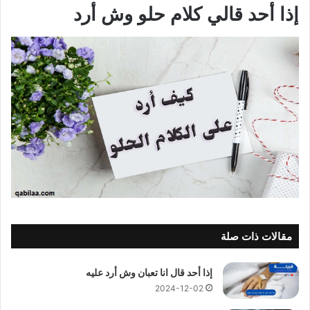
إذا أحد قالي كلام حلو وش أرد
مقالات ذات صلة
إذا أحد قال انا تعبان وش أرد عليه
2024-12-02