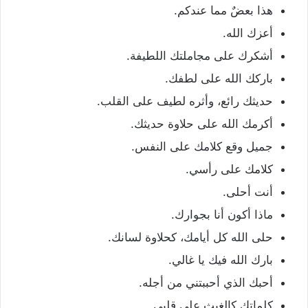
هذا بعضٌ مما عندكم.
أعزك الله.
أشكرك على مجاملتك اللطيفة.
باركك الله على لطفك.
حديثك رائع، وأثره لطيف على القلب.
أكرمك الله على حلاوة حديثك.
جميل وقع كلامك على النفس.
كلامك على رأسي.
أنت أحلى.
ماذا أكون أنا بجوارك.
حلى الله كل أيامك، كحلاوة لسانك.
بارك الله فيك يا غالي.
أحبك الذي أحببتني من أجله.
كلماتك كالغيث على قلبي.