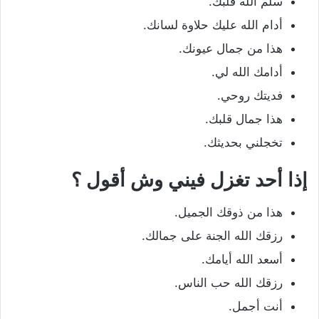
سلم الله قلبك.
أدام الله عليك حلاوة لسانك.
هذا من جمال عيونك.
أدامك الله لي.
فديتك روحي.
هذا جمال قلبك.
تخجلني بحديثك.
إذا أحد تغزل فيني وش أقول ؟
هذا من ذوقك الجميل.
رزقك الله الجنة على جمالك.
أسعد الله أيامك.
رزقك الله حب الناس.
أنت أجمل.