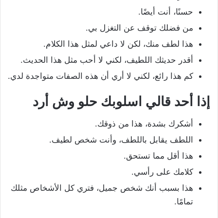
حسنًا، أنت أيضًا.
من فضلك توقف عن التغزل بي.
هذا لطف منك، لكن لا داعي لمثل هذا الكلام.
أقدر حديثك اللطيف، لكني لا أحب مثل هذا الحديث.
كم هذا رائع، لكني لا أري أن هذه الصفات متواجدة لدي.
إذا أحد قالي اسلوبك حلو وش أرد
أشكرك بشدة، هذا من ذوقك.
اللطف يقابل باللطف، وأنت شخص لطيف.
هذا أقل مما تستحق.
كلامك على رأسي.
هذا بسبب أنك شخص جميل، فتري كل الأشخاص مثلك
تمامًا.