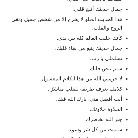
جمال حديثك أثلج قلبي.
هذا الحديث الحلو لا يخرج إلا من شخص جميل ونقي
الروح والقلب.
كأنك جلبت العالم كله بين يدي.
جمال حديثك ينبع من نقاء قلبك.
تسلملي يا رب.
سلم نبض قلبك.
لا حرمني الله من هذا الكلام المعسول.
كلامك يعرف طريقه للقلب مباشرًا.
أنت أفضل مني، بارك الله فيك.
الحلاوة حلاوتك.
جبر الله بخاطرك.
سلمت من كل شر وسوء.