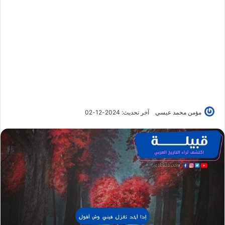
مؤمن محمد عيسي
آخر تحديث: 2024-12-02