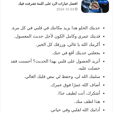
افضل عبارات الرد على كلمة تشرفت فيك
2024-12-02
حديثك الحلو هذا يزيد مكانتك في قلبي في كل مرة.
فديتك عمري وكامل الكون لأجل حديث المعسول.
أكرمك الله يا غالي، ورزقك كل الخير.
يجعلني حديثك أقع في حبك.
أتريد الحصول على قلبي بهذا الحديث؟ أحسنت فقد
حصلت عليه.
سلمك الله لي، وحفظ لي نبض قلبك الغالي.
أضاف الله عمرًا فوق عمرك.
أشكرك، أنت لطيف جدًا.
هذا لطف منك.
أدامك الله لقلبي وفي حياتي.