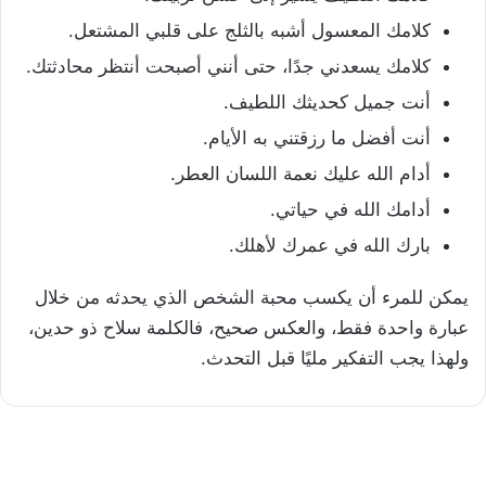
كلامك المعسول أشبه بالثلج على قلبي المشتعل.
كلامك يسعدني جدًا، حتى أنني أصبحت أنتظر محادثتك.
أنت جميل كحديثك اللطيف.
أنت أفضل ما رزقتني به الأيام.
أدام الله عليك نعمة اللسان العطر.
أدامك الله في حياتي.
بارك الله في عمرك لأهلك.
يمكن للمرء أن يكسب محبة الشخص الذي يحدثه من خلال
عبارة واحدة فقط، والعكس صحيح، فالكلمة سلاح ذو حدين،
ولهذا يجب التفكير مليًا قبل التحدث.