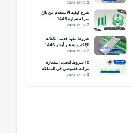
2024-12-02
شرح كيفية الاستعلام عن بلاغ
سرقة سيارة 1446
2024-12-02
شروط تنفيذ خدمة الكفالة
الإلكترونية عبر أبشر 1446
2024-12-02
10 شروط لتجديد استمارة
مركبة خصوصي في المملكة
2024-12-02