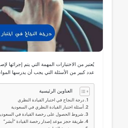
يُعتبر من الاختبارات المهمة التي يتم إجرائها لإ
عدد كبير من الأسئلة التي يجب أن يدرسها المو
العناوين الرئيسية
درجة النجاح في اختبار القيادة النظري
أسئلة اختبار القيادة النظري في السعودية
شروط الحصول على رخصة القيادة في السعودية
طريقة حجز موعد إصدار رخصة القيادة “أبشر”