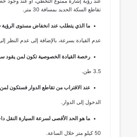
عند رؤية إشارة ممنوع التخطي، أو عند وجود خ
تقاطع السكة الحديد بمسافة 30 متر.
ما الذي يتطلب عند انخفاض مستوى الرؤية ف
عدم القيادة بسرعة، بالإضافة إلى عدم النظر إلى 
رخصة القيادة الخصوصية تكون لمن يقود سي
3.5 طن.
عند الاقتراب من تقاطع الدوار فستكون لمن 
الدخول إلى الدوار.
ما هو الحد الأقصى لسرعة السيارة النقل دا
50 كيلو متر خلال الساعة.