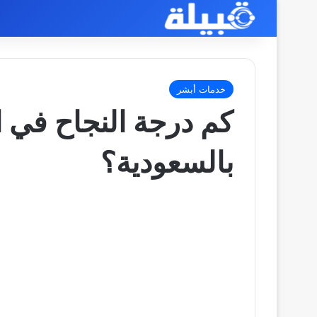
خدمات أبشر
كم درجة النجاح في اخ
بالسعودية؟