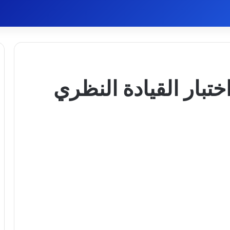
تبار القيادة النظري