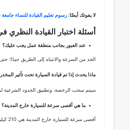
لا يفوتك أيضًا:
رسوم تعليم القيادة للنساء جامعة 
أسئلة اختبار القيادة النظري ف
عند العبور بجانب منطقة عمل يجب عليك؟
الحد من السرعة والانتباه إلى الطريق جيدًا؛ ح
ماذا يحدث إذا تم قيادة السيارة تحت تأثير المخد
سيتم سحب الرخصة، وتطبيق الحدود الشرعية لمد
ما هي أقصى سرعة للسيارة خارج المدينة؟
أقصى سرعة للسيارة خارج المدينة هي 210 كيلو متر خلال الساعة.