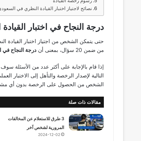
رسوم رخصة القيادة
نصائح لاجتياز اختبار القيادة النظري في السعود
درجة النجاح في اختبار القيادة 
من ضمن 20 سؤال، بمعنى أن
درجة النجاح في الاخت
إذا قام بالإجابة على أكثر عدد من الأسئلة سوف 
التالية لإصدار الرخصة والتأهل إلى الاختبار العمل
الشخص من الحصول على الرخصة بدون أي مشا
مقالات ذات صلة
3 طرق للاستعلام عن المخالفات
المرورية لشخص آخر
2024-12-02