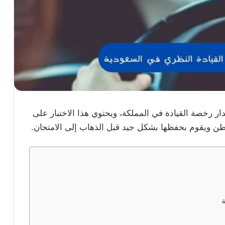
صدار رخصة القيادة في المملكة، ويحتوي هذا الاختبار على
اطن ويقوم بحفظها بشكل جيد قبل الذهاب إلى الامتحان.