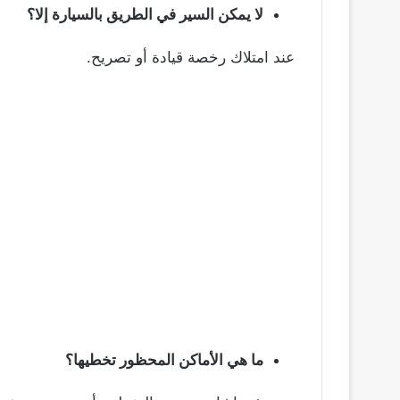
لا يمكن السير في الطريق بالسيارة إلا؟
عند امتلاك رخصة قيادة أو تصريح.
ما هي الأماكن المحظور تخطيها؟