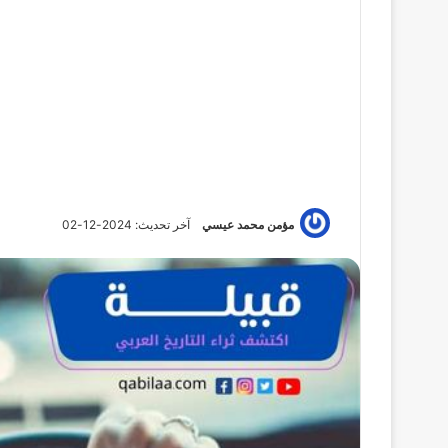
مؤمن محمد عيسي
آخر تحديث: 2024-12-02