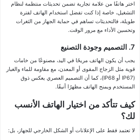
اختر هاتفًا من علامة تجارية تضمن تحديثات منتظمة لنظام
التشغيل، خاصة إذا كنت تفضل استخدام الهاتف لفترة
طويلة، فالتحديثات تساهم في حماية الجهاز من الثغرات
وتحسين الأداء مع مرور الوقت.
7. التصميم وجودة التصنيع
يجب أن يكون الهاتف مريحًا في اليد، مصنوعًا من خامات
قوية مثل الزجاج المقوى أو المعدن، مع مقاومة للماء والغبار
(IP67 أو IP68)، كما أن التصميم العصري يعكس ذوق
المستخدم ويمنح الهاتف مظهرًا أنيقًا.
كيف تتأكد من اختيار الهاتف الأنسب
لك؟
لا تعتمد فقط على الإعلانات أو الشكل الخارجي للجهاز، بل: