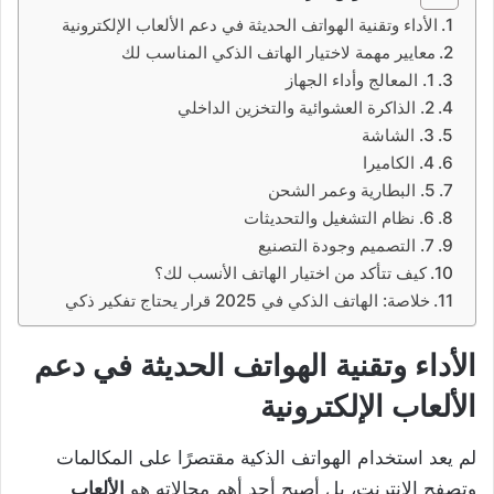
الأداء وتقنية الهواتف الحديثة في دعم الألعاب الإلكترونية
معايير مهمة لاختيار الهاتف الذكي المناسب لك
1. المعالج وأداء الجهاز
2. الذاكرة العشوائية والتخزين الداخلي
3. الشاشة
4. الكاميرا
5. البطارية وعمر الشحن
6. نظام التشغيل والتحديثات
7. التصميم وجودة التصنيع
كيف تتأكد من اختيار الهاتف الأنسب لك؟
خلاصة: الهاتف الذكي في 2025 قرار يحتاج تفكير ذكي
الأداء وتقنية الهواتف الحديثة في دعم
الألعاب الإلكترونية
لم يعد استخدام الهواتف الذكية مقتصرًا على المكالمات
وتصفح الإنترنت، بل أصبح أحد أهم مجالاته هو
الألعاب