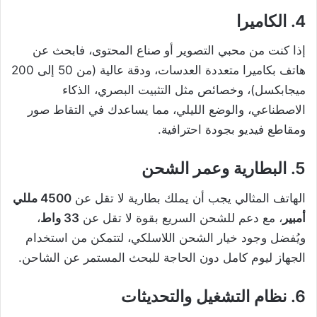
4. الكاميرا
إذا كنت من محبي التصوير أو صناع المحتوى، فابحث عن
هاتف بكاميرا متعددة العدسات، ودقة عالية (من 50 إلى 200
ميجابكسل)، وخصائص مثل التثبيت البصري، الذكاء
الاصطناعي، والوضع الليلي، مما يساعدك في التقاط صور
ومقاطع فيديو بجودة احترافية.
5. البطارية وعمر الشحن
الهاتف المثالي يجب أن يملك بطارية لا تقل عن
4500 مللي
أمبير
، مع دعم للشحن السريع بقوة لا تقل عن
33 واط
،
ويُفضل وجود خيار الشحن اللاسلكي، لتتمكن من استخدام
الجهاز ليوم كامل دون الحاجة للبحث المستمر عن الشاحن.
6. نظام التشغيل والتحديثات