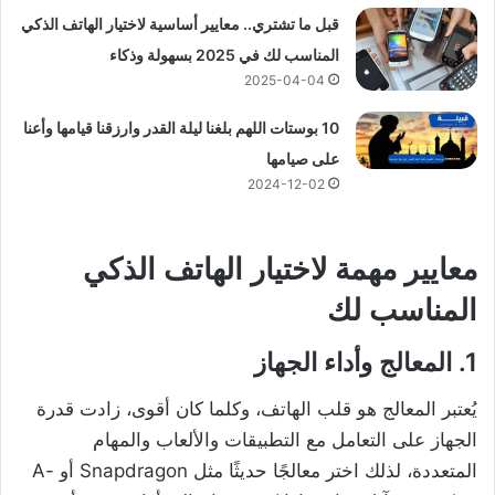
قبل ما تشتري.. معايير أساسية لاختيار الهاتف الذكي
المناسب لك في 2025 بسهولة وذكاء
2025-04-04
10 بوستات اللهم بلغنا ليلة القدر وارزقنا قيامها وأعنا
على صيامها
2024-12-02
معايير مهمة لاختيار الهاتف الذكي
المناسب لك
1. المعالج وأداء الجهاز
يُعتبر المعالج هو قلب الهاتف، وكلما كان أقوى، زادت قدرة
الجهاز على التعامل مع التطبيقات والألعاب والمهام
المتعددة، لذلك اختر معالجًا حديثًا مثل Snapdragon أو A-