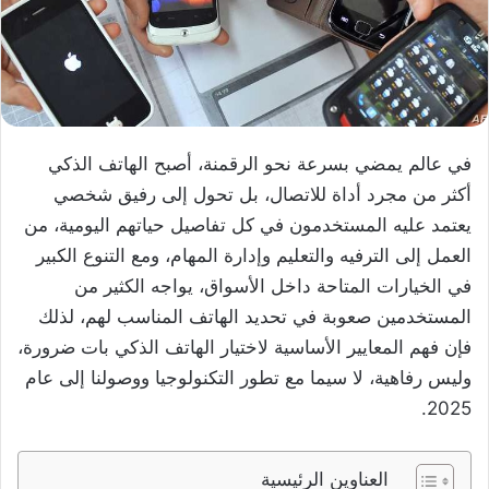
في عالم يمضي بسرعة نحو الرقمنة، أصبح الهاتف الذكي
أكثر من مجرد أداة للاتصال، بل تحول إلى رفيق شخصي
يعتمد عليه المستخدمون في كل تفاصيل حياتهم اليومية، من
العمل إلى الترفيه والتعليم وإدارة المهام، ومع التنوع الكبير
في الخيارات المتاحة داخل الأسواق، يواجه الكثير من
المستخدمين صعوبة في تحديد الهاتف المناسب لهم، لذلك
فإن فهم المعايير الأساسية لاختيار الهاتف الذكي بات ضرورة،
وليس رفاهية، لا سيما مع تطور التكنولوجيا ووصولنا إلى عام
2025.
العناوين الرئيسية