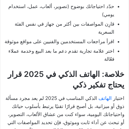
حدّد احتياجاتك بوضوح (تصوير، ألعاب، عمل، استخدام
يومي)
قارِن المواصفات بين أكثر من جهاز في نفس الفئة
السعرية
اقرأ مراجعات المستخدمين والفنيين على مواقع موثوقة
اختر علامة تجارية تقدم دعم ما بعد البيع وخدمة عملاء
فعّالة
خلاصة: الهاتف الذكي في 2025 قرار
يحتاج تفكير ذكي
اختيار
الهاتف
الذكي المناسب في 2025 لم يعد مجرد مسألة
ذوق أو ميزانية، بل أصبح قرارًا تقنيًا يرتبط بأسلوب حياتك
واحتياجاتك اليومية، سواء كنت من عشاق الألعاب، التصوير،
أو تبحث عن أداء ثابت وموثوق، فإن تحديد المواصفات التي