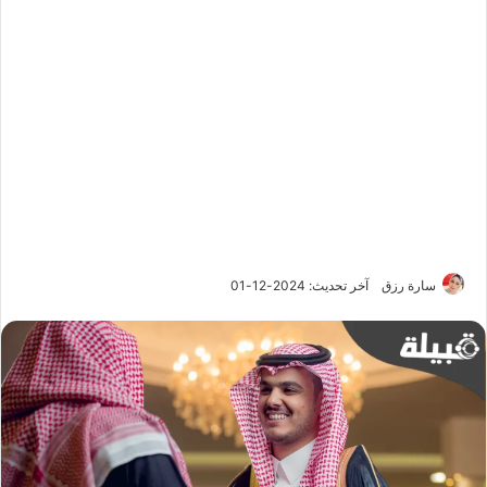
سارة رزق
آخر تحديث: 2024-12-01