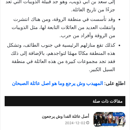
إلى سعد بن أبي ذويب، وهو جد قبيلة الذويبات التي تعد
جزءًا من تاريخ العائلة.
وقد تأسست في منطقة الروقة، ومن هناك انتشرت
وانتقلت العديد من العائلات التابعة لها، مثل الذويبات
من الروقة وأفراد من حرب.
كذلك تقع منازلهم الرئيسية في جنوب الطائف، وتشكل
هذه المنطقة مكانًا مهمًا لتواجدهم، بالإضافة إلى ذلك
فقد تجد مجموعات كبيرة من هذه العائلة في منطقة
السيل الكبير.
اطلع على:
المهيدب وش يرجع وما هو اصل عائلة الصبحان
مقالات ذات صلة
أصل عائلة الفدا وش يرجعون
2024-12-02