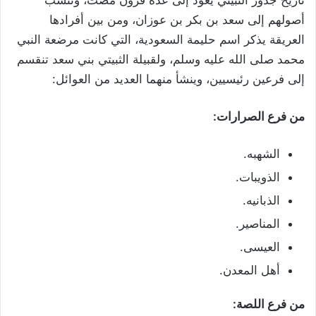
أصولهم إلى سعد بن بكر بن عوزان، ومن بين أفرادها
العريقة يذكر اسم حليمة السعودية، التي كانت مرضعة النبي
محمد صلى الله عليه وسلم، ولقبيلة الثبيتي بني سعد تنقسم
إلى فرعين رئيسيين، وينشأ منهما العديد من العوائل:
من فرع الصرارات:
الشهبه.
الذويبات.
الذبانيه.
المناصير.
العيسى.
أهل المعدن.
من فرع اللصة: