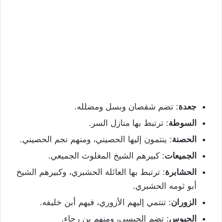
جعدة
: تضم شقصان وبسل ومضلله.
السوطة
: ترتبط بها منازل السر.
الحصنة
: ينتمون إليها الحصيني، ومنهم نجم الحصيني.
الجميعات
: كبيرهم الشيخ المغلوث الجميعي.
الحشابرة
: ترتبط بها العائلة الحشبري، وكبيرهم الشيخ
أبو ثومه الحشبري.
الزوران
: تنتمي إليهم الأزوري، فيهم أبن خليفه.
الحبوس
: تضم الحبسي، ومنهم بن رجاء.