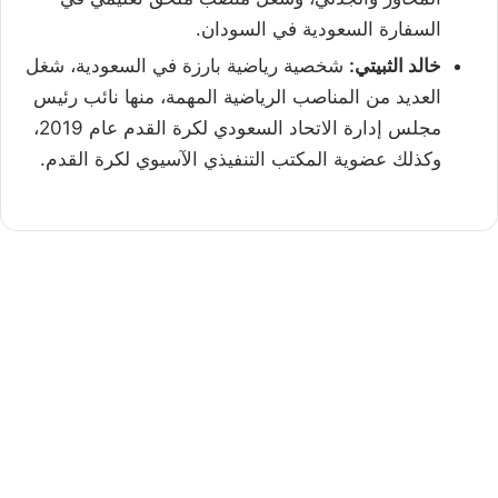
السفارة السعودية في السودان.
خالد الثبيتي:
شخصية رياضية بارزة في السعودية، شغل
العديد من المناصب الرياضية المهمة، منها نائب رئيس
مجلس إدارة الاتحاد السعودي لكرة القدم عام 2019،
وكذلك عضوية المكتب التنفيذي الآسيوي لكرة القدم.