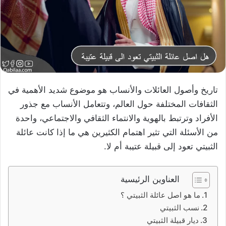
تاريخ وأصول العائلات والأنساب هو موضوع شديد الأهمية في
الثقافات المختلفة حول العالم، وتتعامل الأنساب مع جذور
الأفراد وترتبط بالهوية والانتماء الثقافي والاجتماعي، واحدة
من الأسئلة التي تثير اهتمام الكثيرين هي ما إذا كانت عائلة
الثبيتي تعود إلى قبيلة عتيبة أم لا.
العناوين الرئيسية
ما هو اصل عائلة الثبيتي ؟
نسب الثبيتي
ديار قبيلة الثبيتي