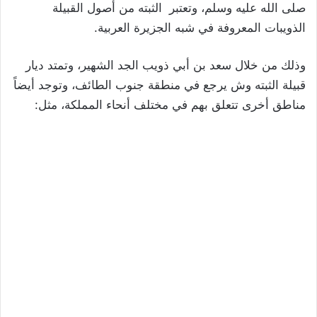
صلى الله عليه وسلم، وتعتبر الثبته من أصول القبيلة
الذويبات المعروفة في شبه الجزيرة العربية.
وذلك من خلال سعد بن أبي ذويب الجد الشهير، وتمتد ديار
قبيلة الثبته وش يرجع في منطقة جنوب الطائف، وتوجد أيضاً
مناطق أخرى تتعلق بهم في مختلف أنحاء المملكة، مثل: