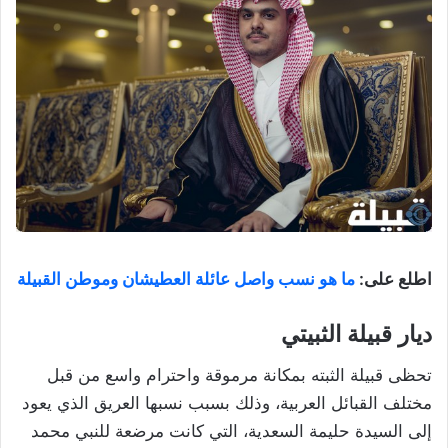
اطلع على:
ما هو نسب واصل عائلة العطيشان وموطن القبيلة
ديار قبيلة الثبيتي
تحظى قبيلة الثبته بمكانة مرموقة واحترام واسع من قبل
مختلف القبائل العربية، وذلك بسبب نسبها العريق الذي يعود
إلى السيدة حليمة السعدية، التي كانت مرضعة للنبي محمد