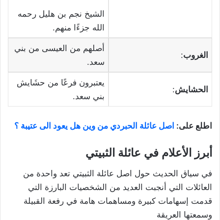
الشيخ نجم بن هليل رحمه
الله جزءًا منهم.
أصلهم من العيسى من بني
الغروب
:
سعد.
يعتبرون فرعًا من حشَايش
الحشايش
:
بني سعد.
اطلع على:
اصل عائلة الحبردي من وين هل يعود الى عتيبة ؟
أبرز الأعلام في عائلة الثبيتي
في سياق الحديث حول اصل عائلة الثبيتي تعد واحدة من
العائلات التي أنجبت العديد من الشخصيات البارزة التي
قدمت إسهامات كبيرة ومساهمات هامة في رفعة القبيلة
وسمعتها العريقة