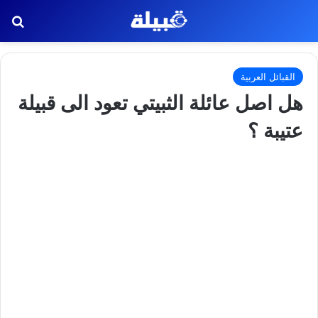
بح
القبائل العربية
هل اصل عائلة الثبيتي تعود الى قبيلة
عتيبة ؟