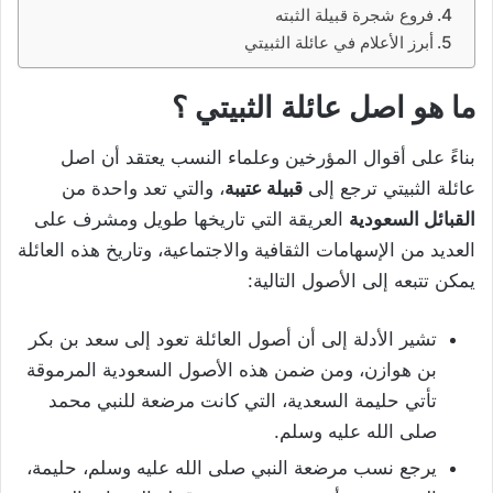
فروع شجرة قبيلة الثبته
أبرز الأعلام في عائلة الثبيتي
ما هو اصل عائلة الثبيتي ؟
بناءً على أقوال المؤرخين وعلماء النسب يعتقد أن اصل
عائلة الثبيتي ترجع إلى
قبيلة عتيبة
، والتي تعد واحدة من
القبائل السعودية
العريقة التي تاريخها طويل ومشرف على
العديد من الإسهامات الثقافية والاجتماعية، وتاريخ هذه العائلة
يمكن تتبعه إلى الأصول التالية:
تشير الأدلة إلى أن أصول العائلة تعود إلى سعد بن بكر
بن هوازن، ومن ضمن هذه الأصول السعودية المرموقة
تأتي حليمة السعدية، التي كانت مرضعة للنبي محمد
صلى الله عليه وسلم.
يرجع نسب مرضعة النبي صلى الله عليه وسلم، حليمة،