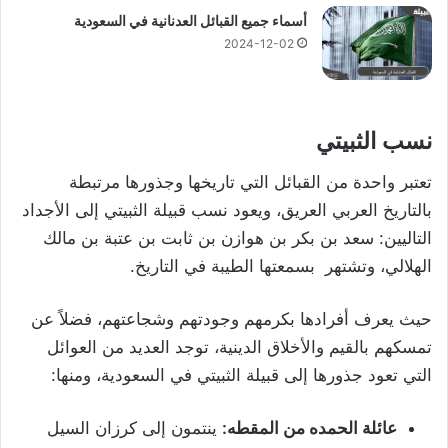
أسماء جميع القبائل العدنانية في السعودية
2024-12-02
نسب الثبيتي
تعتبر واحدة من القبائل التي تاريخها وجذورها مرتبطة
بالتاريخ العربي العريق، ويعود نسب قبيلة الثبيتي إلى الأجداد
التاليين: سعد بن بكر بن هوازن بن ثابت بن عتبة بن مالك
الهلالي، وتشتهر بسمعتها الطيبة في التاريخ.
حيث يعرف أفرادها بكرمهم وجودتهم وشجاعتهم، فضلاً عن
تمسكهم بالقيم والأخلاق الدينية، توجد العديد من العوائل
التي تعود جذورها إلى قبيلة الثبيتي في السعودية، ومنها:
عائلة الحمده من المقطه:
ينتمون إلى كرزان السيل