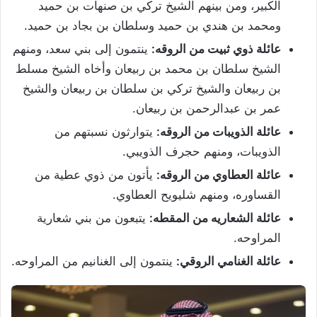
الكبير، ومن بينهم الشيخ تركي بن صنهات بن حميد
ومحمد بن هندي بن حميد وسلطان بن بجاد بن حميد.
عائلة ذوي ثبيت من الروقه:
ينتمون إلى بني سعد، ومنهم
الشيخ سلطان بن محمد بن ربيعان وأخاه الشيخ مسلط
بن ربيعان والشيخ تركي بن سلطان بن ربيعان والشيخ
عمر بن عبدالرحمن بن ربيعان.
عائلة الذويبات من الروقه:
يتوارثون نسبتهم من
الذويبات، ومنهم حجرف الذويبي.
عائلة العطاوي من الروقه:
يأتون من ذوي عطية من
القساوره، ومنهم شليويح العطاوي.
عائلة الشعاريه من المقطه:
يتبعون من بني شعارية
المراوحه.
عائلة الغنامي الروقي:
ينتمون إلى الغنانيم من المراوحه.