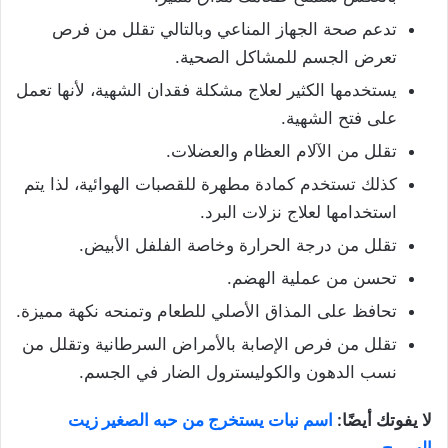
تدعم صحة الجهاز المناعي وبالتالي تقلل من فرص
تعرض الجسم للمشاكل الصحية.
يستخدمها الكثير لعلاج مشكلة فقدان الشهية، لأنها تعمل
على فتح الشهية.
تقلل من الآلام العظام والعضلات.
كذلك تستخدم كمادة مطهرة للقصبات الهوائية، لذا يتم
استخدامها لعلاج نزلات البرد.
تقلل من درجة الحرارة وخاصة الفلفل الأبيض.
تحسن من عملية الهضم.
تحافظ على المذاق الأصلي للطعام وتمنحه نكهة مميزة.
تقلل من فرص الإصابة بالأمراض السرطانية وتقلل من
نسب الدهون والكوليسترول الضار في الجسم.
لا يفوتك أيضًا:
اسم نبات يستخرج من حبه الصغير زيت
السيرج