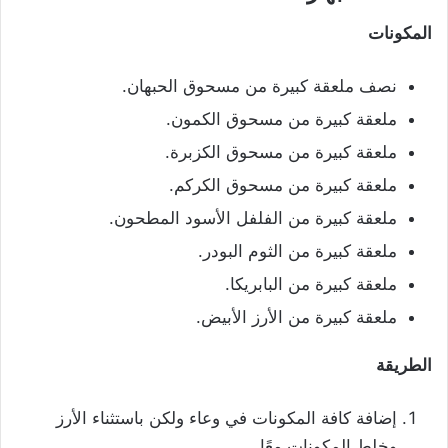
المكونات
نصف ملعقة كبيرة من مسحوق الحبهان.
ملعقة كبيرة من مسحوق الكمون.
ملعقة كبيرة من مسحوق الكزبرة.
ملعقة كبيرة من مسحوق الكركم.
ملعقة كبيرة من الفلفل الأسود المطحون.
ملعقة كبيرة من الثوم البودر.
ملعقة كبيرة من البابريكا.
ملعقة كبيرة من الأرز الأبيض.
الطريقة
إضافة كافة المكونات في وعاء ولكن باستثناء الأرز
وخلط المكونات معًا.