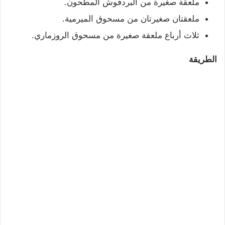
ملعقة صغيرة من البردقوش المطحون.
ملعقتان صغيرتان من مسحوق الميرمية.
ثلاث أرباع ملعقة صغيرة من مسحوق الروزماري.
الطريقة