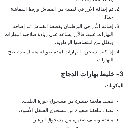
ثم إضافة الأرز في قطعة من القماش وربط القماشة
جيدًا.
إضافة الأرز في البرطمان بقطعة القماش ثم إضافة
البهارات عليه، فالأرز يساعد على زيادة صلاحية البهارات
ويقلل من امتصاصها الرطوبة.
إذا كنت ستخزن البهارات لمدة طويلة يفضل عدم طح
البهارات.
3- خليط بهارات الدجاج
المكونات
نصف ملعقة صغيرة من مسحوق جوزة الطيب.
نصف ملعقة صغيرة من مسحوق الفلفل الأسود.
ملعقة ونصف صغيرة من مسحوق الزعتر.