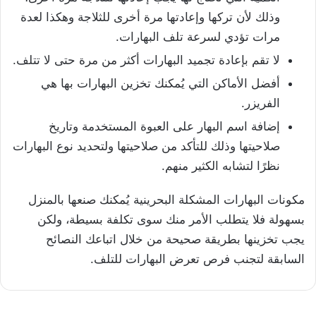
وذلك لأن تركها وإعادتها مرة أخرى للثلاجة وهكذا لعدة
مرات تؤدي لسرعة تلف البهارات.
لا تقم بإعادة تجميد البهارات أكثر من مرة حتى لا تتلف.
أفضل الأماكن التي يُمكنك تخزين البهارات بها هي
الفريزر.
إضافة اسم البهار على العبوة المستخدمة وتاريخ
صلاحيتها وذلك للتأكد من صلاحيتها ولتحديد نوع البهارات
نظرًا لتشابه الكثير منهم.
مكونات البهارات المشكلة البحرينية يُمكنك صنعها بالمنزل
بسهولة فلا يتطلب الأمر منك سوى تكلفة بسيطة، ولكن
يجب تخزينها بطريقة صحيحة من خلال اتباعك النصائح
السابقة لتجنب فرص تعرض البهارات للتلف.