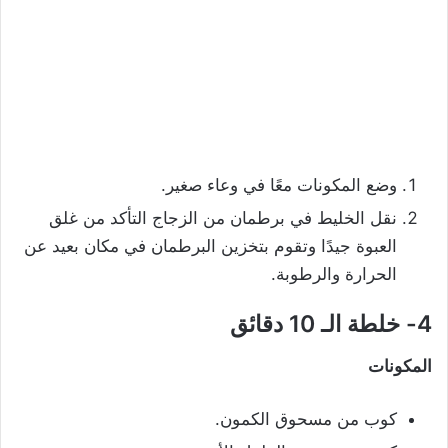
وضع المكونات معًا في وعاء صغير.
نقل الخليط في برطمان من الزجاج التأكد من غلق
العبوة جيدًا وتقوم بتخزين البرطمان في مكان بعيد عن
الحرارة والرطوبة.
4- خلطة الـ 10 دقائق
المكونات
كوب من مسحوق الكمون.