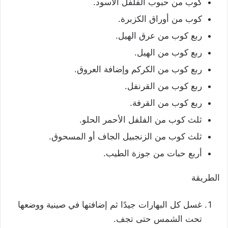
كوب من حبوب الفلفل الأسود.
كوب من أوراق الكزبرة.
ربع كوب من عرق الهيل.
ربع كوب من الهيل.
ربع كوب من الكركم وإضافة العروق.
ربع كوب من القرنفل.
ربع كوب من القرفة.
ثلث كوب من الفلفل الأحمر الحلو.
ثلث كوب من الزنجبيل الجاف أو المسحوق.
أربع حبات من جوزة الطيب.
الطريقة
غسل كل البهارات جيدًا ثم إضافتها في صينية ووضعها
تحت الشمس حتى تجف.