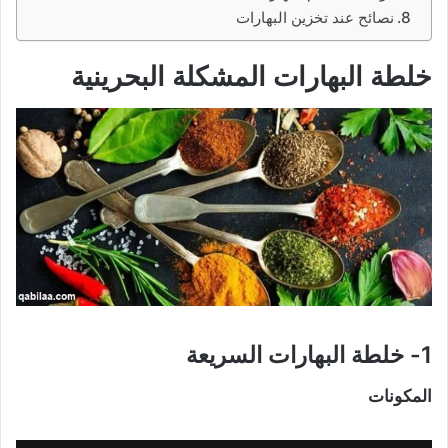
نصائح عند تخزين البهارات
خلطة البهارات المشكلة البحرينية
1- خلطة البهارات السريعة
المكونات