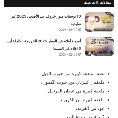
مقالات ذات صلة
10 بوستات صور خروف عيد الأضحى 2025 غير
تقليدية
2024-12-02
أسماء أفلام عيد الفطر 2025 الخريطة الكاملة أبرز
6 افلام في السينما
2024-12-02
نصف ملعقة كبيرة من حبوب الهيل.
ملعقتان كبيرتان من حبوب الكمون.
ملعقة كبيرة من عيدان القرنفل.
ملعقة كبيرة من الكزبرة.
عود من القرفة.
2 حبة من جوزة الطيب.