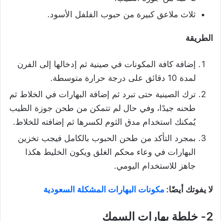
ثلاث ملاعق كبيرة من حبوب الفلفل الأسود.
الطريقة
إضافة كافة المكونات في صينية ثم إدخالها إلى الفرن
لمدة 10 دقائق على درجة حرارة متوسطة.
ترك الصينية حتى تبرد ثم إضافة البهارات في الخلاط ثم
طحنه جيدًا، وفي حال لم تتمكن من طحن جوزة الطيب
يُمكنك استخدام مدق الثوم لكسرها ثم إضافته للخلاط.
بمجرد التأكد من طحن الحبوب بالكامل فيجب تخزين
البهارات في وعاء محكم الغلق ويكون الخليط هكذا
جاهز للاستخدام اليومي.
لا يفوتك أيضًا:
مكونات البهارات المشكلة السعودية
2- خلطة
بهارات السمك