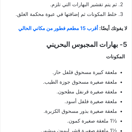
ثم يتم تقشير البهارات التي تلزم.
خلط المكونات ثم إضافتها في عبوة محكمة الغلق.
لا يفوتك أيضًا:
أقرب 15 مطعم فطور من مكاني الحالي
5- بهارات المجبوس البحريني
المكونات
ملعقة كبيرة مسحوق فلفل حار.
ملعقة صغيرة مسحوق جوزة الطيب.
ملعقة صغيرة قرنفل مطحون.
ملعقة صغيرة فلفل أسود.
ملعقة صغيرة بذور مسحوق الكزبرة.
½1 ملعقة صغيرة كمون.
½1 ملعقة صغيرة قشر ليمون مبشور.