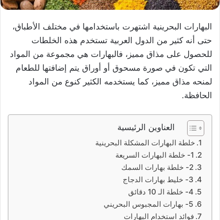
البهارات البحرينية اشتهرت باستخدامها في مختلف الأطباق،
حتى أنه كثير من الدول العربية تستخدم هذه الخلطات
للحصول على مذاق مميز، فالبهارات هي مجموعة من المواد
التي تكون في صورة مسحوق أو أوراق يتم إضافتها للطعام
لمنحه مذاق مميز، كما يستخدمه الكثير كنوع من المواد
الحافظة.
العناوين الرئيسية
خلطة البهارات المشكلة البحرينية
1- خلطة البهارات السريعة
2- خلطة بهارات السمك
3- خليط بهارات الدجاج
4- خلطة الـ 10 دقائق
5- بهارات المجبوس البحريني
فوائد استخدام البهارات