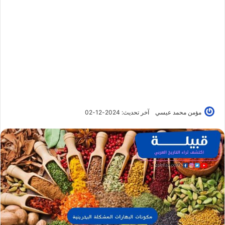
مؤمن محمد عيسي
آخر تحديث: 2024-12-02