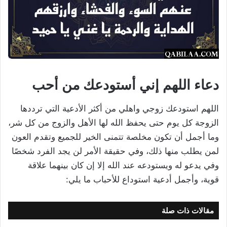
دعاء اللهم إني أستودعك من أحب
اللهم استودعك زوجي واهلي من أكثر الأدعية التي ترددها
الزوجة كل يوم حتى يحفظ الله لها الأهل والزوج من كل شر،
وما أجمل أن تكون مخلصة تتمنى الخير للجميع وتقدم العون
لمن يطلب منها ذلك، وفي حقيقة الأمر لن يجد الفرد شخصًا
وفي يدعو له ويستودعه عند الله إلا إن كان بينهما علاقة
قوية، وأجمل أدعية استوداع للأحباب ما يلي:
مقالات ذات صلة