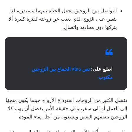
التواصل بين الزوجين يجعل الحياة بينهما مستقرة، لذا
يتعين على الزوج الذي يغيب عن زوجته لفترة كبيرة ألا
يتركها دون محادثة واتصال.
اطلع على:
نص دعاء الجماع بين الزوجين
مكتوب
تفضل الكثير من الزوجات استوداع الأزواج حينما يكون متجهًا
إلى العمل أو إلى سفر، وفي حقيقة الأمر يفضل أن يهتم كلا
الزوجين ببعضهم البعض ويسعون من أجل بقاء المودة