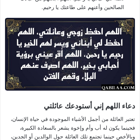
الصالحين وأعنهم على طاعتك يا رحيم.
دعاء اللهم إني أستودعك عائلتي
تعتبر العائلة من أجمل الأشياء الموجودة في حياة الإنسان،
فحينما يكون له أب وأم وإخوة يشعر بالسعادة الكبيرة،
وبالأخص حينما تجتمع تلك العائلة حول الوالدين أو الجدين،