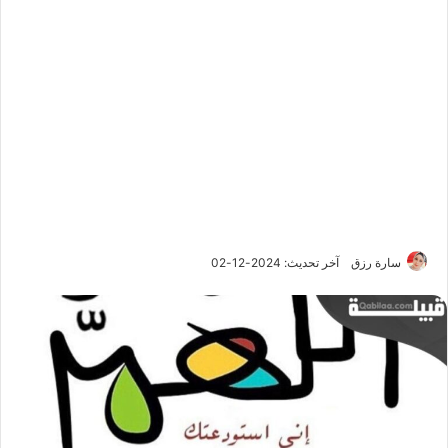
سارة رزق
آخر تحديث: 2024-12-02