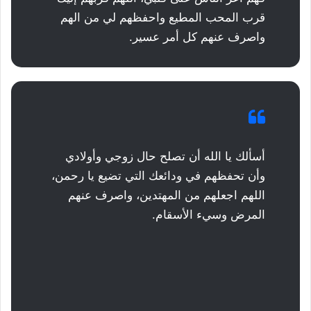
قرب المحب المطيع واحفظهم لي من الهم
واصرف عنهم كل أمر عسير.
أسألك يا الله أن تصلح حال زوجي وأولادي
وأن تحفظهم في ودائعك التي تضيع يا رحمن،
اللهم اجعلهم من المهتدين، واصرف عنهم
المرض وسيء الأسقام.