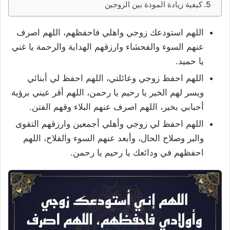
كيفية زيادة المودة بين الزوجين
اللهم استودعك زوجي واهلي فاحفظهم، اللهم اصرف
عنهم السوء والفحشاء وارزقهم الهداية والرحمة يا غني
يا حميد.
اللهم احفظ زوجي وعائلتي، اللهم احفظ لي أبنائي
ويسر لهم الخير يا رحيم يا رحمن، اللهم أقر عيني برؤية
أحبابي بخير، اللهم اصرف عنهم البلاء وقهم الفتن.
اللهم احفظ لي زوجي وأهلي أجمعين وارزقهم التقوى
والبر وصلاح الحال، وأبعد عنهم السوء والفلاح، اللهم
احفظهم في ودائعك يا رحيم يا رحمن.