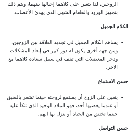
الزوجين، لذا يتعين على كلاهما إحيائها بينهما، ويتم ذلك
بتجهيز الورود والطعام الشهي الذي يهدئ الأعصاب.
الكلام الجميل
يساهم الكلام الجميل في تجديد العلاقة بين الزوجين،
ومن جهة أخرى يكون له دور كبير في إبعاد المشكلات
ودحر المعضلات التي تقف في سبيل سعادة كلاهما مع
الآخر.
حسن الاستماع
يتعين على الزوج أن يستمع لزوجته حينما تشعر بالضيق
أو عندما يغضبها أحد، فهو الملاذ الوحيد الذي تتكأ عليه
حينما تختنق من الحياة أو ينزل بها الهم.
حسن التواصل