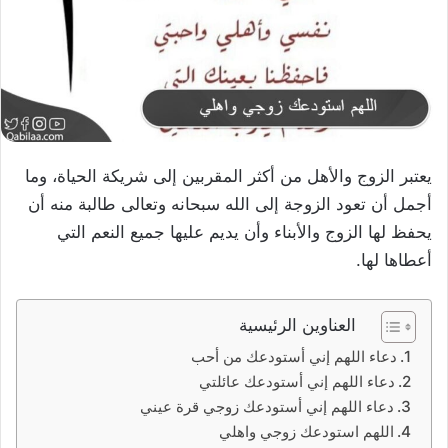
يعتبر الزوج والأهل من أكثر المقربين إلى شريكة الحياة، وما
أجمل أن تعود الزوجة إلى الله سبحانه وتعالى طالبة منه أن
يحفظ لها الزوج والأبناء وأن يديم عليها جميع النعم التي
أعطاها لها.
العناوين الرئيسية
دعاء اللهم إني أستودعك من أحب
دعاء اللهم إني أستودعك عائلتي
دعاء اللهم إني أستودعك زوجي قرة عيني
اللهم استودعك زوجي واهلي