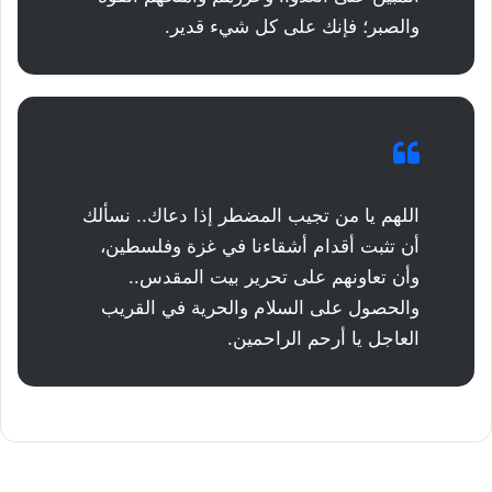
والصبر؛ فإنك على كل شيء قدير.
اللهم يا من تجيب المضطر إذا دعاك.. نسألك
أن تثبت أقدام أشقاءنا في غزة وفلسطين،
وأن تعاونهم على تحرير بيت المقدس..
والحصول على السلام والحرية في القريب
العاجل يا أرحم الراحمين.