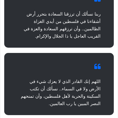
ربنا نسألك أن ترزقنا السعادة بتحرر أرض
أشقاءنا في فلسطين من أيدي الغزاة
الظالمين.. وأن ترزقهم السعادة والعزة في
القريب العاجل يا ذا الجلال والإكرام.
اللهم إنك القادر الذي لا يعزك شيء في
الأرض ولا في السماء.. نسألك أن تكتب
السكينة والحرية لأهل فلسطين، وأن تمنحهم
النصر المبين يا رب العالمين.