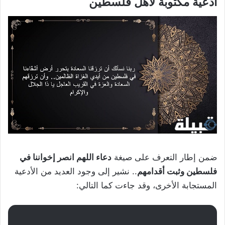
أدعية مكتوبة لأهل فلسطين
ضمن إطار التعرف على صيغة
دعاء اللهم انصر إخواننا في
فلسطين وثبت أقدامهم
.. نشير إلى وجود العديد من الأدعية
المستجابة الأخرى، وقد جاءت كما التالي: