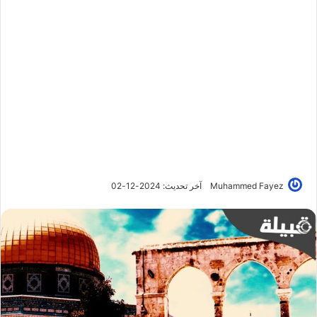
Muhammed Fayez
آخر تحديث: 2024-12-02