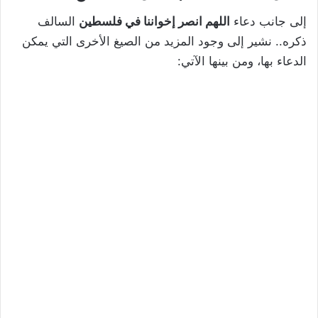
إلى جانب دعاء
اللهم انصر إخواننا في فلسطين
السالف
ذكره.. نشير إلى وجود المزيد من الصيغ الأخرى التي يمكن
الدعاء بها، ومن بينها الآتي: