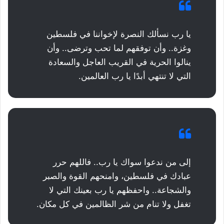
يا رب نسألك النصرة لإخواننا في فلسطين
وغزة.. وأن توفقهم لما تحب وترضى.. وأن
ينالوا الحرية في القريب العاجل والسعادة
التي لا تنتهي أبدًا يا رب العالمين.
إلى من ندعوا سواك يا رب.. فاللهم حرر
عبادك في فلسطين، وامنحهم القوة والصبر
والشجاعة.. واحفظهم يا رب بعينك التي لا
تغفل ولا تنام من شر الظالمين في كل مكان.