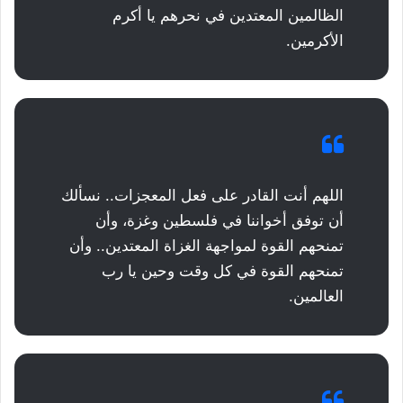
الظالمين المعتدين في نحرهم يا أكرم
الأكرمين.
اللهم أنت القادر على فعل المعجزات.. نسألك
أن توفق أخواننا في فلسطين وغزة، وأن
تمنحهم القوة لمواجهة الغزاة المعتدين.. وأن
تمنحهم القوة في كل وقت وحين يا رب
العالمين.