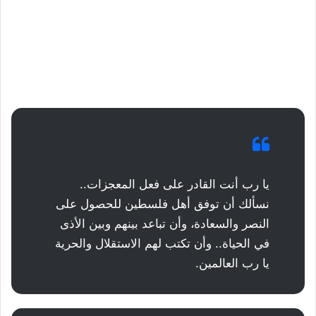
يا رب أنت القادر على فعل المعجزات..
نسألك أن توفق أهل فلسطين للحصول على
النصر والسعادة، وأن تباعد بينهم وبين الأذى
في الحياة.. وأن تكتب لهم الاستقلال والحرية
يا رب العالمين.