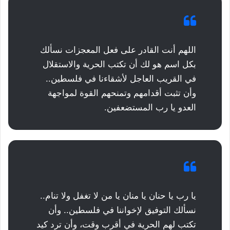
اللهم أنت القادر على فعل المعجزات نسألك
بكل اسم هو لك أن تكتب الحرية والاستقلال
في القريب العاجل لأشقاءنا في فلسطين..
وأن تثبت أقدامهم وتمنحهم القوة لمواجهة
العدو يا رب المستضعفين.
يا رب يا حنان يا منان يا من لا تغفل ولا تنام..
نسألك التوفيق لإخواننا في فلسطين.. وأن
تكتب لهم الحرية في أقرب وقت، وأن ترد كيد