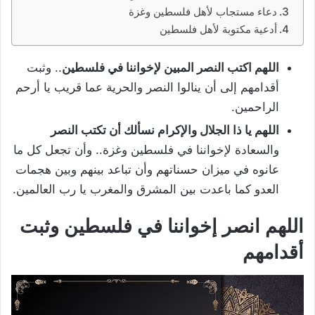
دعاء مستجاب لأهل فلسطين وغزة
أدعية مكتوبة لأهل فلسطين
اللهم اكتب النصر المبين لإخواننا في فلسطين
.. وثبت
أقدامهم إلى أن ينالوا النصر والحرية عما قريب يا أرحم
الراحمين.
اللهم يا ذا الجلال والإكرام نسألك أن تكتب النصر
والسعادة لإخواننا في فلسطين وغزة.. وأن تجعل كل ما
عانوه في ميزان حسناتهم وأن تباعد بينهم وبين هجمات
العدو كما باعدت بين المشرق والمغرب يا رب العالمين.
اللهم انصر إخواننا في فلسطين وثبت
أقدامهم