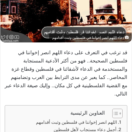
دعاء اللهم انصر إخواننا في فلسطين وثبت أقدامهم
قد ترغب في التعرف على دعاء اللهم انصر إخواننا في
فلسطين الصحيحة.. فهو من أكثر الأدعية المستجابة
والمستخدمة في الدعاء لأشقائنا في فلسطين وقطاع غزة
المحاصر.. كما يعبر عن مدى الترابط بين العرب وتضامنهم
مع القضية الفلسطينية في كل مكان.. وإليك صيغة الدعاء عبر
التالي.
العناوين الرئيسية
اللهم انصر إخواننا في فلسطين وثبت أقدامهم
أجمل دعاء مستجاب لأهل فلسطين