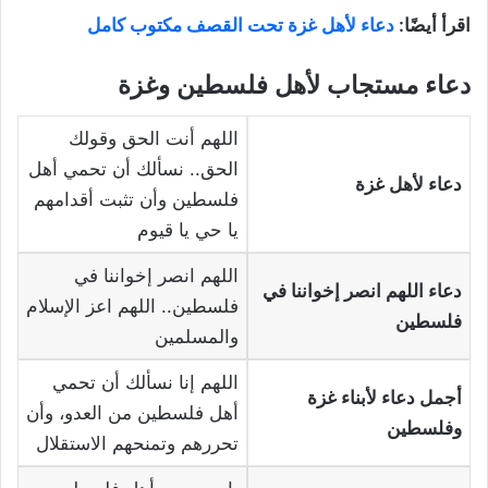
اقرأ أيضًا:
دعاء لأهل غزة تحت القصف مكتوب كامل
دعاء مستجاب لأهل فلسطين وغزة
اللهم أنت الحق وقولك
الحق.. نسألك أن تحمي أهل
دعاء لأهل غزة
فلسطين وأن تثبت أقدامهم
يا حي يا قيوم
اللهم انصر إخواننا في
دعاء اللهم انصر إخواننا في
فلسطين.. اللهم اعز الإسلام
فلسطين
والمسلمين
اللهم إنا نسألك أن تحمي
أجمل دعاء لأبناء غزة
أهل فلسطين من العدو، وأن
وفلسطين
تحررهم وتمنحهم الاستقلال