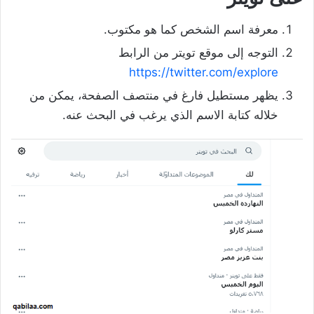
معرفة اسم الشخص كما هو مكتوب.
التوجه إلى موقع تويتر من الرابط
https://twitter.com/explore
يظهر مستطيل فارغ في منتصف الصفحة، يمكن من
خلاله كتابة الاسم الذي يرغب في البحث عنه.