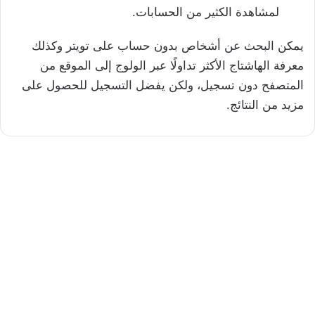
لمشاهدة الكثير من الحسابات.
يمكن البحث عن أشخاص بدون حساب على تويتر وكذلك
معرفة الهاشتاج الأكثر تداولًا عبر الولوج إلى الموقع من
المتصفح دون تسجيل، ولكن يفضل التسجيل للحصول على
مزيد من النتائج.