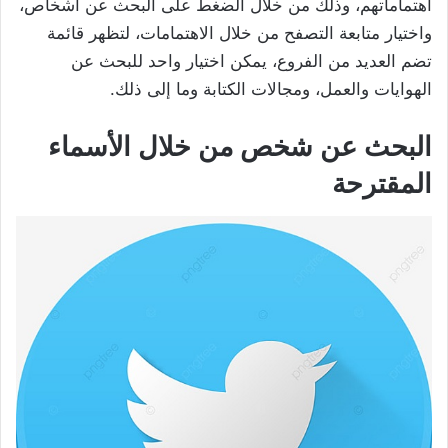
اهتماماتهم، وذلك من خلال الضغط على البحث عن أشخاص،
واختيار متابعة التصفح من خلال الاهتمامات، لتظهر قائمة
تضم العديد من الفروع، يمكن اختيار واحد للبحث عن
الهوايات والعمل، ومجالات الكتابة وما إلى ذلك.
البحث عن شخص من خلال الأسماء
المقترحة