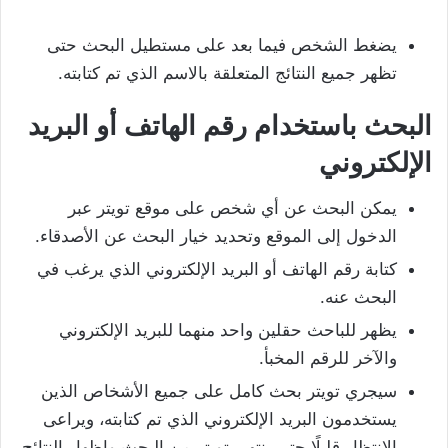
يضغط الشخص فيما بعد على مستطيل البحث حتى
تظهر جميع النتائج المتعلقة بالاسم الذي تم كتابته.
البحث باستخدام رقم الهاتف أو البريد
الإلكتروني
يمكن البحث عن أي شخص على موقع تويتر عبر
الدخول إلى الموقع وتحديد خيار البحث عن الأصدقاء.
كتابة رقم الهاتف أو البريد الإلكتروني الذي يرغب في
البحث عنه.
يظهر للباحث حقلين واحد منهما للبريد الإلكتروني
والآخر للرقم المخبأ.
سيجري تويتر بحث كامل على جميع الأشخاص الذين
يستخدمون البريد الإلكتروني الذي تم كتابته، ويراعى
الانتظار قليلًا حتى ينتهي تويتر من البحث وإظهار النتائج.