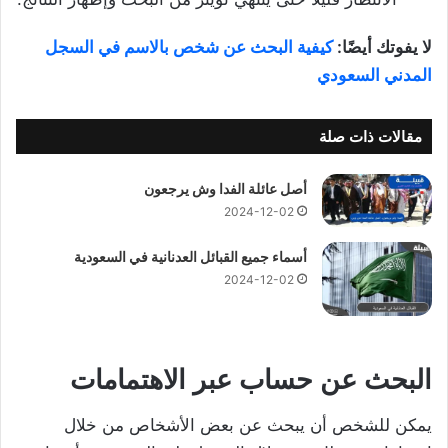
لا يفوتك أيضًا:
كيفية البحث عن شخص بالاسم في السجل
المدني السعودي
مقالات ذات صلة
أصل عائلة الفدا وش يرجعون
2024-12-02
أسماء جميع القبائل العدنانية في السعودية
2024-12-02
البحث عن حساب عبر الاهتمامات
يمكن للشخص أن يبحث عن بعض الأشخاص من خلال