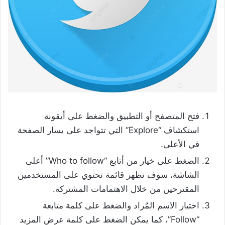
فتح المتصفح أو التطبيق والضغط على أيقونة
استكشاف “Explore” التي تتواجد على يسار الصفحة
في الأعلى.
الضغط على خيار من أتابع “Who to follow” أعلى
الشاشة، سوف تظهر قائمة تحتوي على المستخدمين
المقترحين من خلال الاهتمامات المشتركة.
اختيار الاسم المُراد والضغط على كلمة متابعة
“Follow”، كما يمكن الضغط على كلمة عرض المزيد