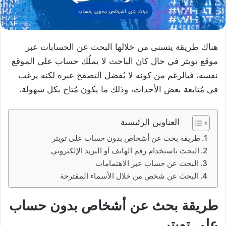
هناك طريقة يتسنى من خلالها البحث عن الحسابات عبر
موقع تويتر في حال كان الباحث لا يملُك حساب على الموقع
نفسه، فبالرغم من كونه لا يُفضل التصفح عبره لكنه يرغب
في مُتابعة بعض الأحداث، وذلك ما يكون مُتاح بكل سهولة.
العناوين الرئيسية
طريقة بحث عن أشخاص بدون حساب على تويتر
البحث باستخدام رقم الهاتف أو البريد الإلكتروني
البحث عن حساب عبر الاهتمامات
البحث عن شخص من خلال الأسماء المقترحة
طريقة بحث عن أشخاص بدون حساب
على تويتر