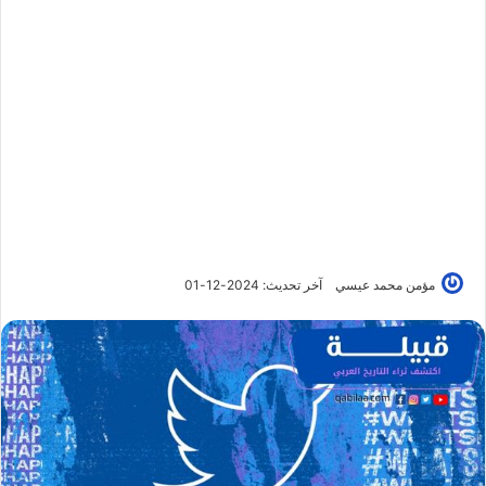
مؤمن محمد عيسي
آخر تحديث: 2024-12-01