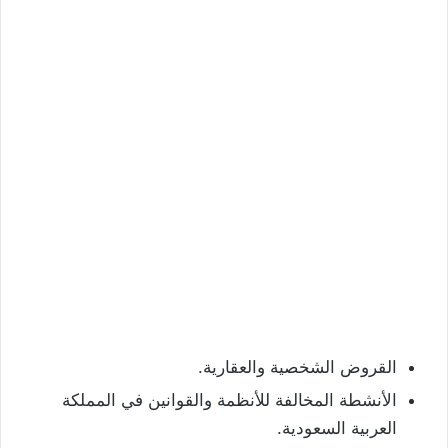
القروض الشخصية والعقارية.
الأنشطة المخالفة للأنظمة والقوانين في المملكة
العربية السعودية.