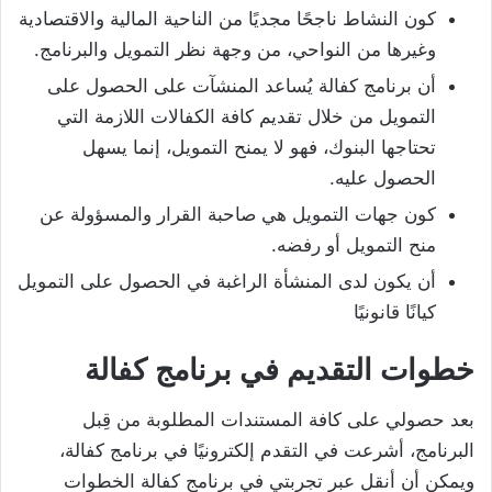
كون النشاط ناجحًا مجديًا من الناحية المالية والاقتصادية
وغيرها من النواحي، من وجهة نظر التمويل والبرنامج.
أن برنامج كفالة يُساعد المنشآت على الحصول على
التمويل من خلال تقديم كافة الكفالات اللازمة التي
تحتاجها البنوك، فهو لا يمنح التمويل، إنما يسهل
الحصول عليه.
كون جهات التمويل هي صاحبة القرار والمسؤولة عن
منح التمويل أو رفضه.
أن يكون لدى المنشأة الراغبة في الحصول على التمويل
كيانًا قانونيًا
خطوات التقديم في برنامج كفالة
بعد حصولي على كافة المستندات المطلوبة من قِبل
البرنامج، أشرعت في التقدم إلكترونيًا في برنامج كفالة،
ويمكن أن أنقل عبر تجربتي في برنامج كفالة الخطوات