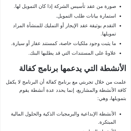
صورة من عقد تأسيس الشركة إذا كان التمويل لها.
استمارة بيانات طلب التمويل.
التقدم بوثيقة عقد الإيجار أو التمليك للمنشأة المراد
تمويلها.
ما يثبت وجود ملكيات خاصة، كمستند عقار أو سيارة.
علاوةً على المستندات التي قد يطلبها البنك.
الأنشطة التي يدعمها برنامج كفالة
علمت من خلال تجربتي مع برنامج كفالة أن البرنامج لا يكفل
كافة الأنشطة والمشاريع، إنما يحدد عدة أنشطة يقوم
بتمويلها، وهي:
الأنشطة الإبداعية والبرمجيات الذكية والحلول المالية
المبتكرة.