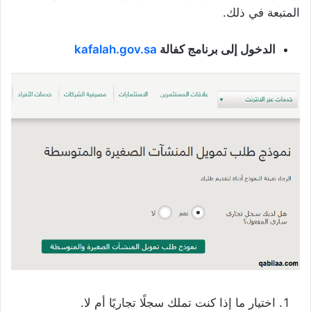
المتبعة في ذلك.
الدخول إلى برنامج كفالة
kafalah.gov.sa
اختيار ما إذا كنت تملك سجلًا تجاريًا أم لا.