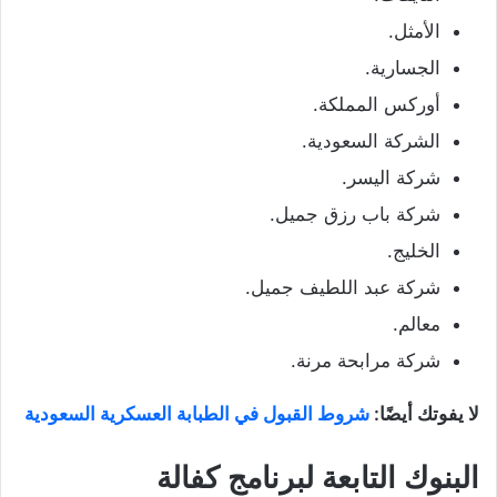
الأمثل.
الجسارية.
أوركس المملكة.
الشركة السعودية.
شركة اليسر.
شركة باب رزق جميل.
الخليج.
شركة عبد اللطيف جميل.
معالم.
شركة مرابحة مرنة.
لا يفوتك أيضًا:
شروط القبول في الطبابة العسكرية السعودية
البنوك التابعة لبرنامج كفالة