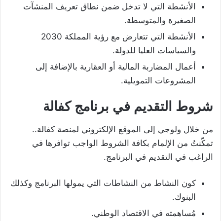
الأنشطة التي لا تدخل ضمن نطاق تعريف المنشآت
الصغيرة والمتوسطة.
الأنشطة التي تتعارض مع رؤية المملكة 2030
والسياسات العليا للدولة.
أعمال المضاربة المالية أو العقارية بالإضافة إلى
المشروعات التمويلية.
شروط التقديم في برنامج كفالة
من خلال ولوجي إلى الموقع الإلكتروني لمنصة كفالة..
تمكّنتُ من الإلمام بكافة الشروط الواجب توافرها في
الراغب في التقديم في البرنامج.
كون النشاط من النشاطات التي يمولها البرنامج وكذلك
البنوك.
مُساهمته في الاقتصاد الوطني.