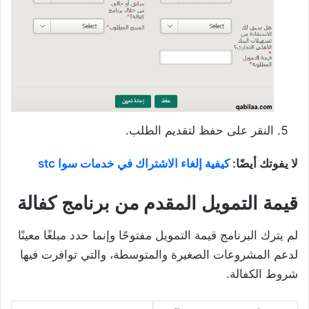
النقر على حفظ لتقديم الطلب.
لا يفوتك أيضًا:
كيفية إلغاء الاشتراك في خدمات سوا stc
قيمة التمويل المقدم من برنامج كفالة
لم يترك البرنامج قيمة التمويل مفتوحًا وإنما حدد مبلغًا معينًا
لدعم المشروعات الصغيرة والمتوسطة، والتي توافرت فيها
شروط الكفالة.