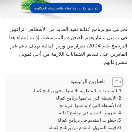
تجربتي مع برنامج كفالة تفيد العديد من الأشخاص الراغبين
في تمويل مشاريعهم الصغيرة والمتوسطة، إذ تم إنشاء هذا
البرنامج عام 2004، بقرار من وزير المالية بهدف دعم غير
القادرين على تقديم الضمانات اللازمة من أجل تمويل
مشروعاتهم.
العناوين الرئيسية
المستندات المطلوبة للاشتراك في برنامج كفالة
الأنشطة التي يدعمها برنامج كفالة
الأنشطة التي لا يدعمها البرنامج
شروط التقديم في برنامج كفالة
خطوات التقديم في برنامج كفالة
قيمة التمويل المقدم من برنامج كفالة