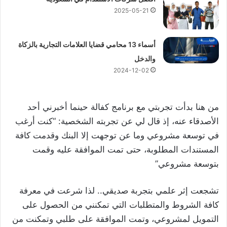
2025-05-21
أسماء 13 محامي قضايا العلامات التجارية بالزكاة
والدخل
2024-12-02
من هنا بدأت تجربتي مع برنامج كفالة حينما أخبرني أحد
الأصدقاء عنه، إذ قال لي عن تجربته الشخصية: “كنت أرغب
في توسعة مشروعي وما عن توجهت إلا البنك وقدمت كافة
المستندات المطلوبة، حتى تمت الموافقة عليه وقمت
بتوسعة مشروعي”
تشجعت إثر علمي بتجربة صديقي.. لذا شرعت في معرفة
كافة الشروط والمتطلبات التي تمكنني من الحصول على
التمويل لمشروعي، وتمت الموافقة على طلبي وتمكنت من