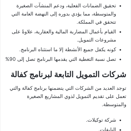
تحقيق الضمانات الفعلية، ودعم المنشآت الصغيرة
والمتوسطة، مما يؤدي بدوره إلى النهضة العامة التي
تتحقق في المملكة.
القيام بأعمال المضاربة المالية والعقارية، علاوةً على
مشروعات التمويل.
كونه يكفل جميع الأنشطة إلا ما استثناه البرنامج.
تصل نسبة التغطية التي يقدمها البرنامج تصل إلى 90%
شركات التمويل التابعة لبرنامج كفالة
توجد العديد من الشركات التي يتضمنها برنامج كفالة والتي
تعمل على تقديم التمويل لذوي المشاريع الصغيرة
والمتوسطة.
شركة توكيلات.
النايفات.