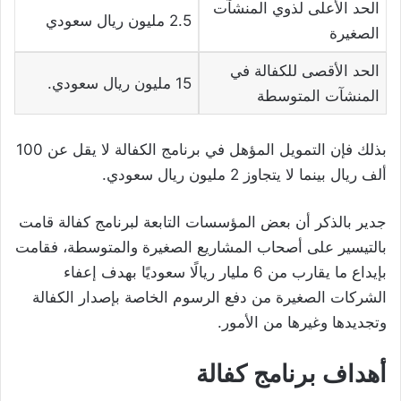
الحد الأعلى لذوي المنشآت
2.5 مليون ريال سعودي
الصغيرة
الحد الأقصى للكفالة في
15 مليون ريال سعودي.
المنشآت المتوسطة
بذلك فإن التمويل المؤهل في برنامج الكفالة لا يقل عن 100
ألف ريال بينما لا يتجاوز 2 مليون ريال سعودي.
جدير بالذكر أن بعض المؤسسات التابعة لبرنامج كفالة قامت
بالتيسير على أصحاب المشاريع الصغيرة والمتوسطة، فقامت
بإيداع ما يقارب من 6 مليار ريالًا سعوديًا بهدف إعفاء
الشركات الصغيرة من دفع الرسوم الخاصة بإصدار الكفالة
وتجديدها وغيرها من الأمور.
أهداف برنامج كفالة