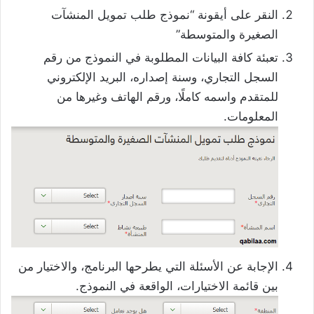
النقر على أيقونة “نموذج طلب تمويل المنشآت
الصغيرة والمتوسطة”
تعبئة كافة البيانات المطلوبة في النموذج من رقم
السجل التجاري، وسنة إصداره، البريد الإلكتروني
للمتقدم واسمه كاملًا، ورقم الهاتف وغيرها من
المعلومات.
الإجابة عن الأسئلة التي يطرحها البرنامج، والاختيار من
بين قائمة الاختيارات، الواقعة في النموذج.