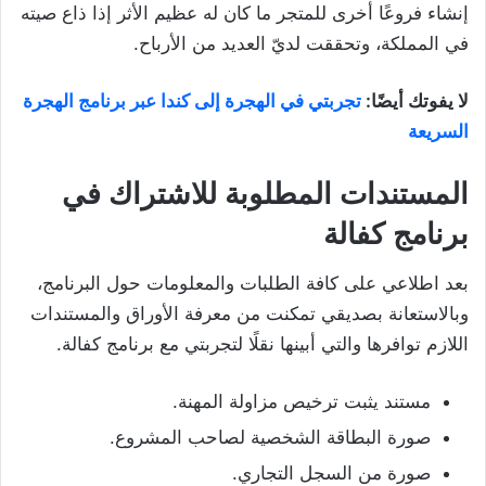
إنشاء فروعًا أخرى للمتجر ما كان له عظيم الأثر إذا ذاع صيته
في المملكة، وتحققت لديّ العديد من الأرباح.
لا يفوتك أيضًا:
تجربتي في الهجرة إلى كندا عبر برنامج الهجرة
السريعة
المستندات المطلوبة
للاشتراك في
برنامج كفالة
بعد اطلاعي على كافة الطلبات والمعلومات حول البرنامج،
وبالاستعانة بصديقي تمكنت من معرفة الأوراق والمستندات
اللازم توافرها والتي أبينها نقلًا لتجربتي مع برنامج كفالة.
مستند يثبت ترخيص مزاولة المهنة.
صورة البطاقة الشخصية لصاحب المشروع.
صورة من السجل التجاري.