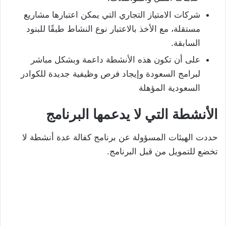
شركات الامتياز التجاري التي يمكن اعتبارها مشاريع
مستقلة، مع الأخذ بالاعتبار نوع النشاط طبقًا للبنود
السابقة.
على أن تكون هذه الأنشطة داعمة وبشكل مباشر
لبرامج السعودة وإيجاد فرص وظيفية جديدة للكوادر
السعودية المؤهلة
الأنشطة التي لا يدعمها البرنامج
حددت الهيئات المسؤولة عن برنامج كفالة عدة أنشطة لا
تخضع للتمويل من قبل البرنامج.