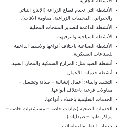
الأنشطة التجارية.
الأنشطة التي تخدم قطاع الزراعة (الإنتاج النباتي
والحيواني، المحميات الزراعية، مقاومة الآفات).
الأنشطة الداعمة لتصدير المنتجات المحلية.
الأنشطة السياحية والترفيهية.
الأنشطة الصناعية باختلاف أنواعها ولاسيما الداعمة
للصناعات العسكرية.
أنشطة الصيد مثل: المزارع السمكية والمحار، الصيد.
أنشطة خدمات الأعمال.
التشييد والبناء: أعمال إنشائية – صيانة وتشغيل –
مقاولات فرعية باختلاف أنواعها.
الخدمات التعليمية باختلاف أنواعها.
الخدمات الصحية (عيادات خاصة – مستشفيات خاصة –
مراكز طبية – صيدليات).
خدمات النقل والمواصلات.