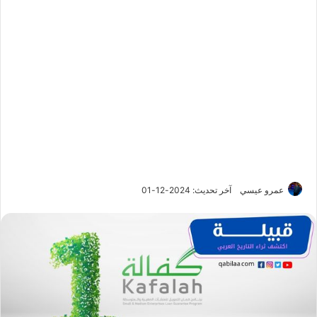
عمرو عيسي
آخر تحديث: 2024-12-01