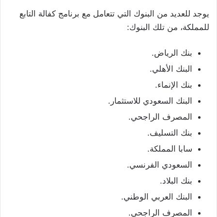
يوجد للعديد من البنوك التي تتعامل مع برنامج كفالة التابع
للمملكة، من تلك البنوك:
بنك الرياض.
البنك الأهلي.
بنك الإنماء.
البنك السعودي للاستثمار.
المصرف الراجحي.
بنك التسليف.
سابا المملكة.
السعودي الفرنسي.
بنك البلاد.
البنك العربي الوطني.
المصرف الراجحي.