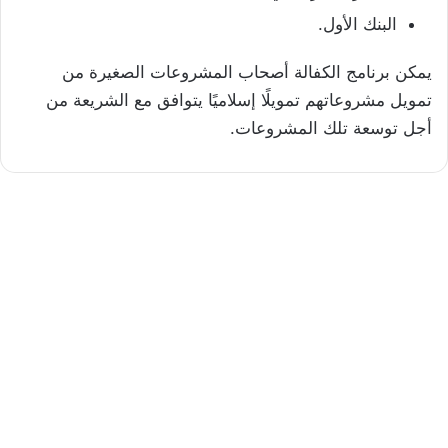
البنك الأول.
يمكن برنامج الكفالة أصحاب المشروعات الصغيرة من
تمويل مشروعاتهم تمويلًا إسلاميًا يتوافق مع الشريعة من
أجل توسعة تلك المشروعات.