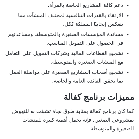
دعم كافة المشاريع الخاصة بالمرأة.
الارتقاء بالقدرات التنافسية لمختلف المنشآت مما
ينعكس إيجابيًا المملكة ككل.
مساندة المؤسسات الصغيرة والمتوسطة، ومساعدتهم
في الحصول على التمويل المناسب.
تشجيع القطاعات المالية وشركات التمويل على التعامل
مع المنشآت الصغيرة والمتوسطة.
تشجيع أصحاب المشاريع الصغيرة على مواصلة العمل
بما يحقق الفائدة العامة والخاصة.
مميزات برنامج كفالة
كما كان برنامج كفالة بمثابة طوق نجاة تشبثت به للنهوض
بمشروعي الصغير.. فإنه يحمل أهمية كبيرة للمنشآت
الصغيرة والمتوسطة.