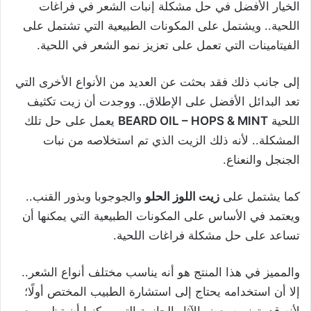
الخيار الأفضل في حل مشكلة إنبات الشعر في فراغات
اللحية.. ويشتمل على المكونات الطبيعية التي تشتمل على
الفيتامينات التي تعمل على تعزيز نمو الشعر في اللحية.
إلى جانب ذلك فقد بحثت عن العديد من الأنواع الأخرى التي
تعد البدائل الأفضل على الإطلاق.. ووجدت أن زيت تكثيف
اللحية
BEARD OIL – HOPS & MINT
يعمل على حل تلك
المشكلة.. لأنه ذلك الزيت الذي تم استخلاصه من نبات
الجنجل والنعناع.
كما يشتمل على
زيت اللوز الحلو
والجوجوبا وبذور القنب..
ويعتمد في الأساس على المكونات الطبيعية التي يمكنها أن
تساعد على حل مشكلة فراغات اللحية.
والمميز في هذا المنتج هو أنه يناسب مختلف أنواع الشعر..
إلا أن استخدامه يحتاج إلى استشارة الطبيب المختص أولًا؛