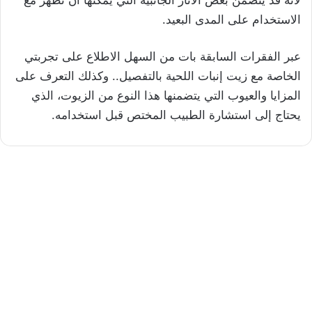
لأنه قد يتضمن بعض الآثار الجانبية التي يمكنها أن تظهر مع
الاستخدام على المدى البعيد.
عبر الفقرات السابقة بات من السهل الاطلاع على تجربتي
الخاصة مع زيت إنبات اللحية بالتفصيل.. وكذلك التعرف على
المزايا والعيوب التي يتضمنها هذا النوع من الزيوت، الذي
يحتاج إلى استشارة الطبيب المختص قبل استخدامه.