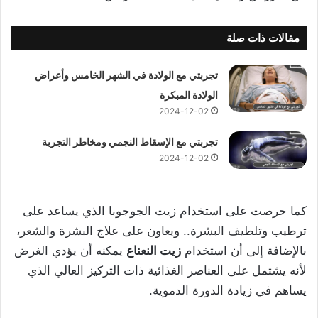
مقالات ذات صلة
تجربتي مع الولادة في الشهر الخامس وأعراض
الولادة المبكرة
2024-12-02
تجربتي مع الإسقاط النجمي ومخاطر التجربة
2024-12-02
كما حرصت على استخدام زيت الجوجوبا الذي يساعد على
ترطيب وتلطيف البشرة.. ويعاون على علاج البشرة والشعر،
بالإضافة إلى أن استخدام
زيت النعناع
يمكنه أن يؤدي الغرض
لأنه يشتمل على العناصر الغذائية ذات التركيز العالي الذي
يساهم في زيادة الدورة الدموية.