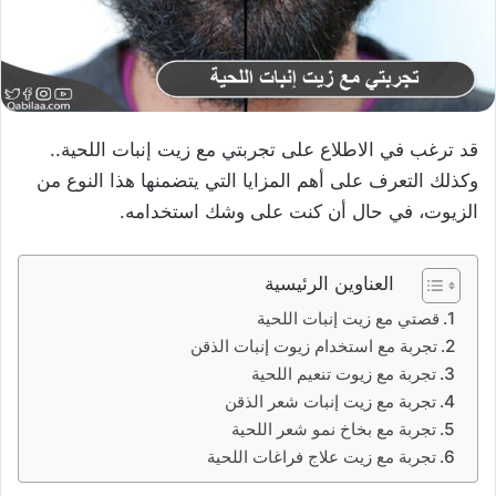
قد ترغب في الاطلاع على تجربتي مع زيت إنبات اللحية..
وكذلك التعرف على أهم المزايا التي يتضمنها هذا النوع من
الزيوت، في حال أن كنت على وشك استخدامه.
العناوين الرئيسية
قصتي مع زيت إنبات اللحية
تجربة مع استخدام زيوت إنبات الذقن
تجربة مع زيوت تنعيم اللحية
تجربة مع زيت إنبات شعر الذقن
تجربة مع بخاخ نمو شعر اللحية
تجربة مع زيت علاج فراغات اللحية