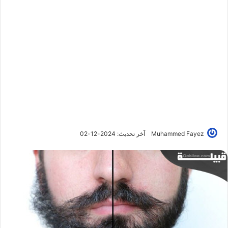
Muhammed Fayez
آخر تحديث: 2024-12-02