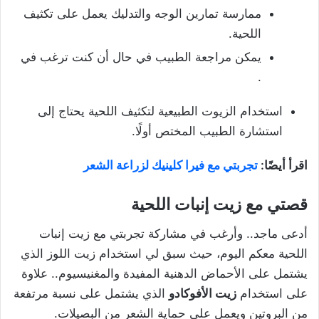
ممارسة تمارين الوجه والتدليك يعمل على تكثيف
اللحية.
يمكن مراجعة الطبيب في حال أن كنت ترغب في
.
استخدام الزيوت الطبيعية لتكثيف اللحية يحتاج إلى
استشارة الطبيب المختص أولًا.
اقرأ أيضًا:
تجربتي مع فيرا كلينيك لزراعة الشعر
قصتي مع زيت إنبات اللحية
أدعى ماجد.. وأرغب في مشاركة تجربتي مع زيت إنبات
اللحية معكم اليوم، حيث سبق لي استخدام زيت اللوز الذي
يشتمل على الأحماض الدهنية المفيدة والمغنيسيوم.. علاوة
على استخدام
زيت الأفوكادو
الذي يشتمل على نسبة مرتفعة
من البروتين ويعمل على حماية الشعر من البصيلات.