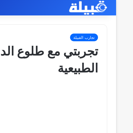
تجارب القبيلة
تجربتي مع طلوع الدر
الطبيعية