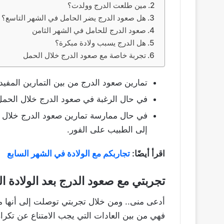
مين طلعت الدرج وولدت؟
هل صعود الدرج يضر الحامل في الشهر التاسع؟
صعود الدرج للحامل في الشهر الثامن
هل الدرج يسبب ولادة مبكرة؟
تجربة خاصة مع صعود الدرج خلال الحمل
تمارين صعود الدرج من بين التمارين المفيدة
في حال الرغبة في صعود الدرج خلال الحمل
في حال ممارسة تمارين صعود الدرج خلال ا
إلى الطبيب على الفور.
اقرأ أيضًا:
تجاربكم مع الولادة في الشهر السابع
تجربتي مع صعود الدرج بعد الولادة ال
أدعى منى.. ومن خلال تجربتي توصلت إلى أنها من 
فهي من بين العادات التي يجب الامتناع عن تكرار