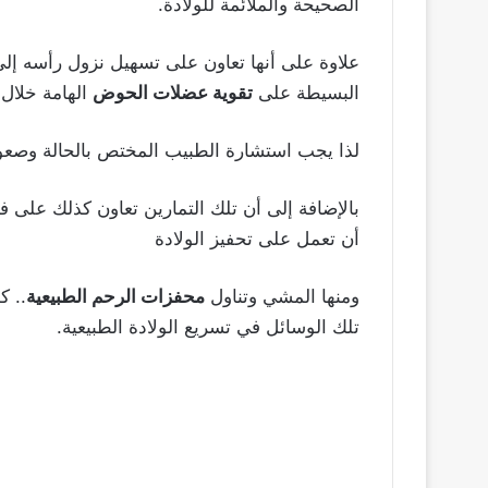
الصحيحة والملائمة للولادة.
علاوة على أنها تعاون على تسهيل نزول رأسه إلى
البسيطة على
تقوية عضلات الحوض
الهامة خلال ع
لذا يجب استشارة الطبيب المختص بالحالة وصعود الدرج ونزوله بم
بالإضافة إلى أن تلك التمارين تعاون كذلك على فت
أن تعمل على تحفيز الولادة
ومنها المشي وتناول
محفزات الرحم الطبيعية
.. ك
تلك الوسائل في تسريع الولادة الطبيعية.