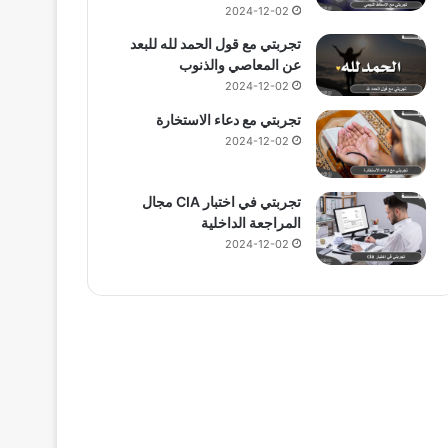
2024-12-02
تجربتي مع قول الحمد لله للبعد
عن المعاصي والذنوب
2024-12-02
تجربتي مع دعاء الاستخارة
2024-12-02
تجربتي في اختبار CIA مجال
المراجعة الداخلية
2024-12-02