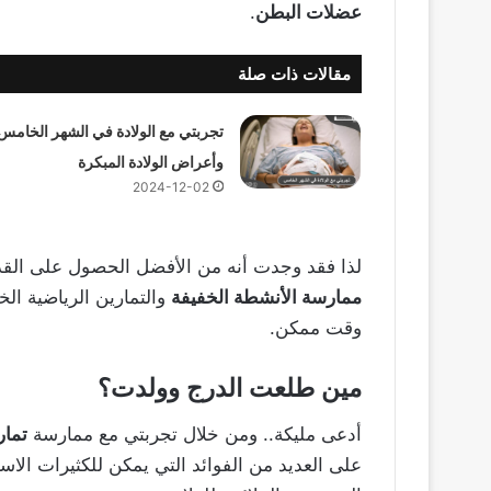
عضلات البطن
.
مقالات ذات صلة
تجربتي مع الولادة في الشهر الخامس
وأعراض الولادة المبكرة
2024-12-02
لذا فقد وجدت أنه من الأفضل الحصول على القدر
ممارسة الأنشطة الخفيفة
والتمارين الرياضية ال
وقت ممكن.
مين طلعت الدرج وولدت؟
أدعى مليكة.. ومن خلال تجربتي مع ممارسة
تمار
على العديد من الفوائد التي يمكن للكثيرات الاست