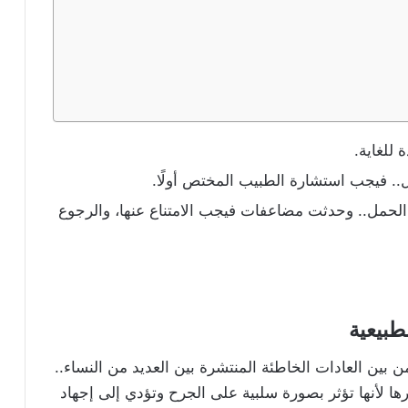
 للغاية.
.. فيجب استشارة الطبيب المختص أولًا.
لحمل.. وحدثت مضاعفات فيجب الامتناع عنها، والرجوع
طبيعية
بين العادات الخاطئة المنتشرة بين العديد من النساء..
ها لأنها تؤثر بصورة سلبية على الجرح وتؤدي إلى إجهاد