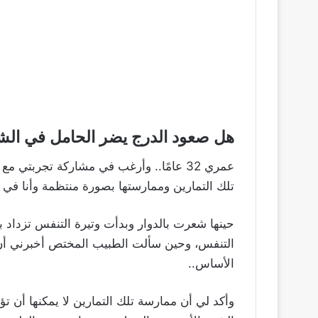
هل صعود الدرج يضر الحامل في الشه
عمري 32 عامًا.. وأرغب في مشاركة تجربت
تلك التمارين وممارستها بصورة منتظمة وأنا في
حينها شعرت بالدوار وبدأت وتيرة التنفس تزدا
التنفس، وحين سألت الطبيب المختص أخبرني أن 
الأساس..
وأكد لي أن ممارسة تلك التمارين لا يمكنها أن ت