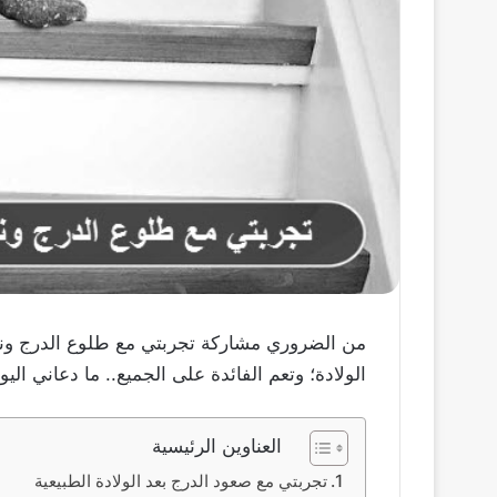
من الضروري مشاركة تجربتي مع طلوع الدرج ونزول
الولادة؛ وتعم الفائدة على الجميع.. ما دعاني اليو
العناوين الرئيسية
تجربتي مع صعود الدرج بعد الولادة الطبيعية