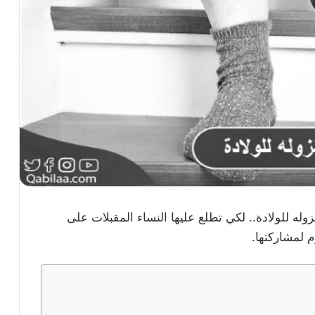
ه للولادة.. لكي تطلع عليها النساء المقبلات على
م لمشاركتها.