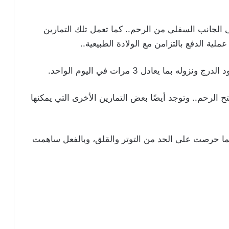
 الجانب السفلي من الرحم.. كما تعمل تلك التمارين
ملية الدفع بالتزامن مع الولادة الطبيعية..
ا يعادل 3 مرات في اليوم الواحد.
ح الرحم.. وتوجد أيضًا بعض التمارين الأخرى التي يمكنها
ما حرصت على الحد من التوتر والقلق، وبالفعل ساهمت