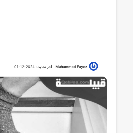
Muhammed Fayez
آخر تحديث: 2024-12-01