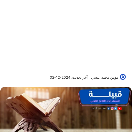
مؤمن محمد عيسي
آخر تحديث: 2024-12-02