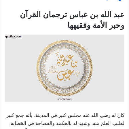
عبد الله بن عباس ترجمان القرآن
وحبر الأمة وفقيهها
كان له رضي الله عنه مجلس كبير في المدينة، يأته جمع كبير
لطلب العلم منه، وشهد له بالحكمة والفصاحة في الخطابة،