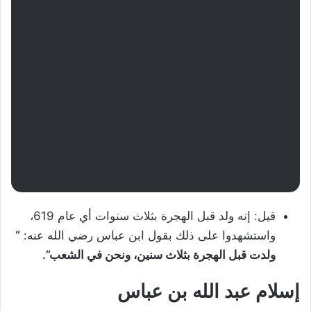
قيل: إنه ولد قبل الهجرة بثلاث سنوات أي عام 619،
واستشهدوا على ذلك بقول ابن عباس رضي الله عنه:
“
ولدت قبل الهجرة بثلاث سنين، ونحن في الشعب”.
إسلام عبد الله بن عباس