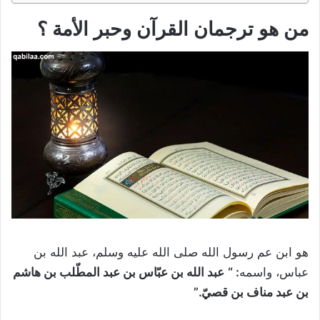
من هو ترجمان القرآن وحبر الأمة
؟
هو ابن عم رسول الله صلى الله عليه وسلم، عبد الله بن
عباس، واسمه
: “
عبد الله بن عبّاس بن عبد المطّلب بن هاشم
بن عبد مناف بن قصيّ.”