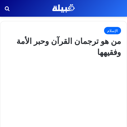
بح
الإسلام
من هو ترجمان القرآن وحبر الأمة
وفقيهها