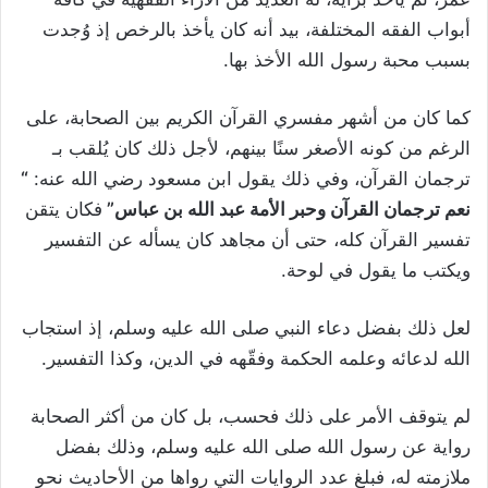
أبواب الفقه المختلفة، بيد أنه كان يأخذ بالرخص إذ وُجدت
بسبب محبة رسول الله الأخذ بها.
كما كان من أشهر مفسري القرآن الكريم بين الصحابة، على
الرغم من كونه الأصغر سنًا بينهم، لأجل ذلك كان يُلقب بـ
ترجمان القرآن، وفي ذلك يقول ابن مسعود رضي الله عنه:
“
نعم ترجمان القرآن وحبر الأمة عبد الله بن عباس”
فكان يتقن
تفسير القرآن كله، حتى أن مجاهد كان يسأله عن التفسير
ويكتب ما يقول في لوحة.
لعل ذلك بفضل دعاء النبي صلى الله عليه وسلم، إذ استجاب
الله لدعائه وعلمه الحكمة وفقّهه في الدين، وكذا التفسير.
لم يتوقف الأمر على ذلك فحسب، بل كان من أكثر الصحابة
رواية عن رسول الله صلى الله عليه وسلم، وذلك بفضل
ملازمته له، فبلغ عدد الروايات التي رواها من الأحاديث نحو