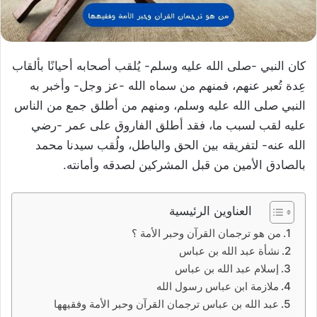
كان النبي -صلى الله عليه وسلم- يُلقب أصحابه أحيانًا بألقاب
عِدة تُعبر عنهم، فمنهم من سماه الله -عز وجل- وأخبر به
النبي صلى الله عليه وسلم، ومنهم من أطلق جمع من الناس
عليه لقب لسبب ما، فقد أطلق الفاروق على عمر -رضي
الله عنه- لتفريقه بين الحق والباطل، ولُقب سيدنا محمد
بالصادق الأمين من قبل المشركين لصدقه وأمانته.
العناوين الرئيسية
من هو ترجمان القرآن وحبر الأمة ؟
نشأة عبد الله بن عباس
إسلام عبد الله بن عباس
ملازمة ابن عباس رسول الله
عبد الله بن عباس ترجمان القرآن وحبر الأمة وفقيهها